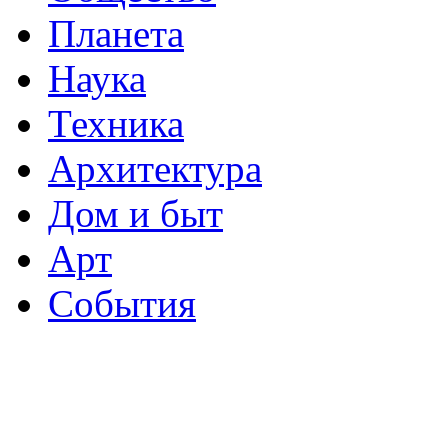
Планета
Наука
Техника
Архитектура
Дом и быт
Арт
События