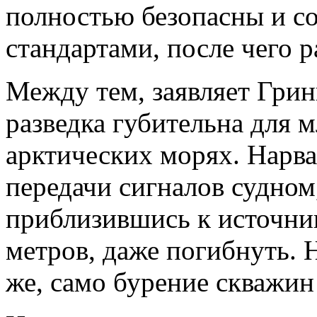
полностью безопасны и с
стандартами, после чего р
Между тем, заявляет Грин
разведка губительна для
арктических морях. Нарва
передачи сигналов судном,
приблизившись к источник
метров, даже погибнуть. 
же, само бурение скважин