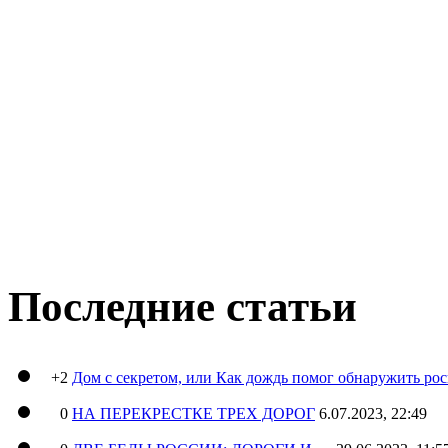
Последние статьи
+2
Дом с секретом, или Как дождь помог обнаружить ро
0
НА ПЕРЕКРЕСТКЕ ТРЕХ ДОРОГ
6.07.2023, 22:49