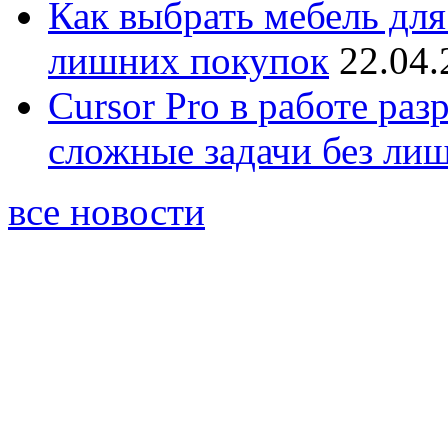
Как выбрать мебель для
лишних покупок
22.04.
Cursor Pro в работе раз
сложные задачи без ли
все новости