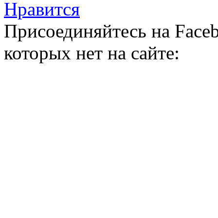
Нравится
Присоединяйтесь на Faceb
которых нет на сайте: