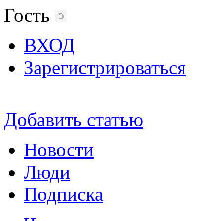
Гость
ВХОД
Зарегистрироваться
Добавить статью
Новости
Люди
Подписка