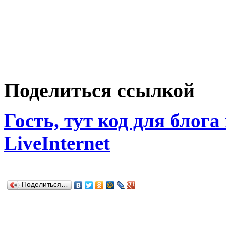
Поделиться ссылкой
Гость, тут код для блога
LiveInternet
Поделиться…