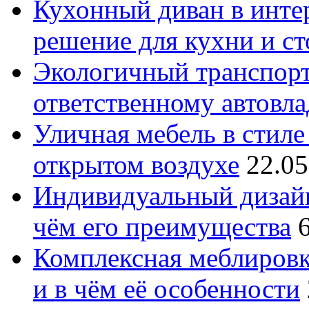
Кухонный диван в интер
решение для кухни и с
Экологичный транспорт
ответственному автовл
Уличная мебель в стиле 
открытом воздухе
22.05
Индивидуальный дизайн
чём его преимущества
Комплексная меблировк
и в чём её особенности