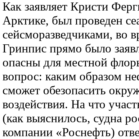
Как заявляет Кристи Ферг
Арктике, был проведен се
сейсморазведчиками, во в
Гринпис прямо было заявл
опасны для местной флор
вопрос: каким образом н
сможет обезопасить окру
воздействия. На что участ
(как выяснилось, судна 
компании «Роснефть) отве