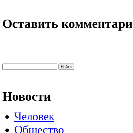
Оставить комментар
Новости
Человек
Общество