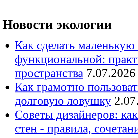
Новости экологии
Как сделать маленькую
функциональной: практ
пространства
7.07.2026
Как грамотно пользоват
долговую ловушку
2.07
Советы дизайнеров: как
стен - правила, сочета