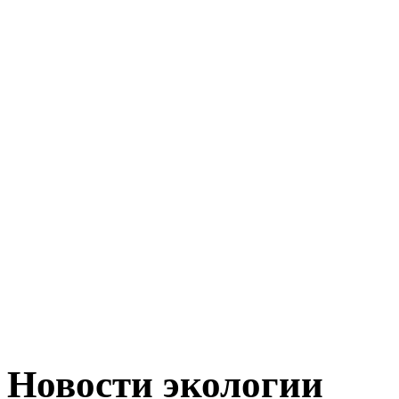
Новости экологии