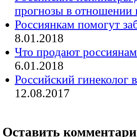
прогнозы в отношении 
Россиянкам помогут за
8.01.2018
Что продают россиянам
6.01.2018
Российский гинеколог 
12.08.2017
Оставить комментар