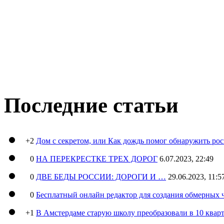
Последние статьи
+2
Дом с секретом, или Как дождь помог обнаружить ро
0
НА ПЕРЕКРЕСТКЕ ТРЕХ ДОРОГ
6.07.2023, 22:49
0
ДВЕ БЕДЫ РОССИИ: ДОРОГИ И …
29.06.2023, 11:5
0
Бесплатный онлайн редактор для создания обмерных 
+1
В Амстердаме старую школу преобразовали в 10 кварт