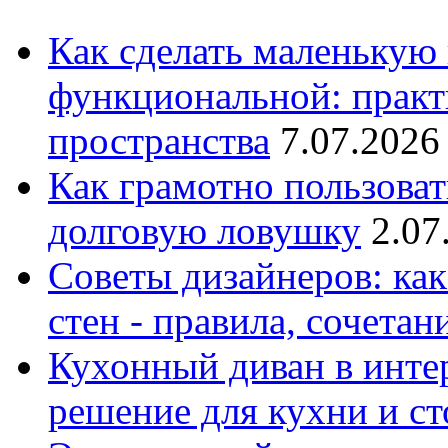
Как сделать маленькую
функциональной: практ
пространства
7.07.2026
Как грамотно пользоват
долговую ловушку
2.07
Советы дизайнеров: как
стен - правила, сочета
Кухонный диван в интер
решение для кухни и с