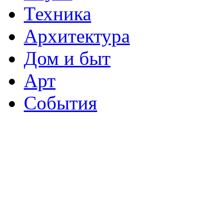
Техника
Архитектура
Дом и быт
Арт
События