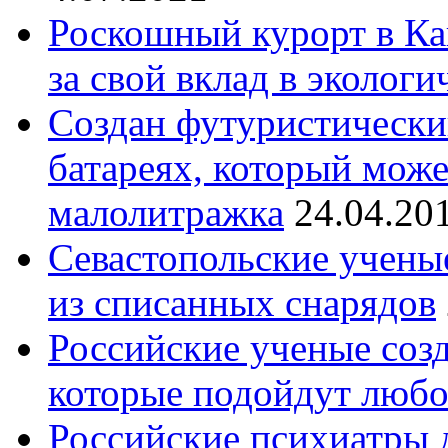
Роскошный курорт в Ка
за свой вклад в эколог
Создан футуристически
батареях, который може
малолитражка
24.04.20
Севастопольские учены
из списанных снарядов
Российские ученые созд
которые подойдут люб
Российские психиатры 