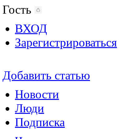
Гость
ВХОД
Зарегистрироваться
Добавить статью
Новости
Люди
Подписка