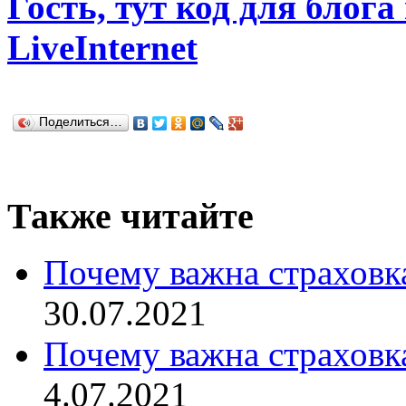
Гость, тут код для блога
LiveInternet
Поделиться…
Также читайте
Почему важна страховка
30.07.2021
Почему важна страховка
4.07.2021