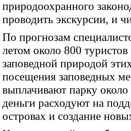
природоохранного законо
проводить экскурсии, и ч
По прогнозам специалист
летом около 800 туристов
заповедной природой этих
посещения заповедных ме
выплачивают парку около 2
деньги расходуют на под
островах и создание новы