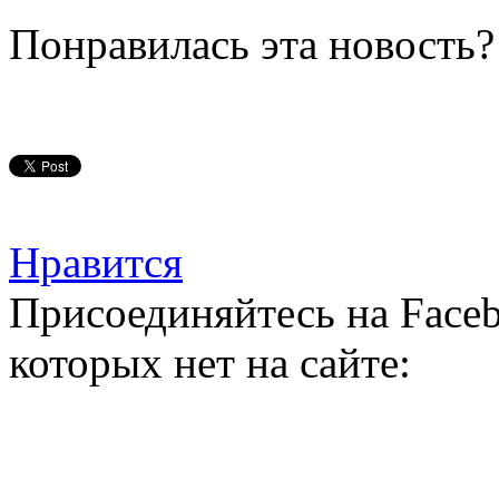
Понравилась эта новость?
Нравится
Присоединяйтесь на Faceb
которых нет на сайте: