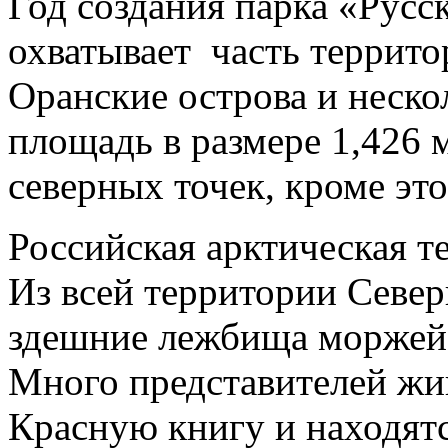
Год создания парка «Русс
охватывает часть террито
Оранские острова и неско
площадь в размере 1,426 
северных точек, кроме это
Российская арктическая т
Из всей территории Севе
здешние лежбища моржей
Много представителей жи
Красную книгу и находятс