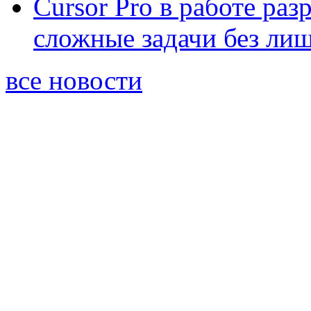
Cursor Pro в работе раз
сложные задачи без ли
все новости