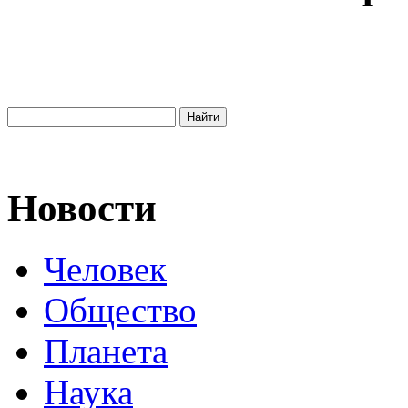
Новости
Человек
Общество
Планета
Наука