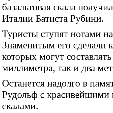
базальтовая скала получил
Италии Батиста Рубини.
Туристы ступят ногами на
Знаменитым его сделали 
которых могут составлять 
миллиметра, так и два мет
Останется надолго в памя
Рудольф с красивейшими 
скалами.