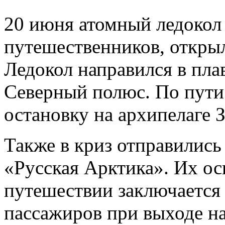
20 июня атомный ледокол 
путешественников, открыл
Ледокол направился в пла
Северный полюс. По пути
остановку на архипелаге
Также в криз отправились
«Русская Арктика». Их ос
путешествии заключается 
пассажиров при выходе на