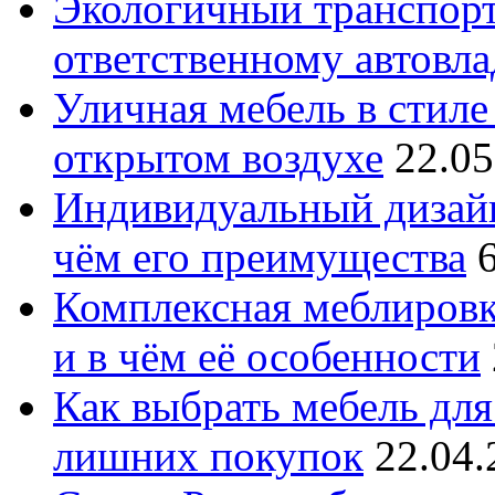
Экологичный транспорт
ответственному автовл
Уличная мебель в стиле 
открытом воздухе
22.05
Индивидуальный дизайн
чём его преимущества
Комплексная меблировк
и в чём её особенности
Как выбрать мебель для
лишних покупок
22.04.