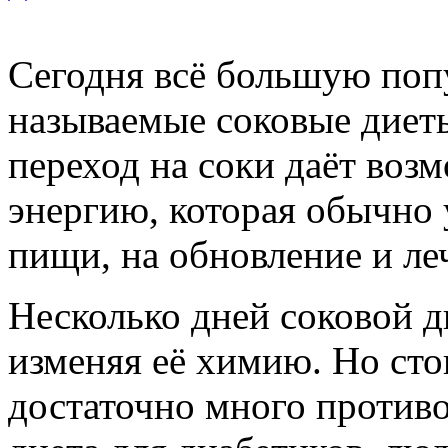
Сегодня всё большую поп
называемые соковые диет
переход на соки даёт воз
энергию, которая обычно 
пищи, на обновление и ле
Несколько дней соковой 
изменяя её химию. Но сто
достаточно много противо