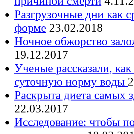
причиной смерти
4.11.
Разгрузочные дни как с
форме
23.02.2018
Ночное обжорство зало
19.12.2017
Ученые рассказали, как
суточную норму воды
2
Раскрыта диета самых 
22.03.2017
Исследование: чтобы по