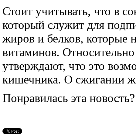
Стоит учитывать, что в со
который служит для подпи
жиров и белков, которые 
витаминов. Относительно
утверждают, что это воз
кишечника. О сжигании жи
Понравилась эта новость?