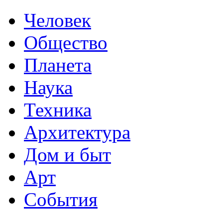
Человек
Общество
Планета
Наука
Техника
Архитектура
Дом и быт
Арт
События