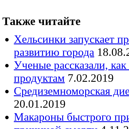
Также читайте
Хельсинки запускает п
развитию города
18.08.
Ученые рассказали, как
продуктам
7.02.2019
Средиземноморская дие
20.01.2019
Макароны быстрого при