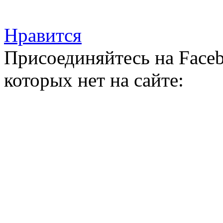
Нравится
Присоединяйтесь на Faceb
которых нет на сайте: