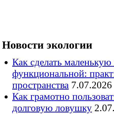
Новости экологии
Как сделать маленькую
функциональной: практ
пространства
7.07.2026
Как грамотно пользоват
долговую ловушку
2.07