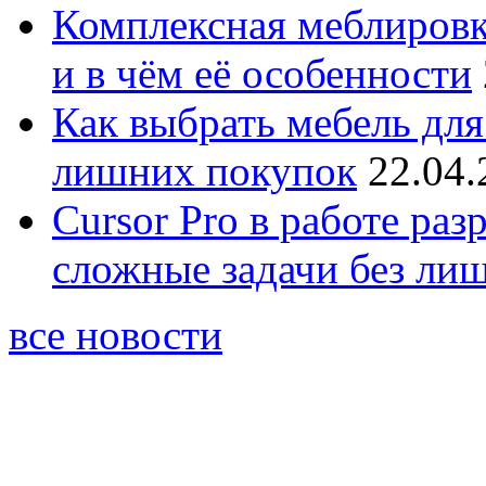
Комплексная меблировк
и в чём её особенности
Как выбрать мебель для
лишних покупок
22.04.
Cursor Pro в работе раз
сложные задачи без ли
все новости