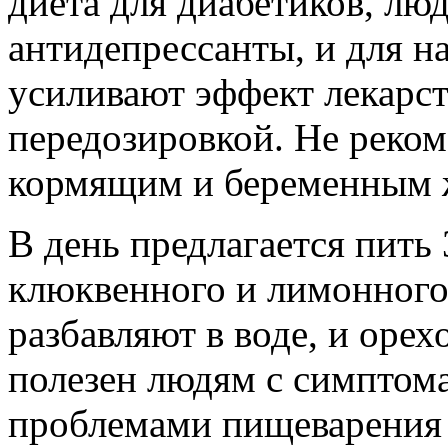
диета для диабетиков, лю
антидепрессанты, и для на
усиливают эффект лекарст
передозировкой. Не реком
кормящим и беременным
В день предлагается пить 
клюквенного и лимонного
разбавляют в воде, и орех
полезен людям с симптома
проблемами пищеварения