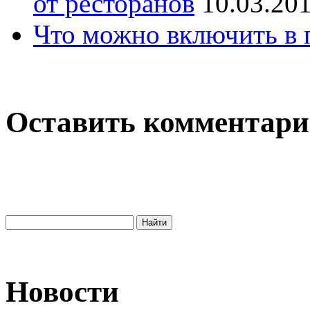
от ресторанов
10.03.20
Что можно включить в 
Оставить комментар
Новости