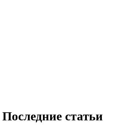
Последние статьи