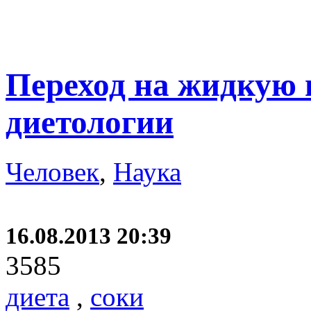
Переход на жидкую 
диетологии
Человек
,
Наука
16.08.2013 20:39
3585
диета
,
соки