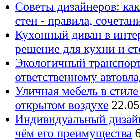
Советы дизайнеров: как
стен - правила, сочета
Кухонный диван в интер
решение для кухни и с
Экологичный транспорт
ответственному автовл
Уличная мебель в стиле 
открытом воздухе
22.05
Индивидуальный дизайн
чём его преимущества