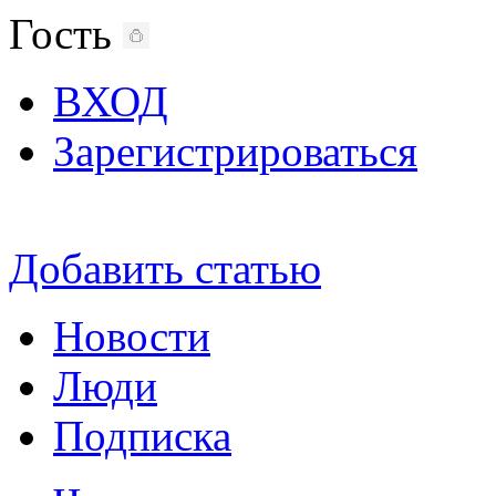
Гость
ВХОД
Зарегистрироваться
Добавить статью
Новости
Люди
Подписка