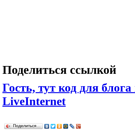
Поделиться ссылкой
Гость, тут код для блога
LiveInternet
Поделиться…