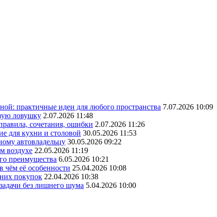
ной: практичные идеи для любого пространства
7.07.2026 10:09
овую ловушку
2.07.2026 11:48
 правила, сочетания, ошибки
2.07.2026 11:26
ие для кухни и столовой
30.05.2026 11:53
ному автовладельцу
30.05.2026 09:22
ом воздухе
22.05.2026 11:19
его преимущества
6.05.2026 10:21
в чём её особенности
25.04.2026 10:08
шних покупок
22.04.2026 10:38
 задачи без лишнего шума
5.04.2026 10:00