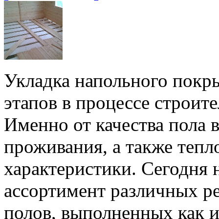
Укладка напольного покр
этапов в процессе строит
Именно от качества пола 
проживания, а также тепл
характеристики. Сегодня 
ассортимент различных р
полов, выполненных как и