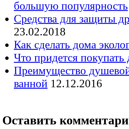
большую популярность
Средства для защиты др
23.02.2018
Как сделать дома экол
Что придется покупать 
Преимущество душевой
ванной
12.12.2016
Оставить комментар