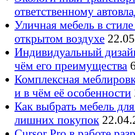
ответственному автовл
Уличная мебель в стиле 
открытом воздухе
22.05
Индивидуальный дизайн
чём его преимущества
Комплексная меблировк
и в чём её особенности
Как выбрать мебель для
лишних покупок
22.04.
Cursor Pro в работе раз