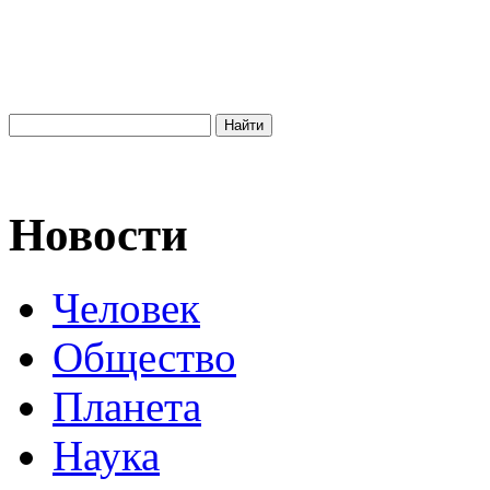
Новости
Человек
Общество
Планета
Наука