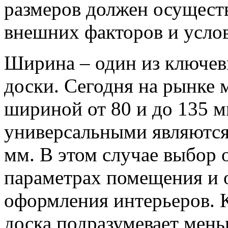
размеров должен осуществ
внешних факторов и усло
Ширина – один из ключев
доски. Сегодня на рынке 
шириной от 80 и до 135 м
универсальными являются
мм. В этом случае выбор 
параметрах помещения и 
оформления интерьеров. 
доска подразумевает мень