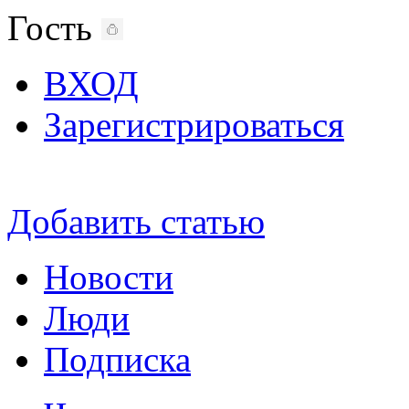
Гость
ВХОД
Зарегистрироваться
Добавить статью
Новости
Люди
Подписка