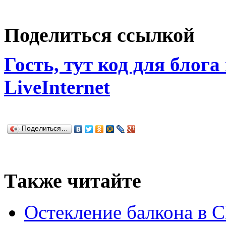
Поделиться ссылкой
Гость, тут код для блога
LiveInternet
Поделиться…
Также читайте
Остекление балкона в С