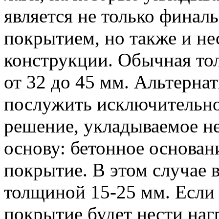
является не только фина
покрытием, но также и н
конструкции. Обычная тол
от 32 до 45 мм. Альтерн
послужить исключительно
решение, укладываемое н
основу: бетонное основан
покрытие. В этом случае 
толщиной 15-25 мм. Если 
покрытие будет нести нагр