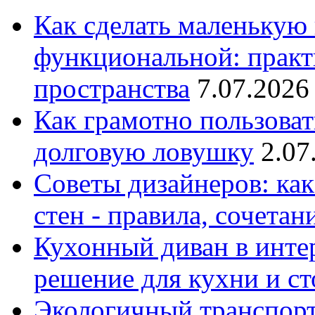
Как сделать маленькую
функциональной: практ
пространства
7.07.2026
Как грамотно пользоват
долговую ловушку
2.07
Советы дизайнеров: как
стен - правила, сочета
Кухонный диван в интер
решение для кухни и с
Экологичный транспорт