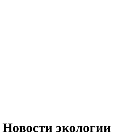
Новости экологии