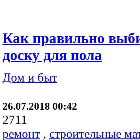
Как правильно выб
доску для пола
Дом и быт
26.07.2018 00:42
2711
ремонт
,
строительные ма