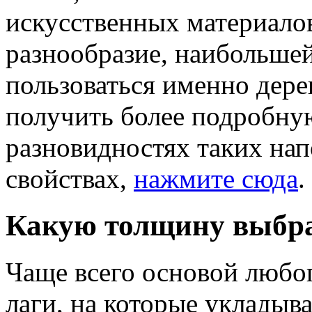
искусственных материалов
разнообразие, наибольше
пользоваться именно дере
получить более подробн
разновидностях таких на
свойствах,
нажмите сюда
.
Какую толщину выбр
Чаще всего основой любог
лаги, на которые укладыва