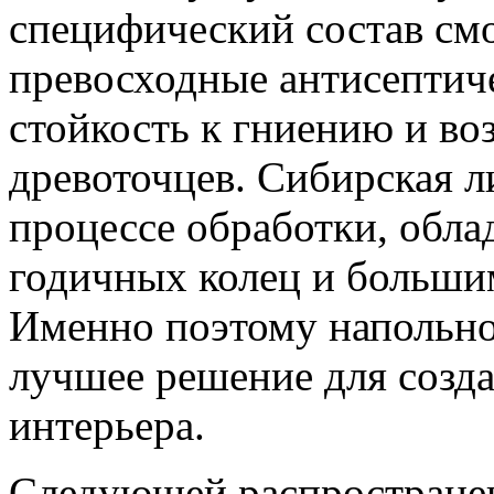
специфический состав см
превосходные антисептиче
стойкость к гниению и во
древоточцев. Сибирская л
процессе обработки, обл
годичных колец и больши
Именно поэтому напольно
лучшее решение для созда
интерьера.
Следующей распространен