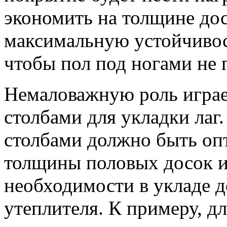
экономить на толщине дос
максимальную устойчивос
чтобы пол под ногами не 
Немаловажную роль играе
столбами для укладки лаг
столбами должно быть оп
толщины половых досок и 
необходимости в укладе д
утеплителя. К примеру, д