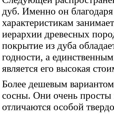
дуб. Именно он благодар
характеристикам занимае
иерархии древесных пород
покрытие из дуба обладае
годности, а единственным
является его высокая стои
Более дешевым вариантом 
сосны. Они очень просты 
отличаются особой тверд