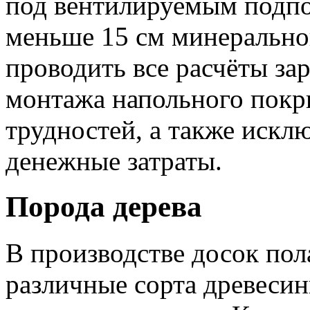
под вентилируемым подпо
меньше 15 см минерально
проводить все расчёты за
монтажа напольного покр
трудностей, а также иск
денежные затраты.
Порода дерева
В производстве досок пол
различные сорта древесин