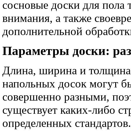
сосновые доски для пола 
внимания, а также своевр
дополнительной обработк
Параметры доски: ра
Длина, ширина и толщина
напольных досок могут б
совершенно разными, поэ
существует каких-либо ст
определенных стандартов