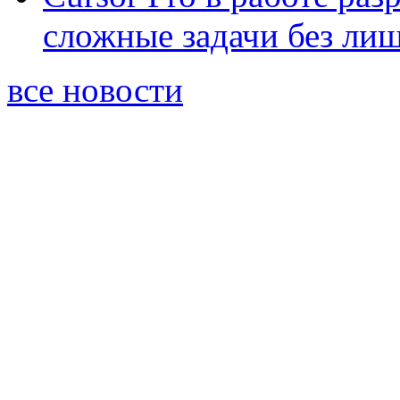
сложные задачи без ли
все новости