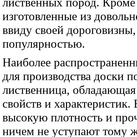
лиственных пород. Кроме 
изготовленные из довольно
ввиду своей дороговизны,
популярностью.
Наиболее распространенн
для производства доски по
лиственница, обладающая
свойств и характеристик. 
высокую плотность и проч
ничем не уступают тому ж