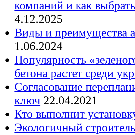
компаний и как выбрат
4.12.2025
Виды и преимущества а
1.06.2024
Популярность «зеленог
бетона растет среди ук
Согласование переплан
ключ
22.04.2021
Кто выполнит установку
Экологичный строитель