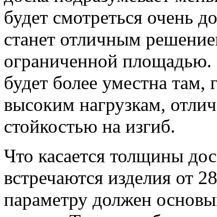
будет смотреться очень до
станет отличным решение
ограниченной площадью. К
будет более уместна там, 
высоким нагрузкам, отли
стойкостью на изгиб.
Что касается толщины дос
встречаются изделия от 2
параметру должен основы