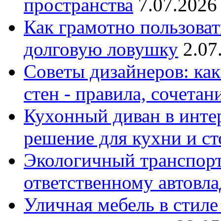
пространства
7.07.2026
Как грамотно пользоват
долговую ловушку
2.07
Советы дизайнеров: как
стен - правила, сочета
Кухонный диван в интер
решение для кухни и с
Экологичный транспорт
ответственному автовл
Уличная мебель в стиле 