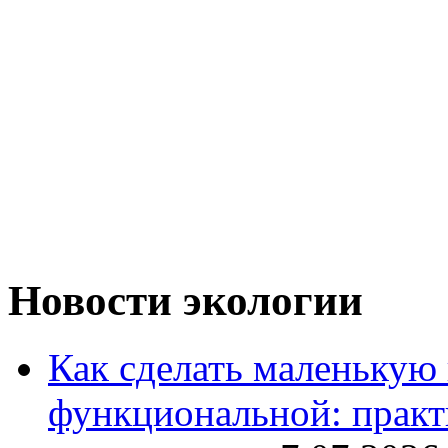
Новости экологии
Как сделать маленькую
функциональной: практ