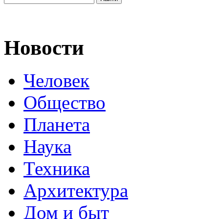
Новости
Человек
Общество
Планета
Наука
Техника
Архитектура
Дом и быт