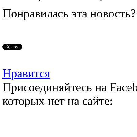
Понравилась эта новость?
Нравится
Присоединяйтесь на Faceb
которых нет на сайте: