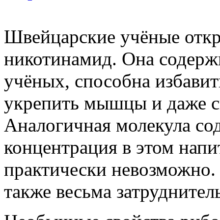
Швейцарские учёные откр
никотинамид. Она содержи
учёных, способна избавит
укрепить мышцы и даже с
Аналогичная молекула сод
концентрация в этом напи
практически невозможно. 
также весьма затруднител