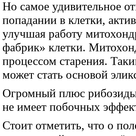
Но самое удивительное от
попадании в клетки, акти
улучшая работу митохонд
фабрик» клетки. Митохон
процессом старения. Таки
может стать основой элик
Огромный плюс рибозиды 
не имеет побочных эффект
Стоит отметить, что о пол