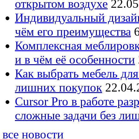
открытом воздухе
22.05
Индивидуальный дизайн
чём его преимущества
Комплексная меблировк
и в чём её особенности
Как выбрать мебель для
лишних покупок
22.04.
Cursor Pro в работе раз
сложные задачи без ли
все новости