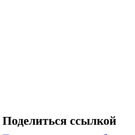
Поделиться ссылкой