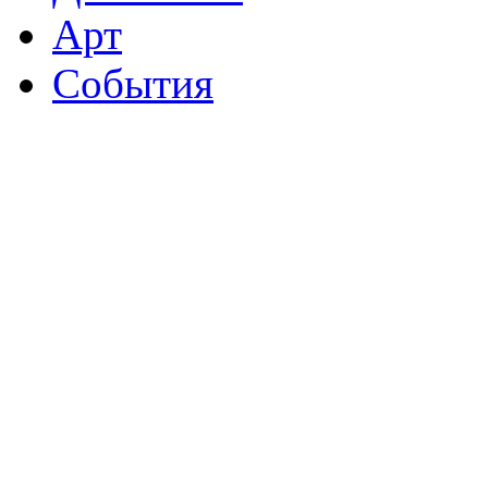
Арт
События