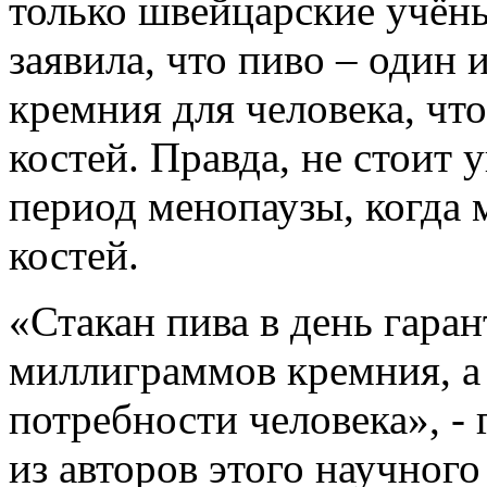
только швейцарские учёны
заявила, что пиво – один
кремния для человека, чт
костей. Правда, не стоит
период менопаузы, когда 
костей.
«Стакан пива в день гара
миллиграммов кремния, а
потребности человека», -
из авторов этого научного