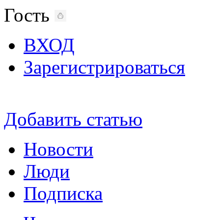
Гость
ВХОД
Зарегистрироваться
Добавить статью
Новости
Люди
Подписка