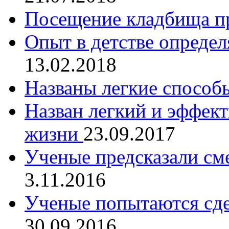
Посещение кладбища п
Опыт в детстве опреде
13.02.2018
Названы легкие способ
Назван легкий и эффек
жизни
23.09.2017
Ученые предсказали см
3.11.2016
Ученые попытаются сд
30.09.2016