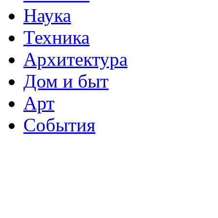
Наука
Техника
Архитектура
Дом и быт
Арт
События