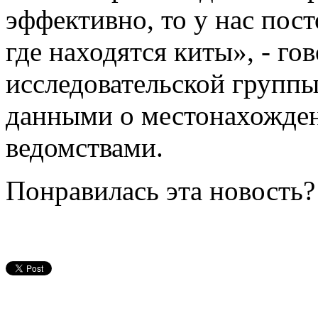
эффективно, то у нас пос
где находятся киты», - го
исследовательской группы
данными о местонахожде
ведомствами.
Понравилась эта новость?