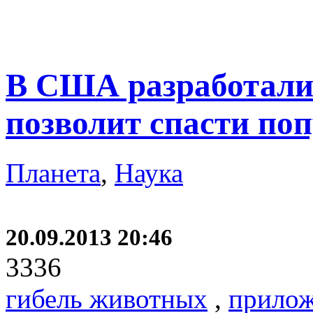
В США разработали 
позволит спасти по
Планета
,
Наука
20.09.2013 20:46
3336
гибель животных
,
прило