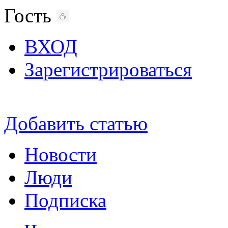
Гость
ВХОД
Зарегистрироваться
Добавить статью
Новости
Люди
Подписка