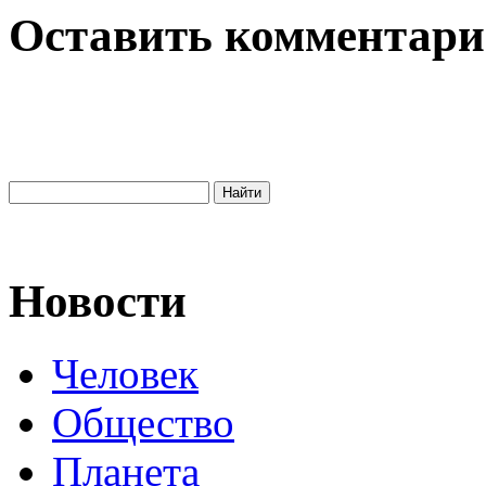
Оставить комментар
Новости
Человек
Общество
Планета