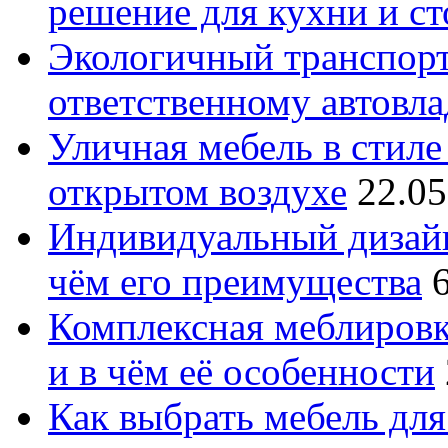
решение для кухни и с
Экологичный транспорт
ответственному автовл
Уличная мебель в стиле 
открытом воздухе
22.05
Индивидуальный дизайн
чём его преимущества
Комплексная меблировк
и в чём её особенности
Как выбрать мебель для