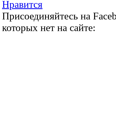
Нравится
Присоединяйтесь на Faceb
которых нет на сайте: