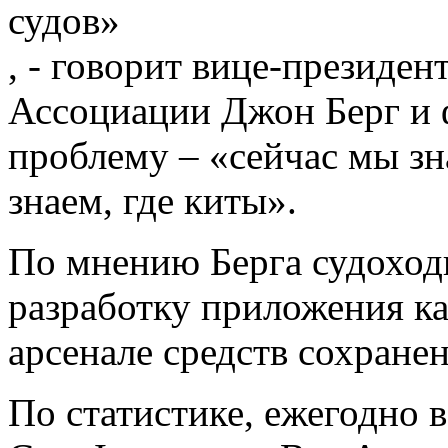
судов»
, - говорит вице-президе
Ассоциации Джон Берг и 
проблему – «сейчас мы зна
знаем, где киты».
По мнению Берга судоход
разработку приложения ка
арсенале средств сохране
По статистике, ежегодно 