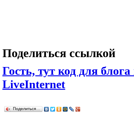
Поделиться ссылкой
Гость, тут код для блога
LiveInternet
Поделиться…