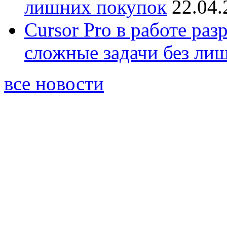
лишних покупок
22.04.
Cursor Pro в работе раз
сложные задачи без ли
все новости