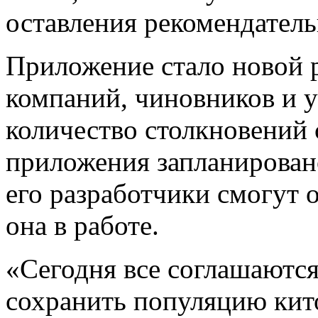
оставления рекомендател
Приложение стало новой 
компаний, чиновников и у
количество столкновений 
приложения запланирован
его разработчики смогут 
она в работе.
«Сегодня все соглашаются
сохранить популяцию кит