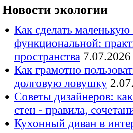
Новости экологии
Как сделать маленькую
функциональной: практ
пространства
7.07.2026
Как грамотно пользоват
долговую ловушку
2.07
Советы дизайнеров: как
стен - правила, сочета
Кухонный диван в интер