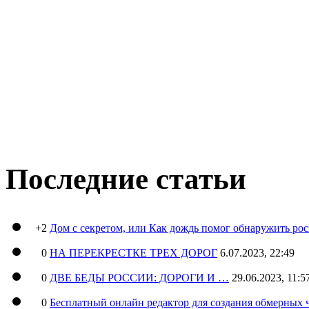
Последние статьи
+2
Дом с секретом, или Как дождь помог обнаружить ро
0
НА ПЕРЕКРЕСТКЕ ТРЕХ ДОРОГ
6.07.2023, 22:49
0
ДВЕ БЕДЫ РОССИИ: ДОРОГИ И …
29.06.2023, 11:5
0
Бесплатный онлайн редактор для создания обмерных 