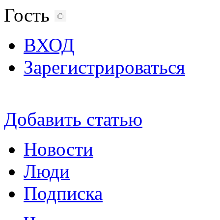
Гость
ВХОД
Зарегистрироваться
Добавить статью
Новости
Люди
Подписка