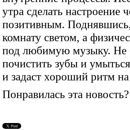
утра сделать настроение 
позитивным. Поднявшись,
комнату светом, а физиче
под любимую музыку. Не 
почистить зубы и умыться
и задаст хороший ритм на
Понравилась эта новость?