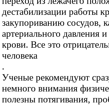
переход из лежачего поло
дестабилизации работы к
закупориванию сосудов, к
артериального давления и
крови. Все это отрицатель
человека
.
Ученые рекомендуют сраз
немного внимания физиче
полезны потягивания, про