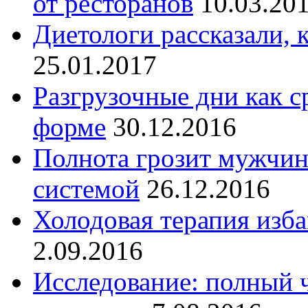
от ресторанов
10.03.20
Диетологи рассказали, к
25.01.2017
Разгрузочные дни как с
форме
30.12.2016
Полнота грозит мужчин
системой
26.12.2016
Холодовая терапия изб
2.09.2016
Исследование: полный 