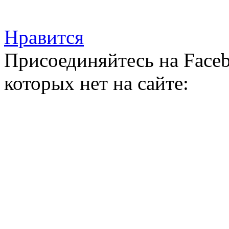
Нравится
Присоединяйтесь на Faceb
которых нет на сайте: