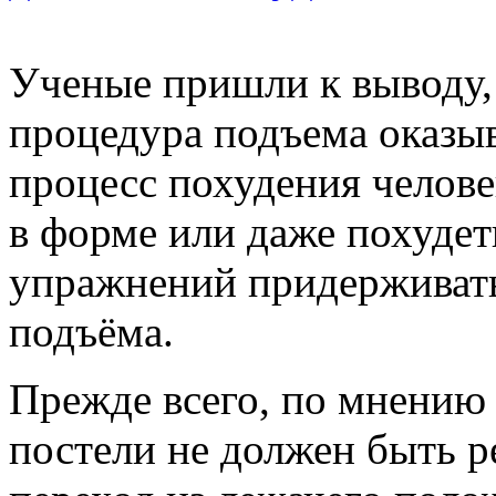
Ученые пришли к выводу, 
процедура подъема оказыв
процесс похудения человек
в форме или даже похудет
упражнений придерживать
подъёма.
Прежде всего, по мнению
постели не должен быть 