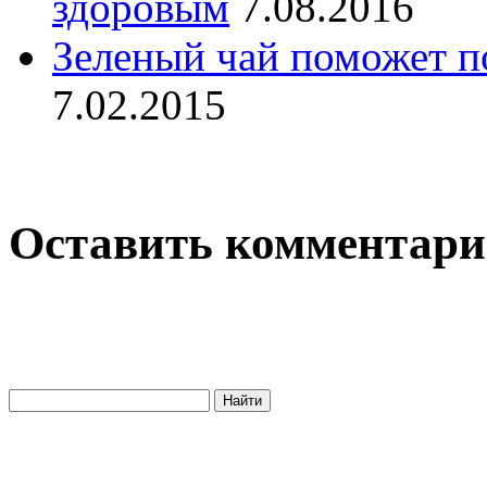
здоровым
7.08.2016
Зеленый чай поможет по
7.02.2015
Оставить комментар