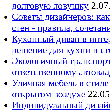
долговую ловушку
2.07
Советы дизайнеров: как
стен - правила, сочета
Кухонный диван в интер
решение для кухни и с
Экологичный транспорт
ответственному автовл
Уличная мебель в стиле 
открытом воздухе
22.05
Индивидуальный дизайн