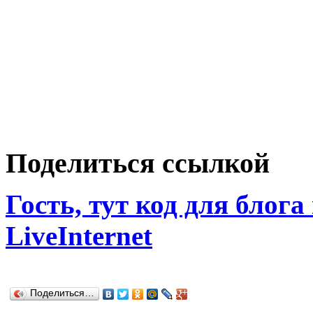
Поделиться ссылкой
Гость, тут код для блога
LiveInternet
Поделиться…