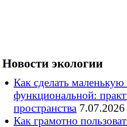
Новости экологии
Как сделать маленькую
функциональной: практ
пространства
7.07.2026
Как грамотно пользоват