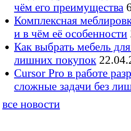
чём его преимущества
Комплексная меблировк
и в чём её особенности
Как выбрать мебель для
лишних покупок
22.04.
Cursor Pro в работе раз
сложные задачи без ли
все новости