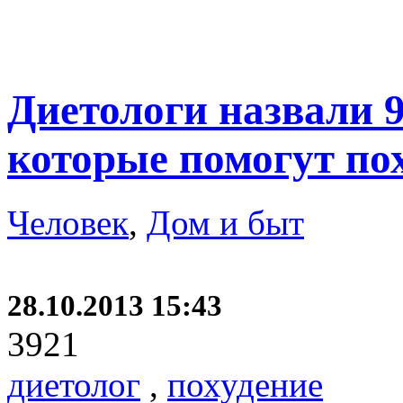
Диетологи назвали 
которые помогут по
Человек
,
Дом и быт
28.10.2013 15:43
3921
диетолог
,
похудение