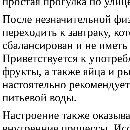
простая прогулка по улице
После незначительной физ
переходить к завтраку, к
сбалансирован и не иметь
Приветствуется к употреб
фрукты, а также яйца и ры
настоятельно рекомендует
питьевой воды.
Настроение также оказыва
внутренние процессы. Исс