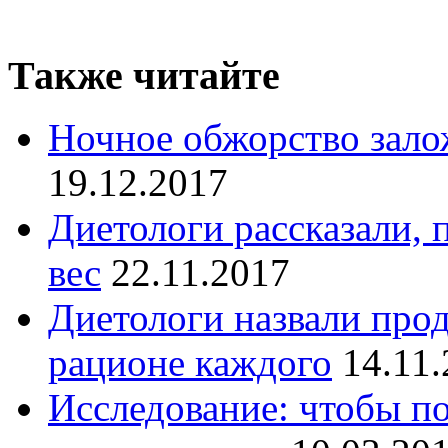
Также читайте
Ночное обжорство зало
19.12.2017
Диетологи рассказали,
вес
22.11.2017
Диетологи назвали про
рационе каждого
14.11
Исследование: чтобы по