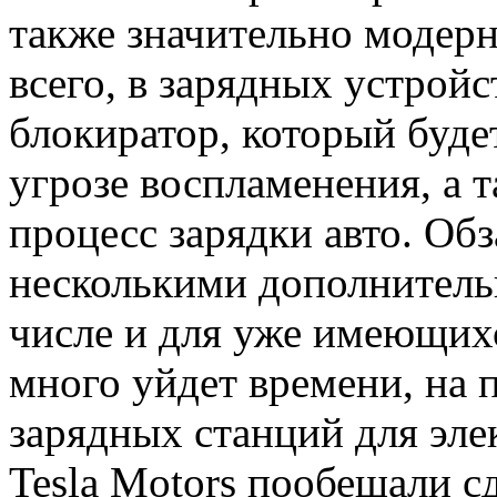
также значительно модерн
всего, в зарядных устрой
блокиратор, который буд
угрозе воспламенения, а 
процесс зарядки авто. Об
несколькими дополнитель
числе и для уже имеющихс
много уйдет времени, на
зарядных станций для эле
Tesla Motors пообещали с