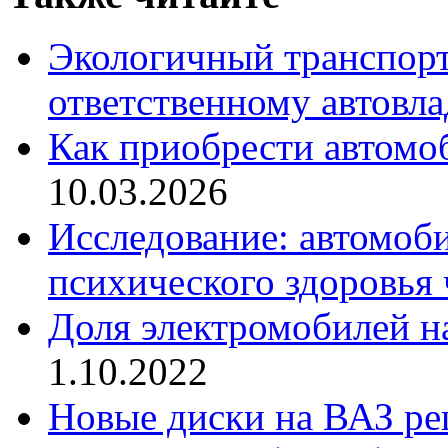
Экологичный транспорт
ответственному автовл
Как приобрести автомо
10.03.2026
Исследование: автомоби
психического здоровья 
Доля электромобилей н
1.10.2022
Новые диски на ВАЗ ре