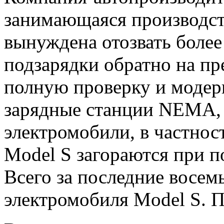
занимающаяся производст
вынуждена отозвать более
подзарядки обратно на пр
полную проверку и модер
зарядные станции NEMA, 
электромобили, в частнос
Model S загораются при п
Всего за последние восемь
электромобиля Model S. П