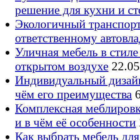
решение для кухни и с
Экологичный транспорт
ответственному автовл
Уличная мебель в стиле 
открытом воздухе
22.05
Индивидуальный дизайн
чём его преимущества
Комплексная меблировк
и в чём её особенности
Как выбрать мебель для