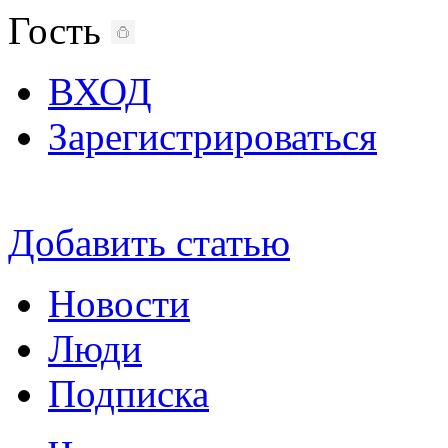
Гость
ВХОД
Зарегистрироваться
Добавить статью
Новости
Люди
Подписка