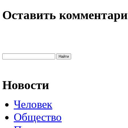
Оставить комментар
Новости
Человек
Общество