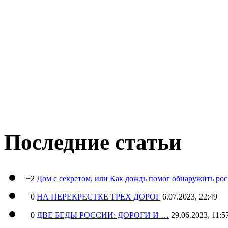
Последние статьи
+2
Дом с секретом, или Как дождь помог обнаружить ро
0
НА ПЕРЕКРЕСТКЕ ТРЕХ ДОРОГ
6.07.2023, 22:49
0
ДВЕ БЕДЫ РОССИИ: ДОРОГИ И …
29.06.2023, 11:5