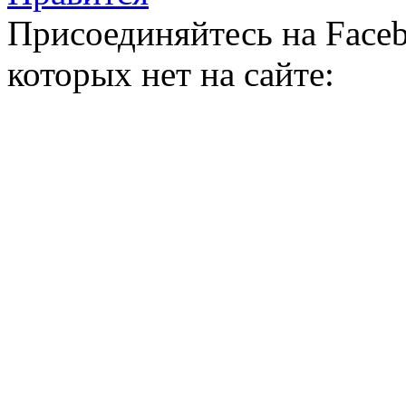
Присоединяйтесь на Faceb
которых нет на сайте: