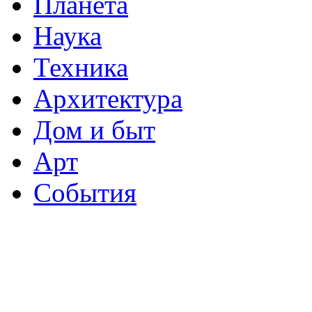
Планета
Наука
Техника
Архитектура
Дом и быт
Арт
События