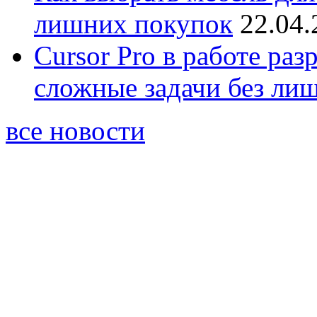
лишних покупок
22.04.
Cursor Pro в работе раз
сложные задачи без ли
все новости