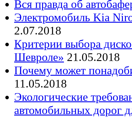
Вся правда об автобаф
Электромобиль Kia Nir
2.07.2018
Критерии выбора диско
Шевроле»
21.05.2018
Почему может понадоби
11.05.2018
Экологические требова
автомобильных дорог д