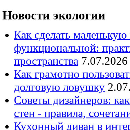
Новости экологии
Как сделать маленькую
функциональной: практ
пространства
7.07.2026
Как грамотно пользоват
долговую ловушку
2.07
Советы дизайнеров: как
стен - правила, сочета
Кухонный диван в интер