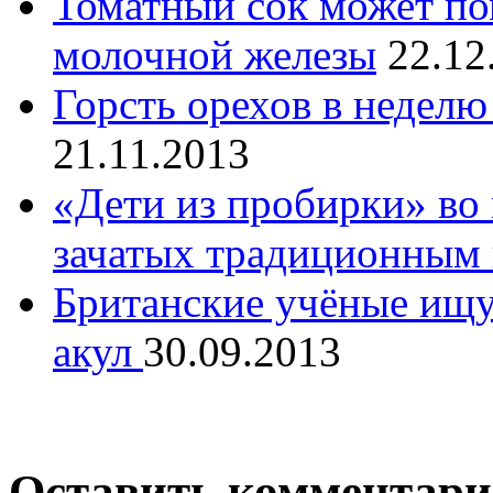
Томатный сок может по
молочной железы
22.12
Горсть орехов в неделю
21.11.2013
«Дети из пробирки» во 
зачатых традиционным
Британские учёные ищут
акул
30.09.2013
Оставить комментар