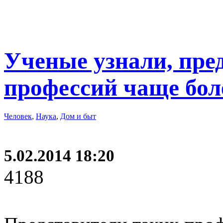
Ученые узнали, пре
профессий чаще бол
Человек
,
Наука
,
Дом и быт
5.02.2014 18:20
4188