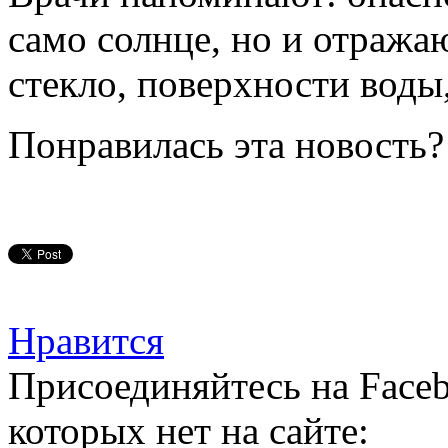
само солнце, но и отража
стекло, поверхности воды
Понравилась эта новость?
Нравится
Присоединяйтесь на Faceb
которых нет на сайте: