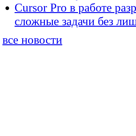
Cursor Pro в работе раз
сложные задачи без ли
все новости