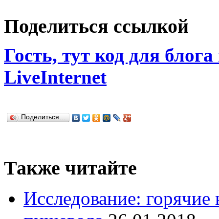
Поделиться ссылкой
Гость, тут код для блога
LiveInternet
Поделиться…
Также читайте
Исследование: горячие 