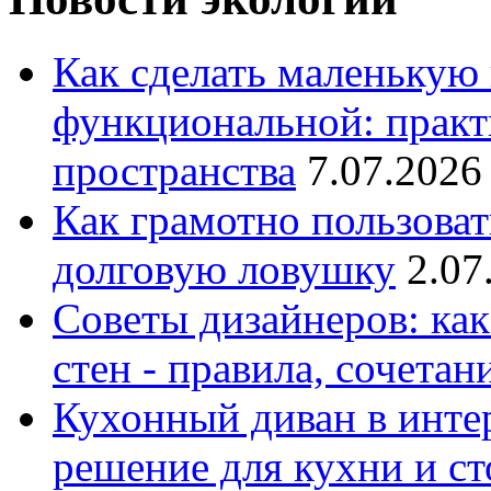
Как сделать маленькую
функциональной: практ
пространства
7.07.2026
Как грамотно пользоват
долговую ловушку
2.07
Советы дизайнеров: как
стен - правила, сочета
Кухонный диван в интер
решение для кухни и с