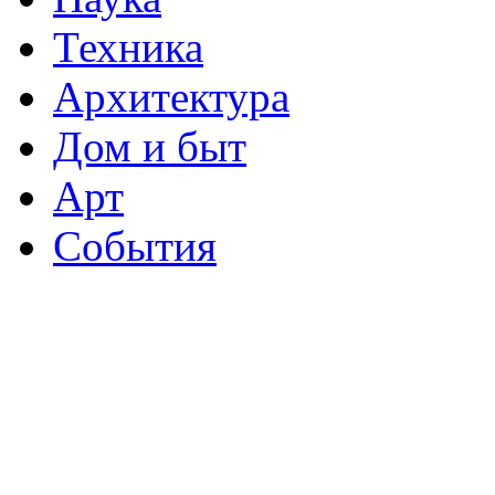
Техника
Архитектура
Дом и быт
Арт
События