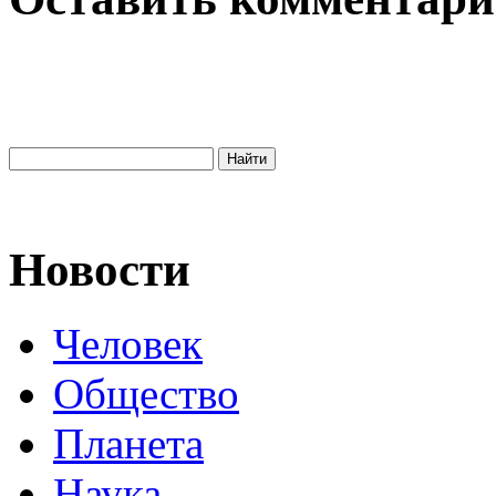
Новости
Человек
Общество
Планета
Наука