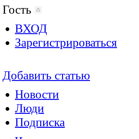
Гость
ВХОД
Зарегистрироваться
Добавить статью
Новости
Люди
Подписка