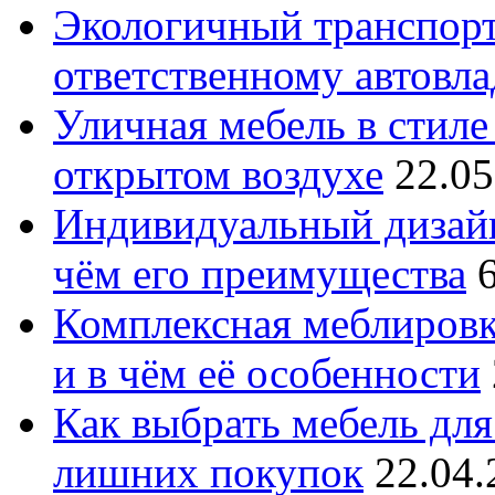
Экологичный транспорт
ответственному автовл
Уличная мебель в стиле 
открытом воздухе
22.05
Индивидуальный дизайн
чём его преимущества
Комплексная меблировк
и в чём её особенности
Как выбрать мебель для
лишних покупок
22.04.