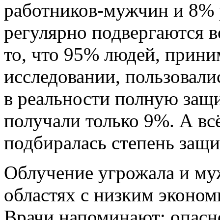
работников-мужчин и 8%
регулярно подвергаются 
то, что 95% людей, прини
исследовании, пользовал
в реальности полную защ
получали только 9%. А вс
подбиралась степень защи
Облучение угрожала и м
областях с низким эконом
Врачи напоминают: опасно