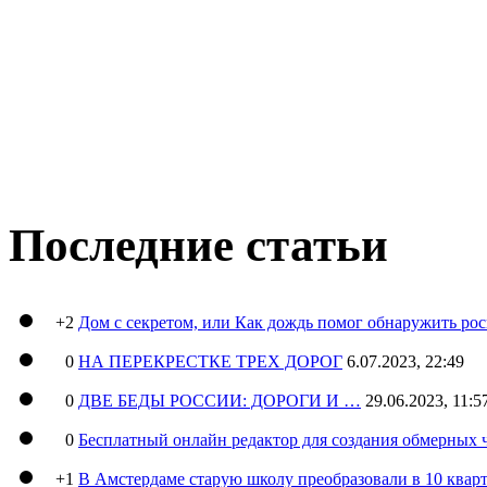
Последние статьи
+2
Дом с секретом, или Как дождь помог обнаружить ро
0
НА ПЕРЕКРЕСТКЕ ТРЕХ ДОРОГ
6.07.2023, 22:49
0
ДВЕ БЕДЫ РОССИИ: ДОРОГИ И …
29.06.2023, 11:5
0
Бесплатный онлайн редактор для создания обмерных 
+1
В Амстердаме старую школу преобразовали в 10 кварт