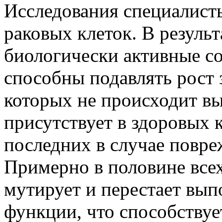
Исследования специалист
раковых клеток. В результ
биологически активные с
способны подавлять рост 
которых не происходит вы
присутствует в здоровых к
последних в случае повр
Примерно в половине все
мутирует и перестает вып
функции, что способствуе