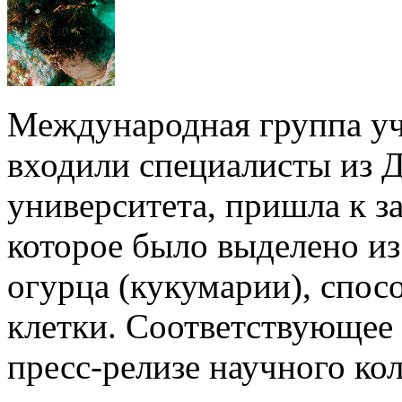
Международная группа уч
входили специалисты из 
университета, пришла к з
которое было выделено из
огурца (кукумарии), спос
клетки. Соответствующее
пресс-релизе научного кол