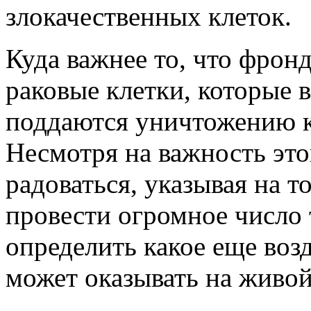
злокачественных клеток.
Куда важнее то, что фрон
раковые клетки, которые 
поддаются уничтожению к
Несмотря на важность это
радоваться, указывая на т
провести огромное число т
определить какое еще воз
может оказывать на живой