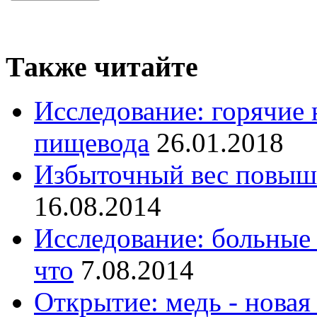
Также читайте
Исследование: горячие 
пищевода
26.01.2018
Избыточный вес повыша
16.08.2014
Исследование: больные 
что
7.08.2014
Открытие: медь - новая