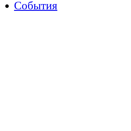
События