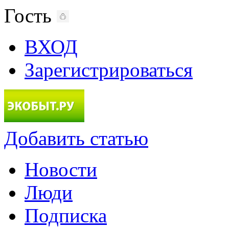
Гость
ВХОД
Зарегистрироваться
Добавить статью
Новости
Люди
Подписка