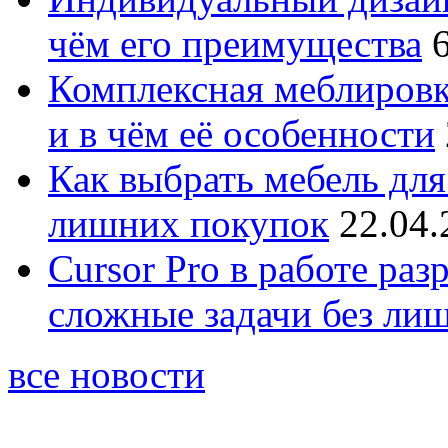
чём его преимущества
Комплексная меблировк
и в чём её особенности
Как выбрать мебель для
лишних покупок
22.04.
Cursor Pro в работе раз
сложные задачи без ли
все новости