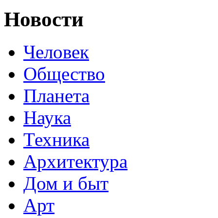
Новости
Человек
Общество
Планета
Наука
Техника
Архитектура
Дом и быт
Арт