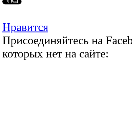
Нравится
Присоединяйтесь на Faceb
которых нет на сайте: