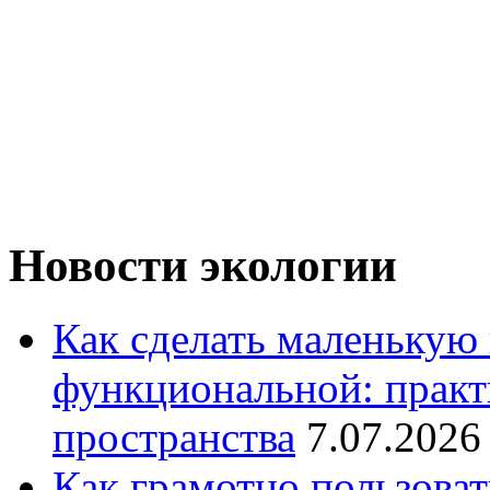
Новости экологии
Как сделать маленькую
функциональной: практ
пространства
7.07.2026
Как грамотно пользоват