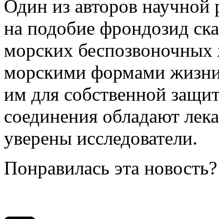
Один из авторов научной 
на подобие фрондозид ска
морских беспозвоночных 
морскими формами жизни
им для собственной защит
соединения обладают лек
уверены исследователи.
Понравилась эта новость?