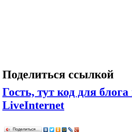
Поделиться ссылкой
Гость, тут код для блога
LiveInternet
Поделиться…