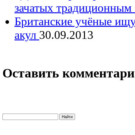
зачатых традиционным
Британские учёные ищут
акул
30.09.2013
Оставить комментар