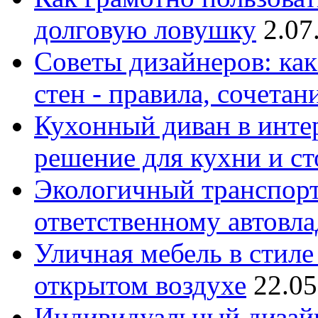
долговую ловушку
2.07
Советы дизайнеров: как
стен - правила, сочета
Кухонный диван в интер
решение для кухни и с
Экологичный транспорт
ответственному автовл
Уличная мебель в стиле 
открытом воздухе
22.05
Индивидуальный дизайн