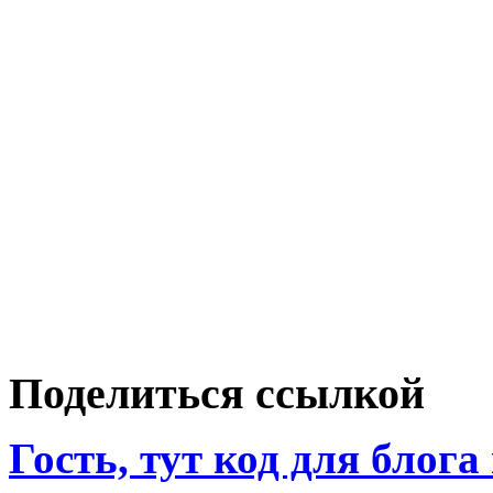
Поделиться ссылкой
Гость, тут код для блога