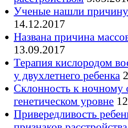
Ученые нашли причину 
14.12.2017
Названа причина массов
13.09.2017
Терапия кислородом во
у двухлетнего ребенка
2
Склонность к ночному 
генетическом уровне
12
Привередливость ребенк
признаков расстройств