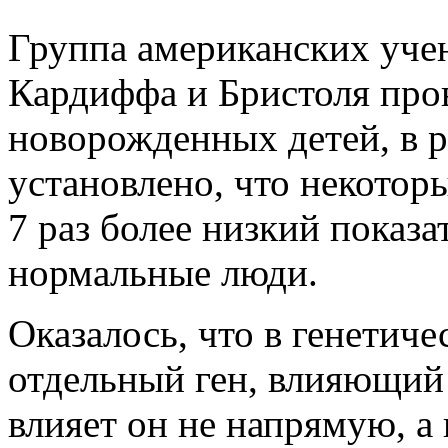
Группа американских уче
Кардиффа и Бристоля пров
новорожденных детей, в р
установлено, что некотор
7 раз более низкий показа
нормальные люди.
Оказалось, что в генетиче
отдельный ген, влияющий н
влияет он не напрямую, 