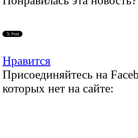
Понравилась эта новость?
Нравится
Присоединяйтесь на Faceb
которых нет на сайте: