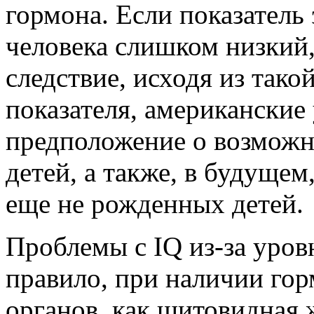
гормона. Если показатель 
человека слишком низкий, 
следствие, исходя из так
показателя, американские
предположение о возможн
детей, а также, в будущем
еще не рожденных детей.
Проблемы с IQ из-за уров
правило, при наличии гор
органов, как щитовидная 