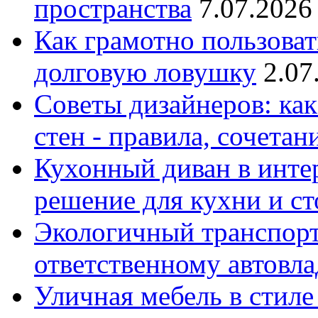
пространства
7.07.2026
Как грамотно пользоват
долговую ловушку
2.07
Советы дизайнеров: как
стен - правила, сочета
Кухонный диван в интер
решение для кухни и с
Экологичный транспорт
ответственному автовл
Уличная мебель в стиле 