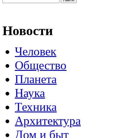
Новости
Человек
Общество
Планета
Наука
Техника
Архитектура
Дом и быт