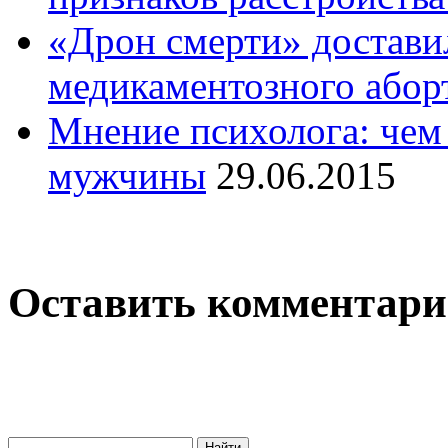
«Дрон смерти» достави
медикаментозного абор
Мнение психолога: чем 
мужчины
29.06.2015
Оставить комментар