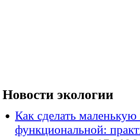
Новости экологии
Как сделать маленькую
функциональной: практ