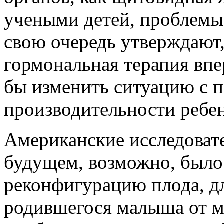
учеными детей, проблемы
свою очередь утверждают,
гормональная терапия впе
бы изменить ситуацию с 
производительности ребен
Американские исследовате
будущем, возможно, было
реконфигурацию плода, дл
родившегося малыша от м