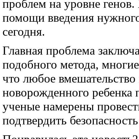
проблем на уровне генов.
помощи введения нужног
сегодня.
Главная проблема заключа
подобного метода, многие
что любое вмешательство
новорожденного ребенка п
ученые намерены провест
подтвердить безопасность