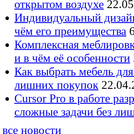
открытом воздухе
22.05
Индивидуальный дизайн
чём его преимущества
Комплексная меблировк
и в чём её особенности
Как выбрать мебель для
лишних покупок
22.04.
Cursor Pro в работе раз
сложные задачи без ли
все новости