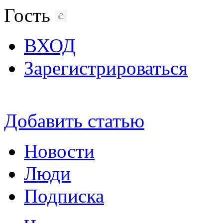
Гость
ВХОД
Зарегистрироваться
Добавить статью
Новости
Люди
Подписка