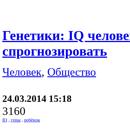
Генетики: IQ челов
спрогнозировать
Человек
,
Общество
24.03.2014 15:18
3160
IQ
,
гены
,
ребёнок