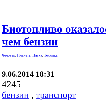
Биотопливо оказалос
чем бензин
Человек
,
Планета
,
Наука
,
Техника
9.06.2014 18:31
4245
бензин
,
транспорт