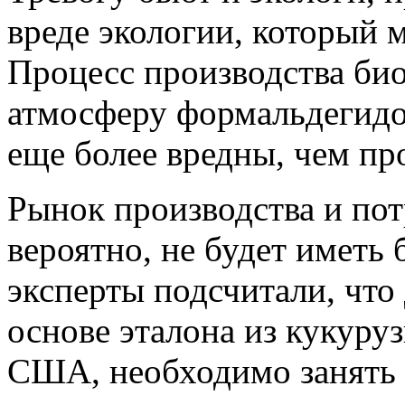
вреде экологии, который 
Процесс производства био
атмосферу формальдегидов
еще более вредны, чем пр
Рынок производства и пот
вероятно, не будет иметь
эксперты подсчитали, что
основе эталона из кукуру
США, необходимо занять 