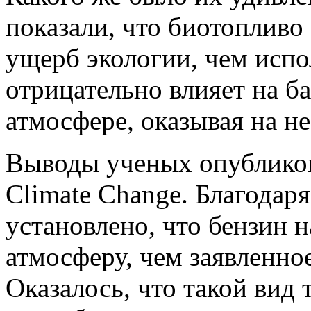
показали, что биотопливо
ущерб экологии, чем испо
отрицательно влияет на ба
атмосфере, оказывая на н
Выводы ученых опублико
Climate Change. Благодар
установлено, что бензин 
атмосферу, чем заявленно
Оказалось, что такой вид