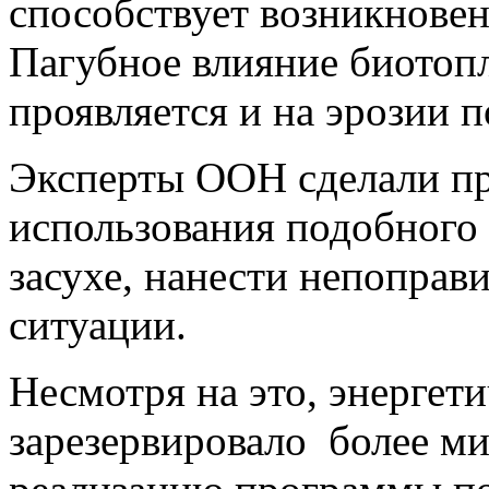
способствует возникнове
Пагубное влияние биотопл
проявляется и на эрозии п
Эксперты ООН сделали пр
использования подобного 
засухе, нанести непоправ
ситуации.
Несмотря на это, энерге
зарезервировало более ми