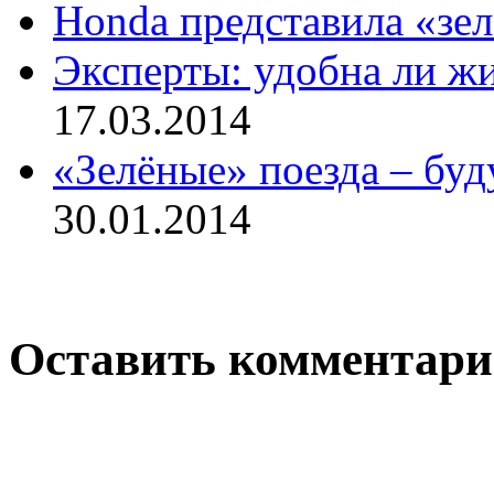
Honda представила «зе
Эксперты: удобна ли ж
17.03.2014
«Зелёные» поезда – бу
30.01.2014
Оставить комментар