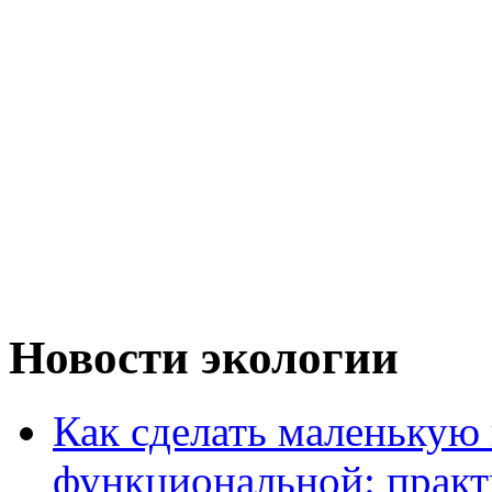
Новости экологии
Как сделать маленькую
функциональной: практ