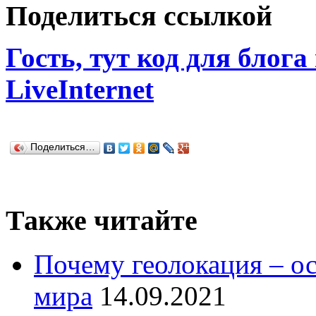
Поделиться ссылкой
Гость, тут код для блога
LiveInternet
Поделиться…
Также читайте
Почему геолокация – о
мира
14.09.2021