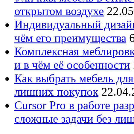
открытом воздухе
22.05
Индивидуальный дизайн
чём его преимущества
Комплексная меблировк
и в чём её особенности
Как выбрать мебель для
лишних покупок
22.04.
Cursor Pro в работе раз
сложные задачи без ли