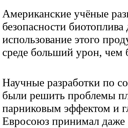
Американские учёные раз
безопасности биотоплива 
использование этого про
среде больший урон, чем 
Научные разработки по с
были решить проблемы пл
парниковым эффектом и г
Евросоюз принимал даже