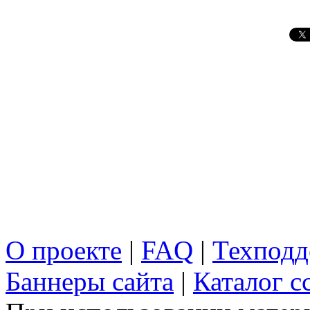
О проекте
|
FAQ
|
Техподд
Баннеры сайта
|
Каталог с