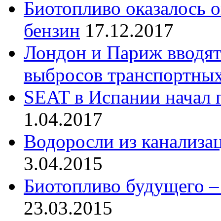
Биотопливо оказалось о
бензин
17.12.2017
Лондон и Париж вводят
выбросов транспортных
SEAT в Испании начал 
1.04.2017
Водоросли из канализац
3.04.2015
Биотопливо будущего –
23.03.2015