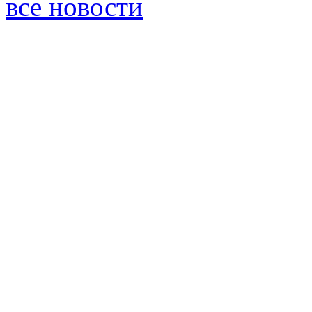
все новости