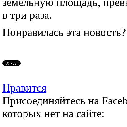
земельную площадь, пре
в три раза.
Понравилась эта новость?
Нравится
Присоединяйтесь на Faceb
которых нет на сайте: