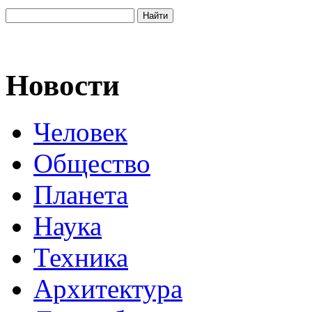
Новости
Человек
Общество
Планета
Наука
Техника
Архитектура