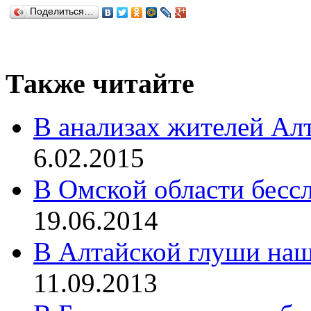
Поделиться…
Также читайте
В анализах жителей Ал
6.02.2015
В Омской области бесс
19.06.2014
В Алтайской глуши наш
11.09.2013