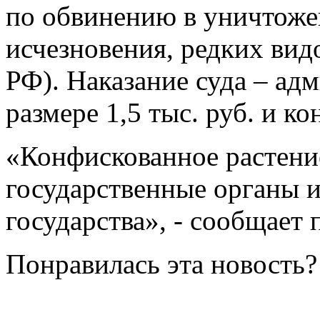
по обвинению в уничтоже
исчезновения, редких вид
РФ). Наказание суда – ад
размере 1,5 тыс. руб. и к
«Конфискованное растение
государственные органы и
государства», - сообщает 
Понравилась эта новость?