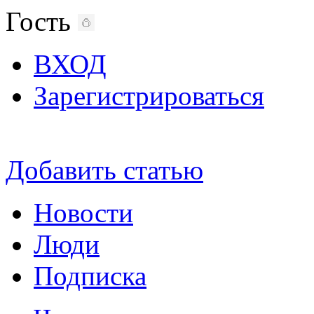
Гость
ВХОД
Зарегистрироваться
Добавить статью
Новости
Люди
Подписка