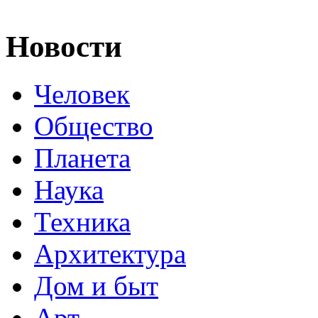
Новости
Человек
Общество
Планета
Наука
Техника
Архитектура
Дом и быт
Арт