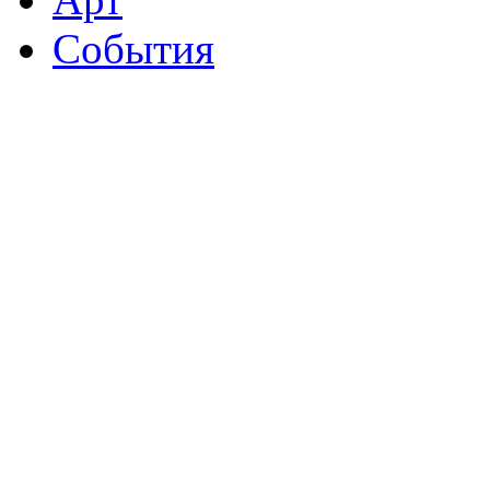
События