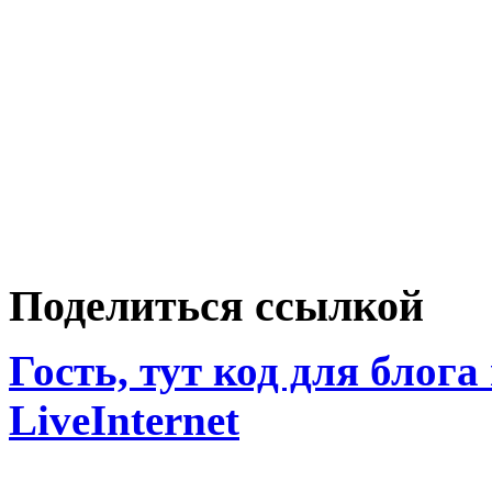
Поделиться ссылкой
Гость, тут код для блога
LiveInternet