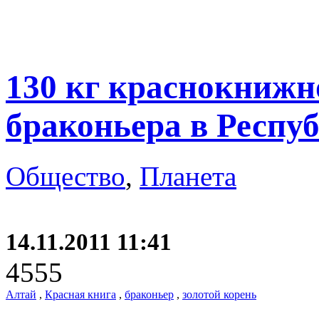
130 кг краснокнижн
браконьера в Респу
Общество
,
Планета
14.11.2011 11:41
4555
Алтай
,
Красная книга
,
браконьер
,
золотой корень