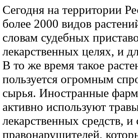
Сегодня на территории Ре
более 2000 видов растений
словам судебных приставо
лекарственных целях, и д
В то же время такое расте
пользуется огромным спр
сырья. Иностранные фарм
активно используют травы
лекарственных средств, и
правонарушителей, котор