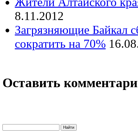
Жители Алтайского кра
8.11.2012
Загрязняющие Байкал с
сократить на 70%
16.08
Оставить комментар