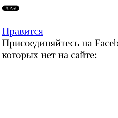
Нравится
Присоединяйтесь на Faceb
которых нет на сайте: