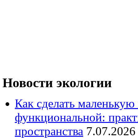
Новости экологии
Как сделать маленькую
функциональной: практ
пространства
7.07.2026