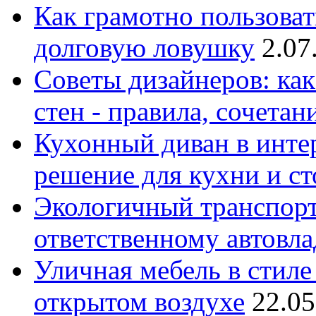
Как грамотно пользоват
долговую ловушку
2.07
Советы дизайнеров: как
стен - правила, сочета
Кухонный диван в интер
решение для кухни и с
Экологичный транспорт
ответственному автовл
Уличная мебель в стиле 
открытом воздухе
22.05