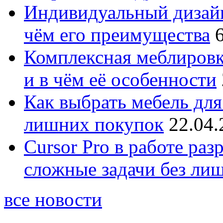
Индивидуальный дизайн
чём его преимущества
Комплексная меблировк
и в чём её особенности
Как выбрать мебель для
лишних покупок
22.04.
Cursor Pro в работе раз
сложные задачи без ли
все новости