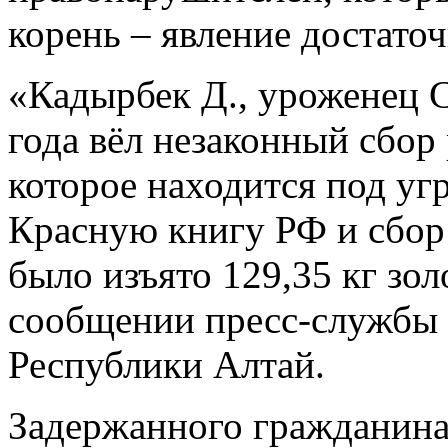
корень – явление достаточ
«Кадырбек Д., уроженец С
года вёл незаконный сбор 
которое находится под угр
Красную книгу РФ и сбор 
было изъято 129,35 кг зол
сообщении пресс-службы 
Республики Алтай.
Задержанного гражданина