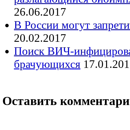
26.06.2017
В России могут запрет
20.02.2017
Поиск ВИЧ-инфицирова
брачующихся
17.01.20
Оставить комментар