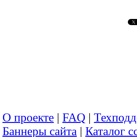
О проекте
|
FAQ
|
Техподд
Баннеры сайта
|
Каталог с