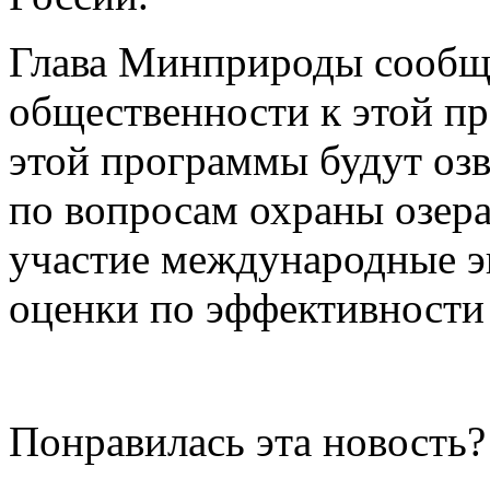
Глава Минприроды сообща
общественности к этой пр
этой программы будут оз
по вопросам охраны озера
участие международные эк
оценки по эффективности 
Понравилась эта новость?