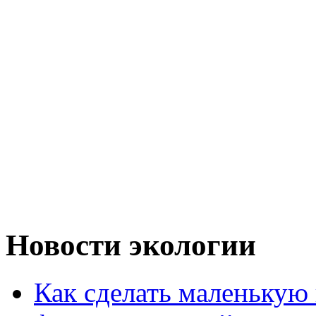
Новости экологии
Как сделать маленькую