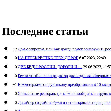
Последние статьи
+2
Дом с секретом, или Как дождь помог обнаружить ро
0
НА ПЕРЕКРЕСТКЕ ТРЕХ ДОРОГ
6.07.2023, 22:49
0
ДВЕ БЕДЫ РОССИИ: ДОРОГИ И …
29.06.2023, 11:5
0
Бесплатный онлайн редактор для создания обмерных 
+1
В Амстердаме старую школу преобразовали в 10 кварт
0
Уникальные ресторан, где можно пообедать в струях 
0
Дизайнер создаёт из бумаги неповторимые подводны