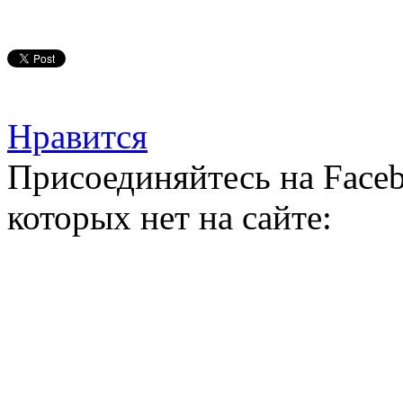
Нравится
Присоединяйтесь на Faceb
которых нет на сайте: