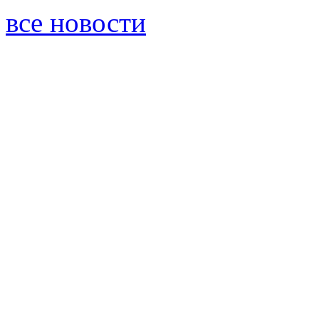
все новости