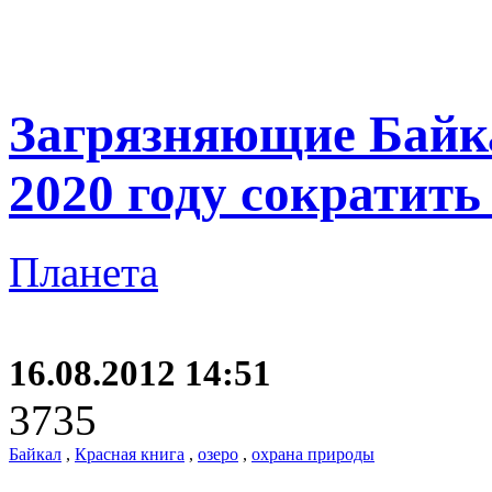
Загрязняющие Байк
2020 году сократить
Планета
16.08.2012 14:51
3735
Байкал
,
Красная книга
,
озеро
,
охрана природы