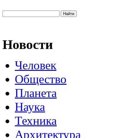
Новости
Человек
Общество
Планета
Наука
Техника
Архитектура