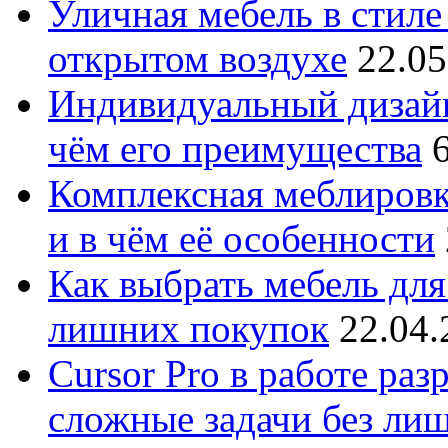
Уличная мебель в стиле 
открытом воздухе
22.05
Индивидуальный дизайн
чём его преимущества
Комплексная меблировк
и в чём её особенности
Как выбрать мебель для
лишних покупок
22.04.
Cursor Pro в работе раз
сложные задачи без ли