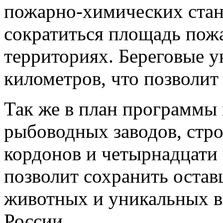
пожарно-химических ста
сократиться площадь пож
территориях. Береговые у
километров, что позволит
Так же в план программы
рыбоводных заводов, стро
кордонов и четырнадцати 
позволит сохранить остав
животных и уникальных в
России.