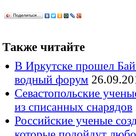
Поделиться…
Также читайте
В Иркутске прошел Ба
водный форум
26.09.20
Севастопольские учены
из списанных снарядов
Российские ученые созд
которые подойдут люб