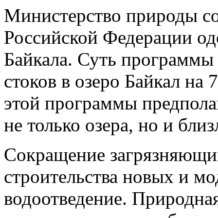
Министерство природы со
Российской Федерации од
Байкала. Суть программы
стоков в озеро Байкал на 
этой программы предпола
не только озера, но и бл
Сокращение загрязняющих 
строительства новых и м
водоотведение. Природна