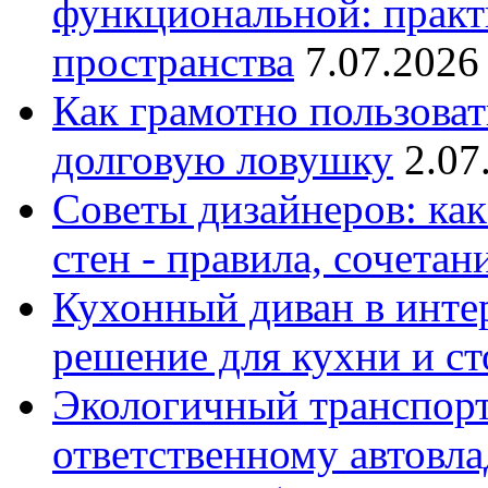
функциональной: практ
пространства
7.07.2026
Как грамотно пользоват
долговую ловушку
2.07
Советы дизайнеров: как
стен - правила, сочета
Кухонный диван в интер
решение для кухни и с
Экологичный транспорт
ответственному автовл