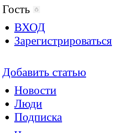
Гость
ВХОД
Зарегистрироваться
Добавить статью
Новости
Люди
Подписка