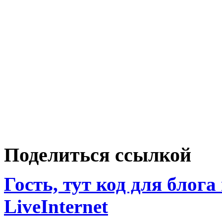
Поделиться ссылкой
Гость, тут код для блога
LiveInternet