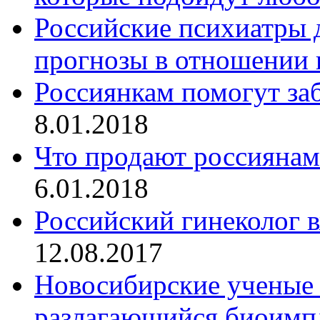
Российские психиатры 
прогнозы в отношении 
Россиянкам помогут за
8.01.2018
Что продают россиянам
6.01.2018
Российский гинеколог 
12.08.2017
Новосибирские ученые 
разлагающийся биоимпл