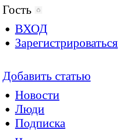
Гость
ВХОД
Зарегистрироваться
Добавить статью
Новости
Люди
Подписка