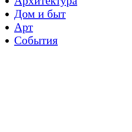
Архитектура
Дом и быт
Арт
События