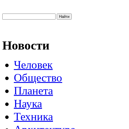
Новости
Человек
Общество
Планета
Наука
Техника