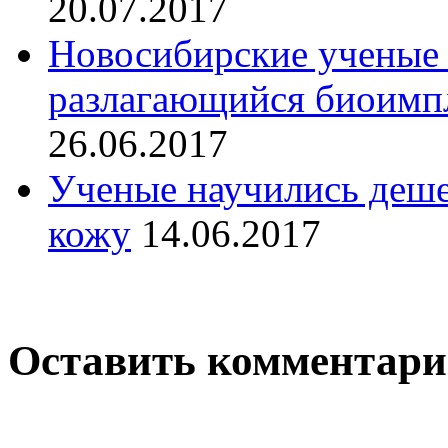
20.07.2017
Новосибирские ученые 
разлагающийся биоимпл
26.06.2017
Ученые научились деше
кожу
14.06.2017
Оставить комментар