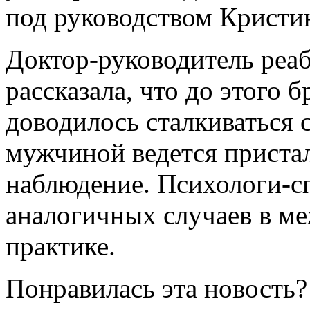
под руководством Кристи
Доктор-руководитель реа
рассказала, что до этого 
доводилось сталкиваться 
мужчиной ведется приста
наблюдение. Психологи-с
аналогичных случаев в м
практике.
Понравилась эта новость?