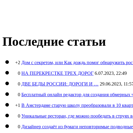
Последние статьи
+2
Дом с секретом, или Как дождь помог обнаружить ро
0
НА ПЕРЕКРЕСТКЕ ТРЕХ ДОРОГ
6.07.2023, 22:49
0
ДВЕ БЕДЫ РОССИИ: ДОРОГИ И …
29.06.2023, 11:5
0
Бесплатный онлайн редактор для создания обмерных 
+1
В Амстердаме старую школу преобразовали в 10 кварт
0
Уникальные ресторан, где можно пообедать в струях 
0
Дизайнер создаёт из бумаги неповторимые подводны