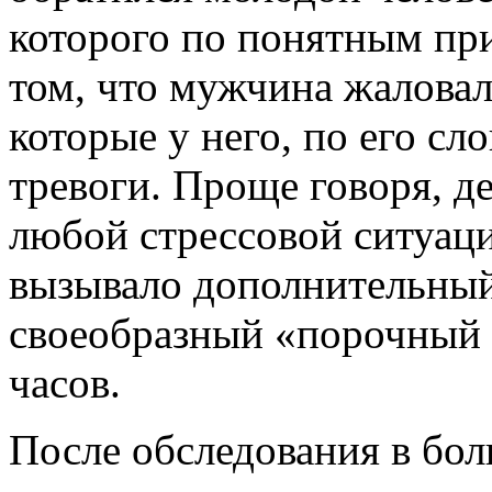
которого по понятным при
том, что мужчина жаловал
которые у него, по его с
тревоги. Проще говоря, д
любой стрессовой ситуац
вызывало дополнительный 
своеобразный «порочный к
часов.
После обследования в бо