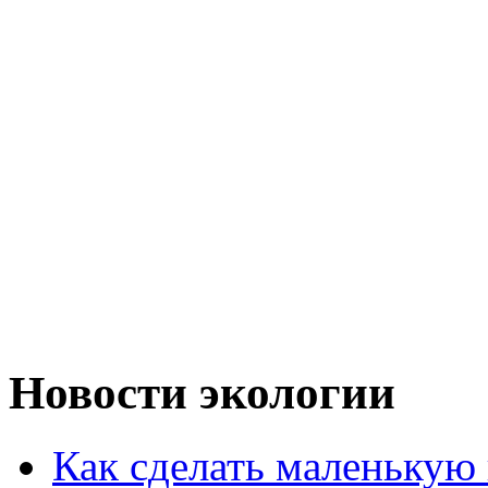
Новости экологии
Как сделать маленькую