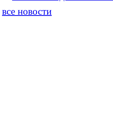
все новости