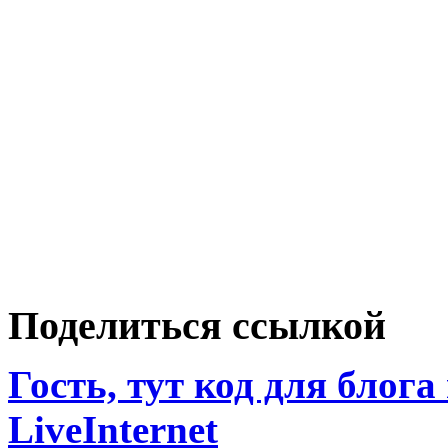
Поделиться ссылкой
Гость, тут код для блога
LiveInternet