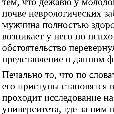
тем, что дежавю у молодо
почве неврологических за
мужчина полностью здор
возникает у него по псих
обстоятельство перевернул
представление о данном ф
Печально то, что по слов
его приступы становятся 
проходит исследование н
университета, где за ним