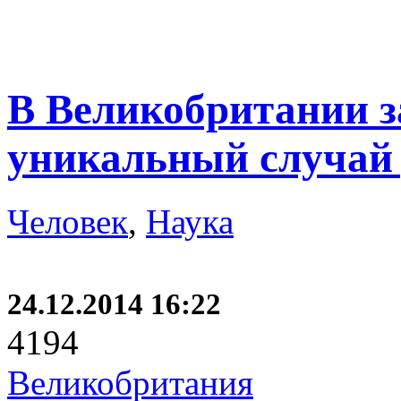
В Великобритании 
уникальный случай
Человек
,
Наука
24.12.2014 16:22
4194
Великобритания