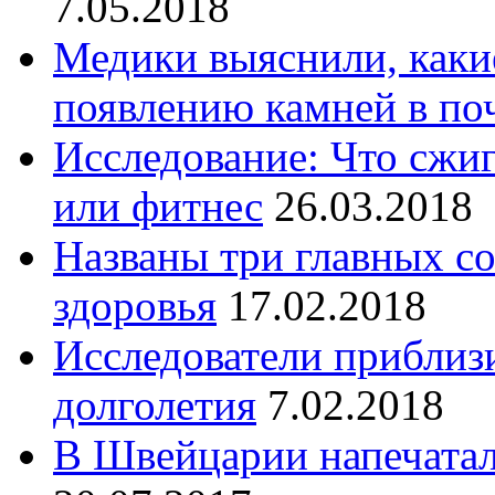
7.05.2018
Медики выяснили, каки
появлению камней в по
Исследование: Что сжи
или фитнес
26.03.2018
Названы три главных с
здоровья
17.02.2018
Исследователи приблиз
долголетия
7.02.2018
В Швейцарии напечатал