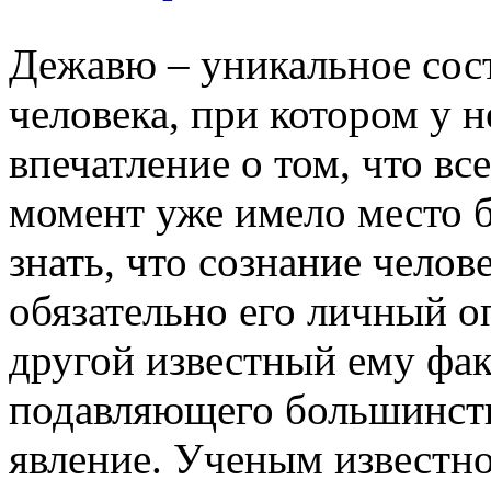
Дежавю – уникальное сос
человека, при котором у 
впечатление о том, что в
момент уже имело место б
знать, что сознание челов
обязательно его личный о
другой известный ему фак
подавляющего большинств
явление. Ученым известно 