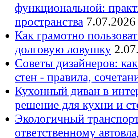
функциональной: практ
пространства
7.07.2026
Как грамотно пользоват
долговую ловушку
2.07
Советы дизайнеров: как
стен - правила, сочета
Кухонный диван в интер
решение для кухни и с
Экологичный транспорт
ответственному автовл