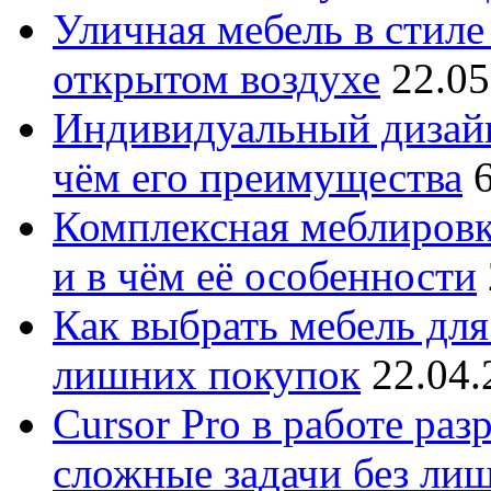
Уличная мебель в стиле 
открытом воздухе
22.05
Индивидуальный дизайн
чём его преимущества
Комплексная меблировк
и в чём её особенности
Как выбрать мебель для
лишних покупок
22.04.
Cursor Pro в работе раз
сложные задачи без ли