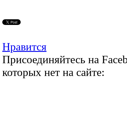
Нравится
Присоединяйтесь на Faceb
которых нет на сайте: