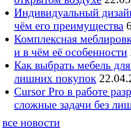
Индивидуальный дизайн
чём его преимущества
Комплексная меблировк
и в чём её особенности
Как выбрать мебель для
лишних покупок
22.04.
Cursor Pro в работе раз
сложные задачи без ли
все новости