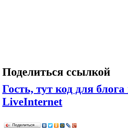
Поделиться ссылкой
Гость, тут код для блога
LiveInternet
Поделиться…