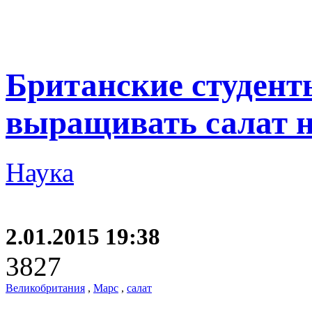
Британские студен
выращивать салат 
Наука
2.01.2015 19:38
3827
Великобритания
,
Марс
,
салат