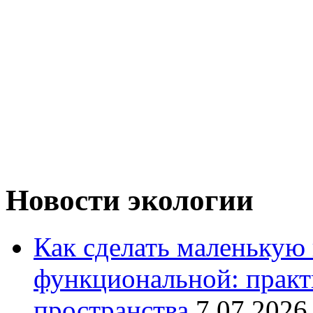
Новости экологии
Как сделать маленькую
функциональной: практ
пространства
7.07.2026