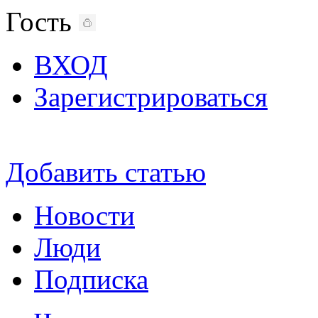
Гость
ВХОД
Зарегистрироваться
Добавить статью
Новости
Люди
Подписка