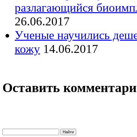
разлагающийся биоимпл
26.06.2017
Ученые научились деше
кожу
14.06.2017
Оставить комментар