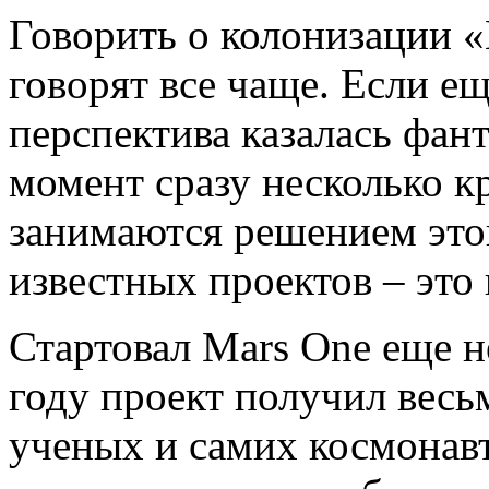
Говорить о колонизации 
говорят все чаще. Если ещ
перспектива казалась фан
момент сразу несколько 
занимаются решением это
известных проектов – это
Стартовал Mars One еще н
году проект получил весь
ученых и самих космонавт