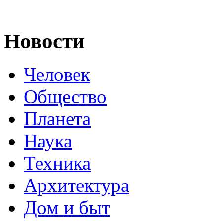
Новости
Человек
Общество
Планета
Наука
Техника
Архитектура
Дом и быт