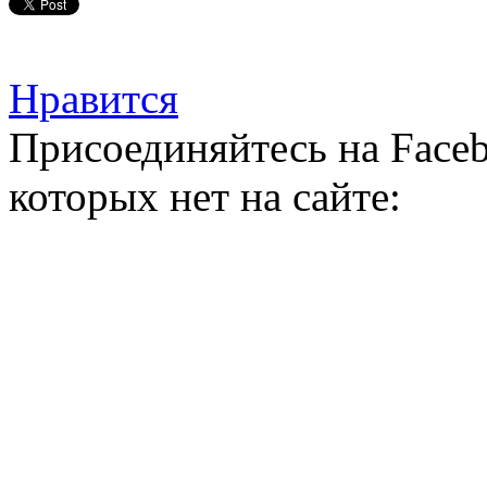
Нравится
Присоединяйтесь на Faceb
которых нет на сайте: