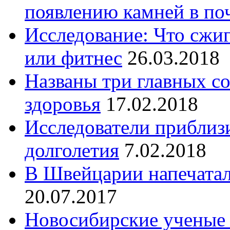
появлению камней в по
Исследование: Что сжи
или фитнес
26.03.2018
Названы три главных с
здоровья
17.02.2018
Исследователи приблиз
долголетия
7.02.2018
В Швейцарии напечатал
20.07.2017
Новосибирские ученые 