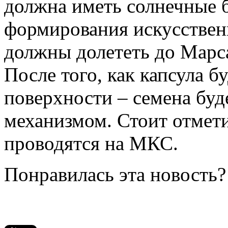
должна иметь солнечные б
формирования искусственн
должны долететь до Марса
После того, как капсула б
поверхности – семена бу
механизмом. Стоит отмет
проводятся на МКС.
Понравилась эта новость?