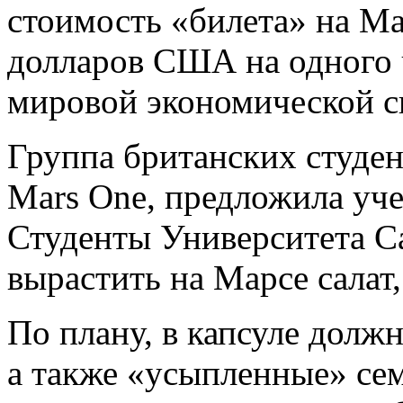
стоимость «билета» на Ма
долларов США на одного 
мировой экономической с
Группа британских студен
Mars One, предложила уч
Студенты Университета С
вырастить на Марсе салат,
По плану, в капсуле должн
а также «усыпленные» сем