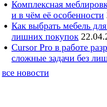
Комплексная меблировк
и в чём её особенности
Как выбрать мебель для
лишних покупок
22.04.
Cursor Pro в работе раз
сложные задачи без ли
все новости