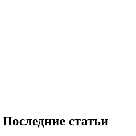
Последние статьи