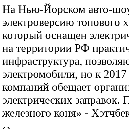
На Нью-Йорском авто-шоу
электроверсию топового х
который оснащен электри
на территории РФ практич
инфраструктура, позволя
электромобили, но к 2017
компаний обещает организ
электрических заправок. 
железного коня» - Хэтчбек 