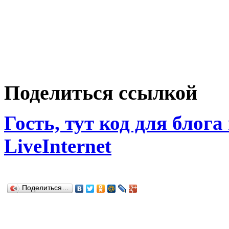
Поделиться ссылкой
Гость, тут код для блога
LiveInternet
Поделиться…