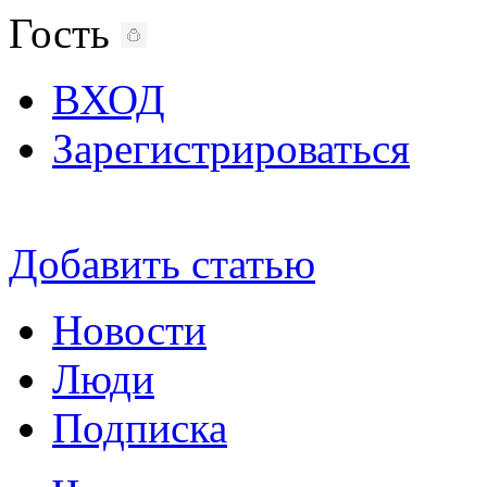
Гость
ВХОД
Зарегистрироваться
Добавить статью
Новости
Люди
Подписка