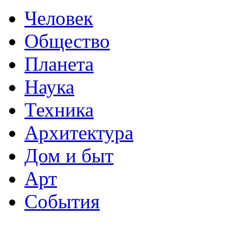
Человек
Общество
Планета
Наука
Техника
Архитектура
Дом и быт
Арт
События