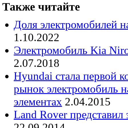
Также читайте
Доля электромобилей н
1.10.2022
Электромобиль Kia Nir
2.07.2018
Hyundai стала первой 
рынок электромобиль н
элементах
2.04.2015
Land Rover представил
22.09.2014