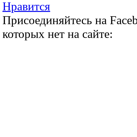
Нравится
Присоединяйтесь на Faceb
которых нет на сайте: