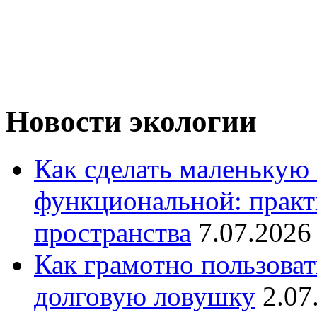
Новости экологии
Как сделать маленькую
функциональной: практ
пространства
7.07.2026
Как грамотно пользоват
долговую ловушку
2.07