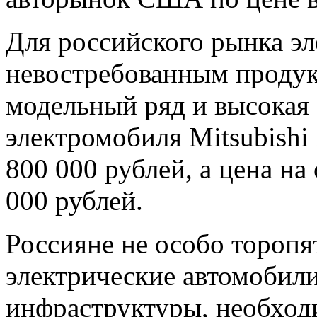
Для российского рынка э
невостребованным продук
модельный ряд и высокая 
электромобиля Mitsubishi 
800 000 рублей, а цена на
000 рублей.
Россияне не особо торопя
электрические автомобили
инфраструктуры, необход