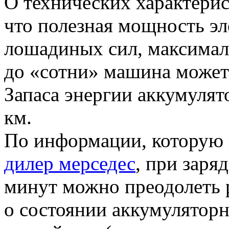
О технических характерис
что полезная мощность эл
лошадиных сил, максималь
до «сотни» машина может 
Запаса энергии аккумулят
км.
По информации, которую
дилер мерседес
, при заря
минут можно преодолеть р
о состоянии аккумуляторн