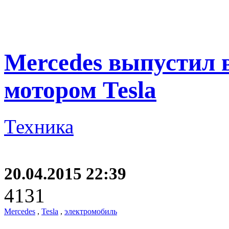
Mercedes выпустил 
мотором Теsla
Техника
20.04.2015 22:39
4131
Mercedes
,
Теsla
,
электромобиль