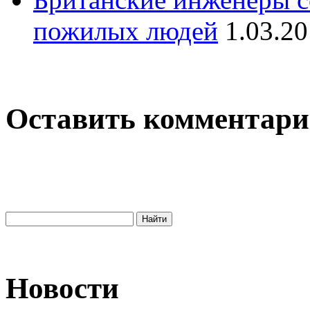
пожилых людей
1.03.2
Оставить комментар
Новости