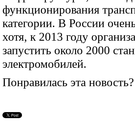
функционирования трансп
категории. В России очен
хотя, к 2013 году организ
запустить около 2000 ста
электромобилей.
Понравилась эта новость?