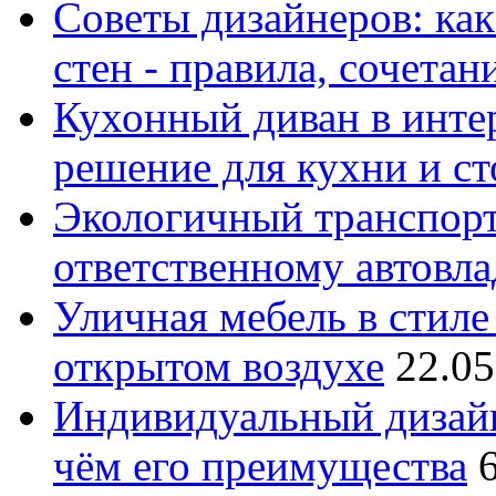
Советы дизайнеров: как
стен - правила, сочета
Кухонный диван в интер
решение для кухни и с
Экологичный транспорт
ответственному автовл
Уличная мебель в стиле 
открытом воздухе
22.05
Индивидуальный дизайн
чём его преимущества