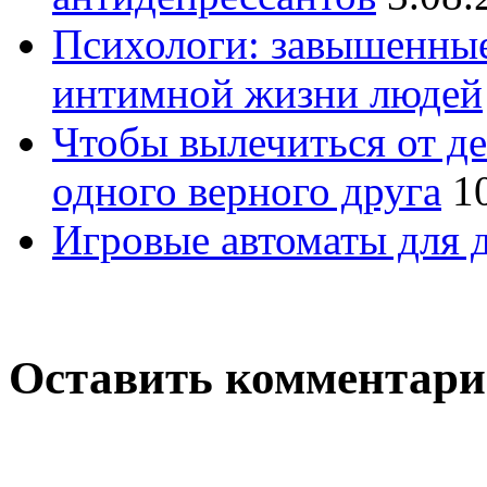
Психологи: завышенны
интимной жизни людей
Чтобы вылечиться от де
одного верного друга
1
Игровые автоматы для д
Оставить комментар