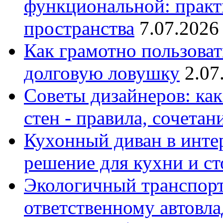
функциональной: практ
пространства
7.07.2026
Как грамотно пользоват
долговую ловушку
2.07
Советы дизайнеров: как
стен - правила, сочета
Кухонный диван в интер
решение для кухни и с
Экологичный транспорт
ответственному автовл