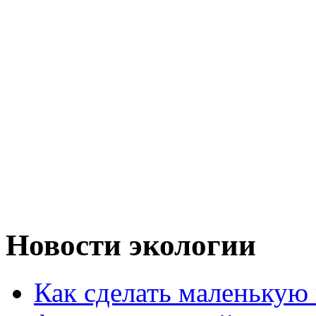
Новости экологии
Как сделать маленькую