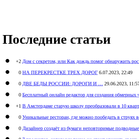
Последние статьи
+2
Дом с секретом, или Как дождь помог обнаружить ро
0
НА ПЕРЕКРЕСТКЕ ТРЕХ ДОРОГ
6.07.2023, 22:49
0
ДВЕ БЕДЫ РОССИИ: ДОРОГИ И …
29.06.2023, 11:5
0
Бесплатный онлайн редактор для создания обмерных 
+1
В Амстердаме старую школу преобразовали в 10 кварт
0
Уникальные ресторан, где можно пообедать в струях 
0
Дизайнер создаёт из бумаги неповторимые подводны