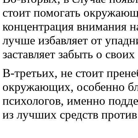
стоит помогать окружающ
концентрация внимания на
лучше избавляет от упадн
заставляет забыть о свои
В-третьих, не стоит прен
окружающих, особенно бл
психологов, именно подде
из лучших средств против