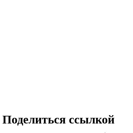
Поделиться ссылкой