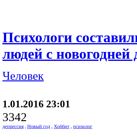
Психологи составил
людей с новогодней 
Человек
1.01.2016 23:01
3342
депрессия
,
Новый год
,
Хоббит
,
психолог