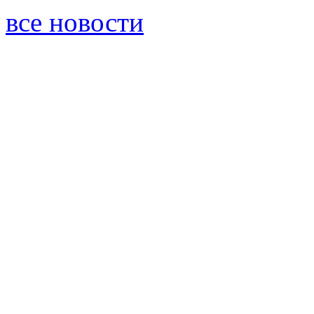
все новости