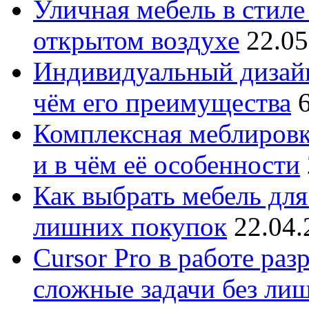
Уличная мебель в стиле 
открытом воздухе
22.05
Индивидуальный дизайн
чём его преимущества
Комплексная меблировк
и в чём её особенности
Как выбрать мебель для
лишних покупок
22.04.
Cursor Pro в работе раз
сложные задачи без ли