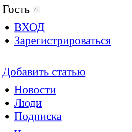
Гость
ВХОД
Зарегистрироваться
Добавить статью
Новости
Люди
Подписка