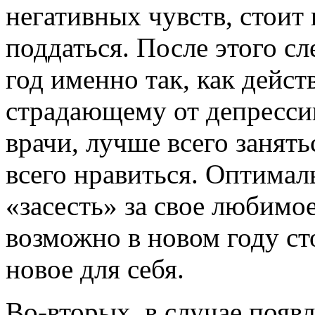
негативных чувств, стоит
поддаться. После этого с
год именно так, как дейст
страдающему от депрессии
врачи, лучше всего занять
всего нравиться. Оптимал
«засесть» за свое любимое
возможно в новом году ст
новое для себя.
Во-вторых, в случае появ