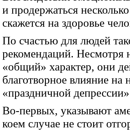
и продержаться несколько
скажется на здоровье чело
По счастью для людей так
рекомендаций. Несмотря н
«общий» характер, они де
благотворное влияние на н
«праздничной депрессии»
Во-первых, указывают аме
коем случае не стоит отго