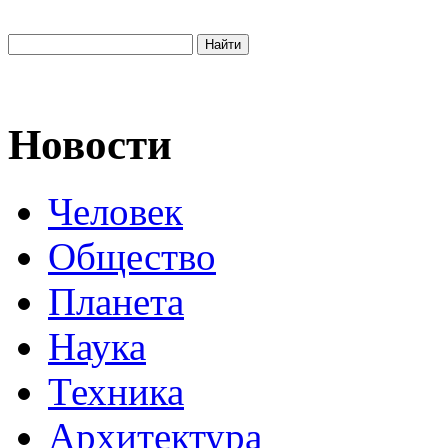
Новости
Человек
Общество
Планета
Наука
Техника
Архитектура