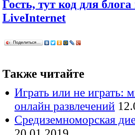
Гость, тут код для блога
LiveInternet
Поделиться…
Также читайте
Играть или не играть: 
онлайн развлечений
12.
Средиземноморская дие
20.01.2019