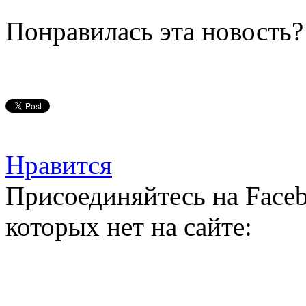
Понравилась эта новость?
Нравится
Присоединяйтесь на Faceb
которых нет на сайте: