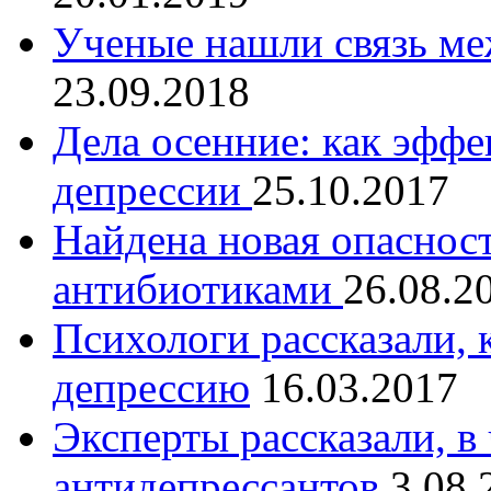
Ученые нашли связь ме
23.09.2018
Дела осенние: как эффе
депрессии
25.10.2017
Найдена новая опаснос
антибиотиками
26.08.2
Психологи рассказали,
депрессию
16.03.2017
Эксперты рассказали, в
антидепрессантов
3.08.