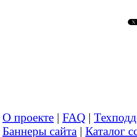
О проекте
|
FAQ
|
Техподд
Баннеры сайта
|
Каталог с