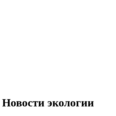
Новости экологии