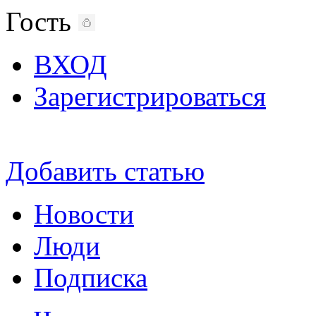
Гость
ВХОД
Зарегистрироваться
Добавить статью
Новости
Люди
Подписка