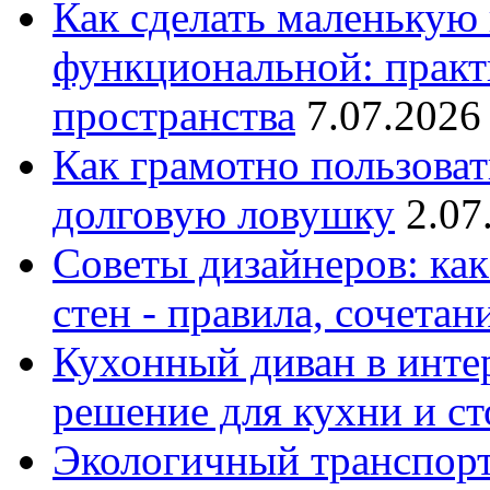
Как сделать маленькую
функциональной: практ
пространства
7.07.2026
Как грамотно пользоват
долговую ловушку
2.07
Советы дизайнеров: как
стен - правила, сочета
Кухонный диван в интер
решение для кухни и с
Экологичный транспорт