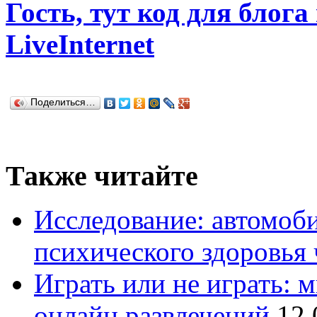
Гость, тут код для блога
LiveInternet
Поделиться…
Также читайте
Исследование: автомоби
психического здоровья 
Играть или не играть: 
онлайн развлечений
12.