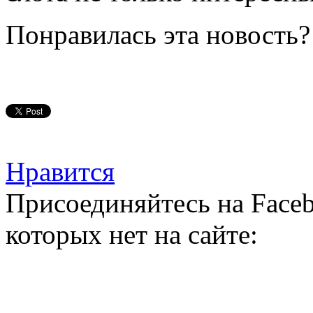
Понравилась эта новость?
Нравится
Присоединяйтесь на Faceb
которых нет на сайте: