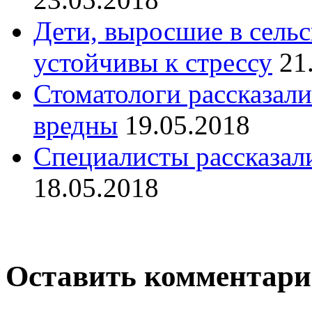
Дети, выросшие в сельс
устойчивы к стрессу
21
Стоматологи рассказали
вредны
19.05.2018
Специалисты рассказали
18.05.2018
Оставить комментар