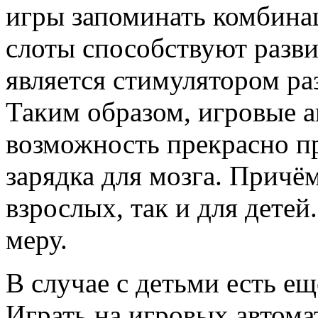
игры запоминать комбинац
слоты способствуют разв
является стимулятором ра
Таким образом, игровые а
возможность прекрасно пр
зарядка для мозга. Причём
взрослых, так и для детей
меру.
В случае с детьми есть е
Играть на игровых автома