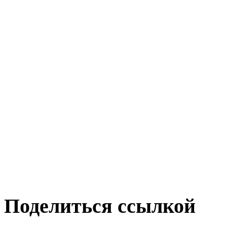
Поделиться ссылкой