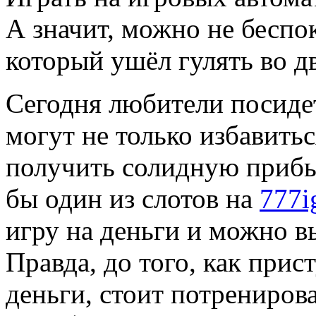
А значит, можно не беспок
который ушёл гулять во д
Сегодня любители посиде
могут не только избавитьс
получить солидную прибы
бы один из слотов на
777i
игру на деньги и можно в
Правда, до того, как прис
деньги, стоит потренирова