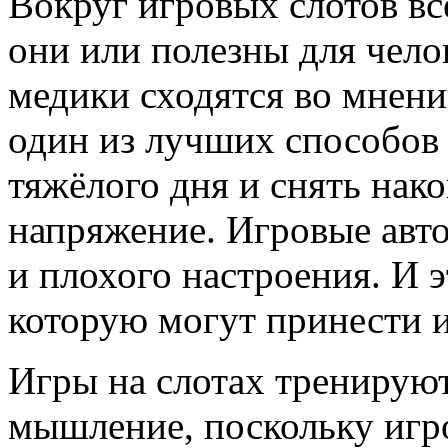
Вокруг игровых слотов вс
они или полезны для чело
медики сходятся во мнени
один из лучших способов 
тяжёлого дня и снять нак
напряжение. Игровые авт
и плохого настроения. И э
которую могут принести 
Игры на слотах тренируют
мышление, поскольку игр