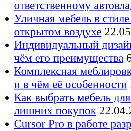
ответственному автовл
Уличная мебель в стиле 
открытом воздухе
22.05
Индивидуальный дизайн
чём его преимущества
Комплексная меблировк
и в чём её особенности
Как выбрать мебель для
лишних покупок
22.04.
Cursor Pro в работе раз