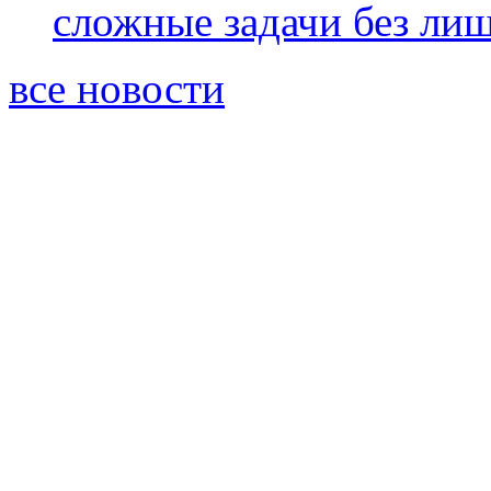
сложные задачи без ли
все новости