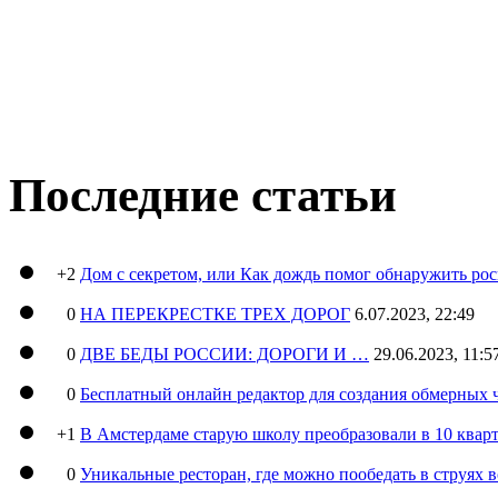
Последние статьи
+2
Дом с секретом, или Как дождь помог обнаружить ро
0
НА ПЕРЕКРЕСТКЕ ТРЕХ ДОРОГ
6.07.2023, 22:49
0
ДВЕ БЕДЫ РОССИИ: ДОРОГИ И …
29.06.2023, 11:5
0
Бесплатный онлайн редактор для создания обмерных 
+1
В Амстердаме старую школу преобразовали в 10 кварт
0
Уникальные ресторан, где можно пообедать в струях 