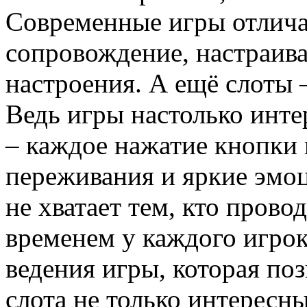
Современные игры отлича
сопровождение, настраив
настроения. А ещё слоты –
Ведь игры настолько инте
– каждое нажатие кнопки
переживания и яркие эмоц
не хватает тем, кто прово
временем у каждого игрок
ведения игры, которая по
слота не только интерес