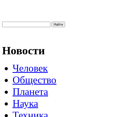
Новости
Человек
Общество
Планета
Наука
Техника