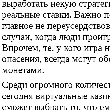
выработать некую стратег
реальные ставки. Важно п
главное не переусердствов
случаи, когда люди проигр
Впрочем, те, у кого игра 
опасения, всегда могут о
монетами.
Среди огромного количест
сегодня виртуальные кази
сможет выбрать то, что е