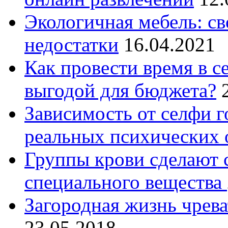
Экологичная мебель: св
недостатки
16.04.2021
Как провести время в се
выгодой для бюджета?
Зависимость от селфи г
реальных психических 
Группы крови сделают
специального вещества
Загородная жизнь чрев
23.05.2018