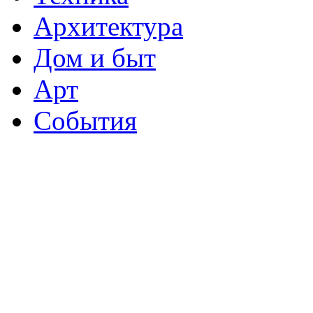
Архитектура
Дом и быт
Арт
События