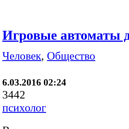
Игровые автоматы д
Человек
,
Общество
6.03.2016 02:24
3442
психолог