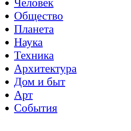
Человек
Общество
Планета
Наука
Техника
Архитектура
Дом и быт
Арт
События