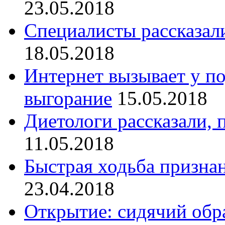
23.05.2018
Специалисты рассказали
18.05.2018
Интернет вызывает у п
выгорание
15.05.2018
Диетологи рассказали, 
11.05.2018
Быстрая ходьба признан
23.04.2018
Открытие: сидячий обр