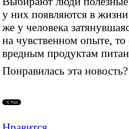
Выбирают люди полезные п
у них появляются в жизни
же у человека затянувшая
на чувственном опыте, то
вредным продуктам питан
Понравилась эта новость?
Нравится