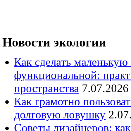
Новости экологии
Как сделать маленькую
функциональной: практ
пространства
7.07.2026
Как грамотно пользоват
долговую ловушку
2.07
Советы дизайнеров: как