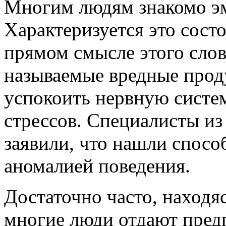
Многим людям знакомо эм
Характеризуется это состо
прямом смысле этого слов
называемые вредные прод
успокоить нервную систе
стрессов. Специалисты из
заявили, что нашли спосо
аномалией поведения.
Достаточно часто, находя
многие люди отдают пред