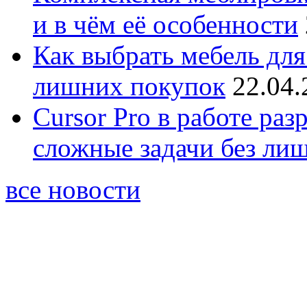
и в чём её особенности
Как выбрать мебель для
лишних покупок
22.04.
Cursor Pro в работе раз
сложные задачи без ли
все новости