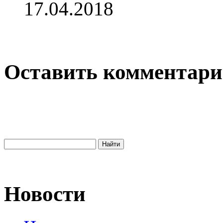
17.04.2018
Оставить комментар
Новости