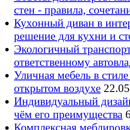
стен - правила, сочета
Кухонный диван в интер
решение для кухни и с
Экологичный транспорт
ответственному автовл
Уличная мебель в стиле 
открытом воздухе
22.05
Индивидуальный дизайн
чём его преимущества
Комплексная меблировк