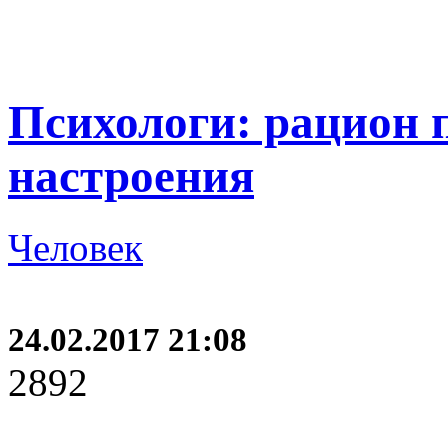
Психологи: рацион 
настроения
Человек
24.02.2017 21:08
2892