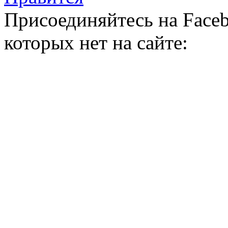
Присоединяйтесь на Faceb
которых нет на сайте: