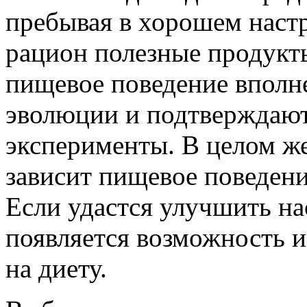
пребывая в хорошем настр
рацион полезные продукты
пищевое поведение вполне
эволюции и подтверждают
эксперименты. В целом ж
зависит пищевое поведени
Если удастся улучшить нас
появляется возможность и
на диету.