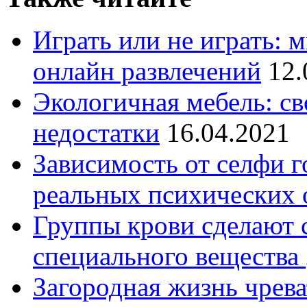
Играть или не играть: 
онлайн развлечений
12.
Экологичная мебель: св
недостатки
16.04.2021
Зависимость от селфи г
реальных психических 
Группы крови сделают
специального вещества
Загородная жизнь чрев