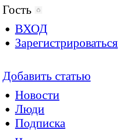
Гость
ВХОД
Зарегистрироваться
Добавить статью
Новости
Люди
Подписка