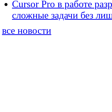
Cursor Pro в работе раз
сложные задачи без ли
все новости