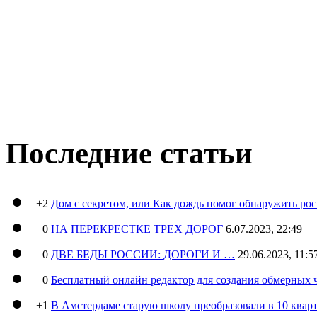
Последние статьи
+2
Дом с секретом, или Как дождь помог обнаружить ро
0
НА ПЕРЕКРЕСТКЕ ТРЕХ ДОРОГ
6.07.2023, 22:49
0
ДВЕ БЕДЫ РОССИИ: ДОРОГИ И …
29.06.2023, 11:5
0
Бесплатный онлайн редактор для создания обмерных 
+1
В Амстердаме старую школу преобразовали в 10 кварт