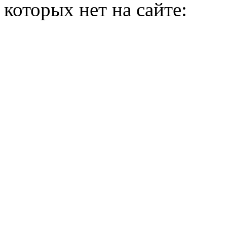
которых нет на сайте: