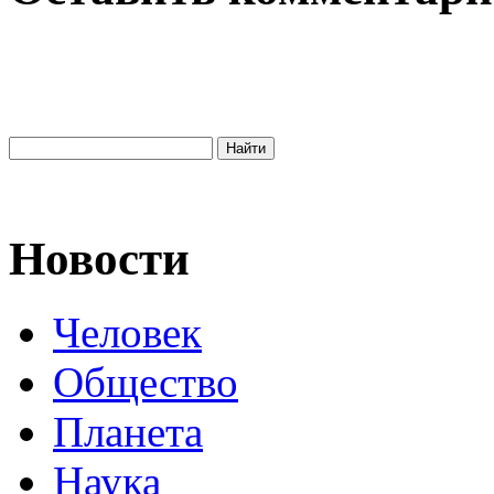
Новости
Человек
Общество
Планета
Наука