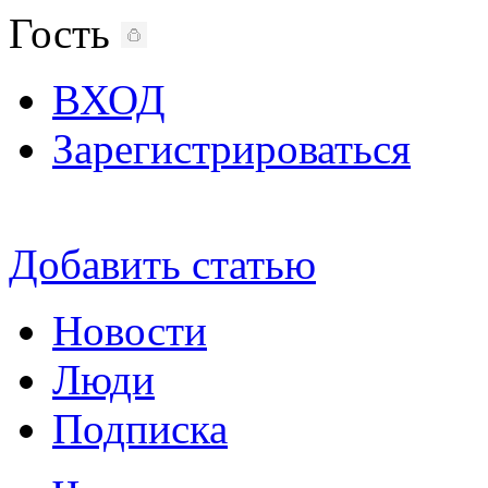
Гость
ВХОД
Зарегистрироваться
Добавить статью
Новости
Люди
Подписка