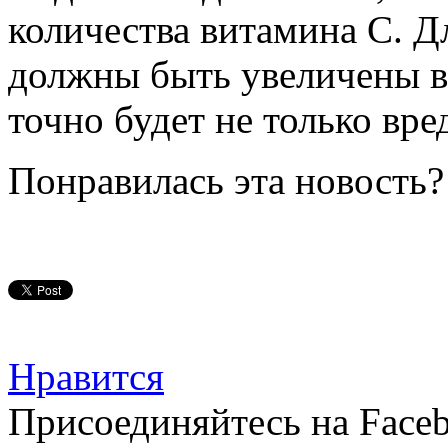
количества витамина С. Д
должны быть увеличены в 
точно будет не только вре
Понравилась эта новость?
Нравится
Присоединяйтесь на Faceb