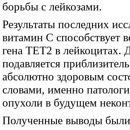
борьбы с лейкозами.
Результаты последних исс
витамин С способствует 
гена TET2 в лейкоцитах. 
подавляется приблизитель
абсолютно здоровым сост
словами, именно патологи
опухоли в будущем некон
Полученные выводы были 