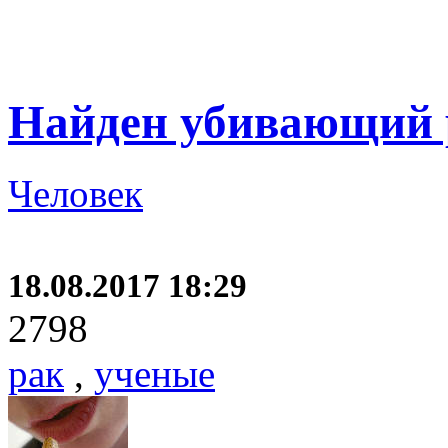
Найден убивающий 
Человек
18.08.2017 18:29
2798
рак
,
ученые