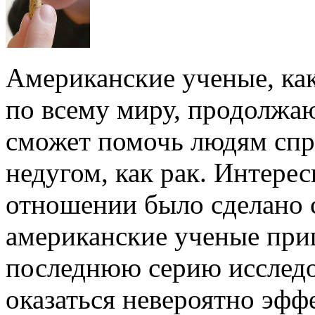
Американские ученые, ка
по всему миру, продолжаю
сможет помочь людям спр
недугом, как рак. Интерес
отношении было сделано с
американские ученые при
последнюю серию исследо
оказаться невероятно эфф