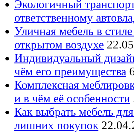
Экологичный транспорт
ответственному автовл
Уличная мебель в стиле 
открытом воздухе
22.05
Индивидуальный дизайн
чём его преимущества
Комплексная меблировк
и в чём её особенности
Как выбрать мебель для
лишних покупок
22.04.