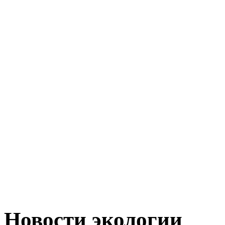
Новости экологии