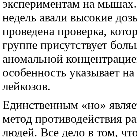
экспериментам на мышах. 
недель авали высокие доз
проведена проверка, котор
группе присутствует бол
аномальной концентрацие
особенность указывает на
лейкозов.
Единственным «но» являе
метод противодействия ра
людей. Все дело в том, ч