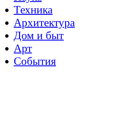
Техника
Архитектура
Дом и быт
Арт
События