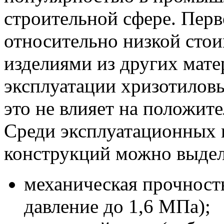
строительной сфере. Перв
относительно низкой сто
изделиями из других мате
эксплуатации хризотиловы
это не влияет на положите
Среди эксплуатационных
конструкций можно выдел
механическая прочност
давление до 1,6 МПа);