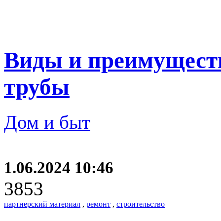
Виды и преимущест
трубы
Дом и быт
1.06.2024 10:46
3853
партнерский материал
,
ремонт
,
строительство