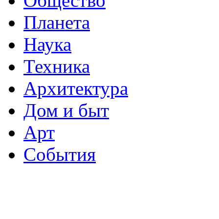
Общество
Планета
Наука
Техника
Архитектура
Дом и быт
Арт
События