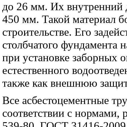
до 26 мм. Их внутренний 
450 мм. Такой материал б
строительстве. Его задейс
столбчатого фундамента н
при установке заборных о
естественного водоотведе
также как внешнюю защит
Все асбестоцементные тру
соответствии с нормами,
539-80, ГОСТ 31416-2009