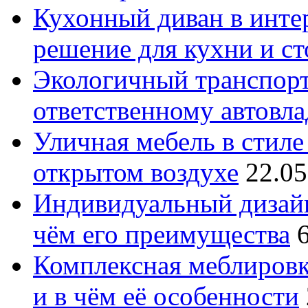
Кухонный диван в интер
решение для кухни и с
Экологичный транспорт
ответственному автовл
Уличная мебель в стиле 
открытом воздухе
22.05
Индивидуальный дизайн
чём его преимущества
Комплексная меблировк
и в чём её особенности