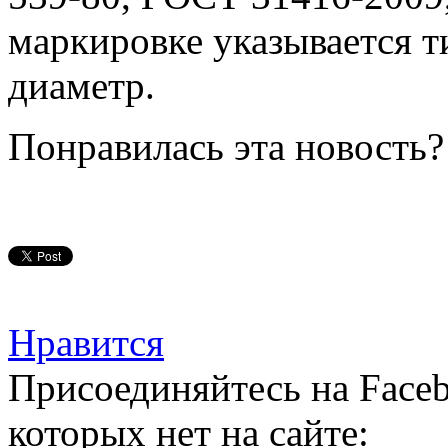
маркировке указывается т
диаметр.
Понравилась эта новость?
Нравится
Присоединяйтесь на Faceb
которых нет на сайте: