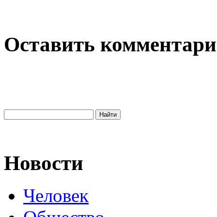
Оставить комментар
Новости
Человек