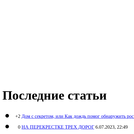
Последние статьи
+2
Дом с секретом, или Как дождь помог обнаружить ро
0
НА ПЕРЕКРЕСТКЕ ТРЕХ ДОРОГ
6.07.2023, 22:49