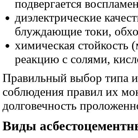
подвергается воспламе
диэлектрические качест
блуждающие токи, обхо
химическая стойкость (
реакцию с солями, кис
Правильный выбор типа и 
соблюдения правил их мо
долговечность проложенн
Виды асбестоцементны