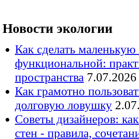
Новости экологии
Как сделать маленькую
функциональной: практ
пространства
7.07.2026
Как грамотно пользоват
долговую ловушку
2.07
Советы дизайнеров: как
стен - правила, сочета