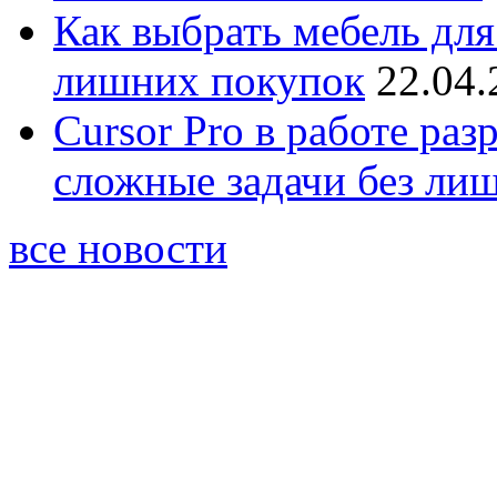
Как выбрать мебель для
лишних покупок
22.04.
Cursor Pro в работе раз
сложные задачи без ли
все новости