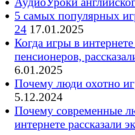
АудиоУроки английско
5 самых популярных игр
24
17.01.2025
Когда игры в интернете
пенсионеров, рассказал
6.01.2025
Почему люди охотно иг
5.12.2024
Почему современные лю
интернете рассказали э