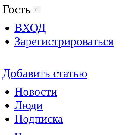
Гость
ВХОД
Зарегистрироваться
Добавить статью
Новости
Люди
Подписка