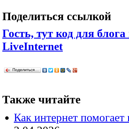
Поделиться ссылкой
Гость, тут код для блога
LiveInternet
Поделиться…
Также читайте
Как интернет помогает 