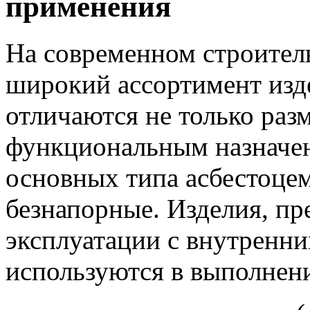
применения
На современном строител
широкий ассортимент изде
отличаются не только раз
функциональным назначен
основных типа асбестоце
безнапорные. Изделия, пр
эксплуатации с внутренни
используются в выполнени