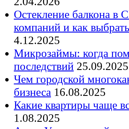
2.04.2026
Остекление балкона в С
компаний и как выбрат
4.12.2025
Микрозаймы: когда пом
последствий
25.09.2025
Чем городской многока
бизнеса
16.08.2025
Какие квартиры чаще в
1.08.2025