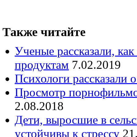
Также читайте
Ученые рассказали, как
продуктам
7.02.2019
Психологи рассказали о
Просмотр порнофильмо
2.08.2018
Дети, выросшие в сельс
устойчивы к стрессу
21