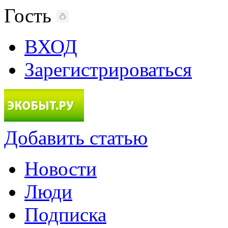
Гость
ВХОД
Зарегистрироваться
Добавить статью
Новости
Люди
Подписка