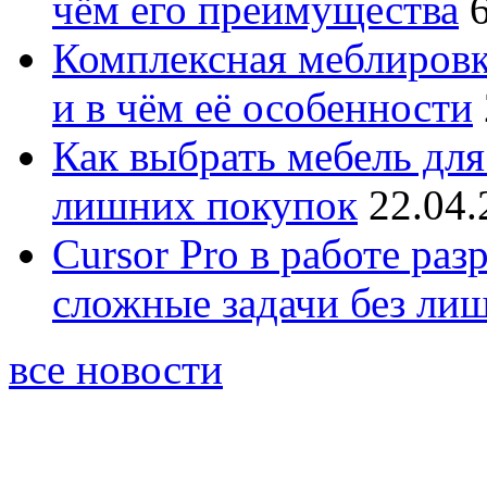
чём его преимущества
Комплексная меблировк
и в чём её особенности
Как выбрать мебель для
лишних покупок
22.04.
Cursor Pro в работе раз
сложные задачи без ли
все новости