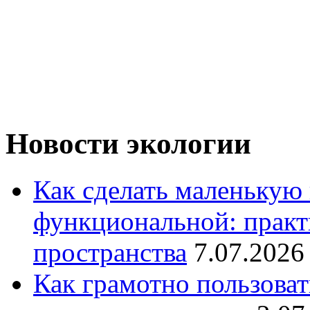
Новости экологии
Как сделать маленькую
функциональной: практ
пространства
7.07.2026
Как грамотно пользоват