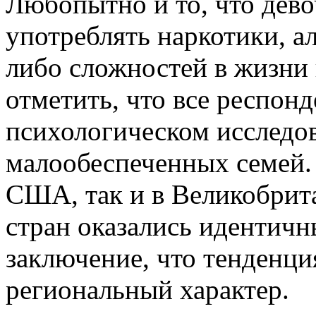
Любопытно и то, что дев
употреблять наркотики, ал
либо сложностей в жизни 
отметить, что все респон
психологическом исследо
малообеспеченных семей. 
США, так и в Великобрита
стран оказались идентичн
заключение, что тенденци
региональный характер.