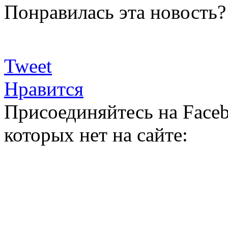
Понравилась эта новость?
Tweet
Нравится
Присоединяйтесь на Faceb
которых нет на сайте: