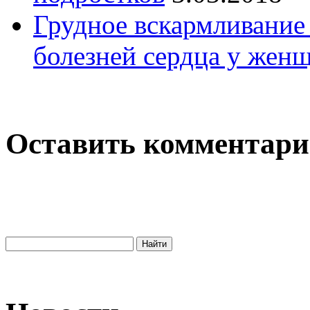
Грудное вскармливание
болезней сердца у жен
Оставить комментар