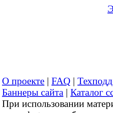
Э
О проекте
|
FAQ
|
Техподд
Баннеры сайта
|
Каталог с
При использовании матери