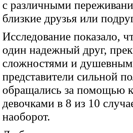
с различными переживани
близкие друзья или подру
Исследование показало, ч
один надежный друг, пре
сложностями и душевным
представители сильной п
обращались за помощью к 
девочками в 8 из 10 случа
наоборот.