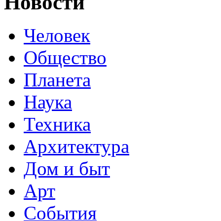
Новости
Человек
Общество
Планета
Наука
Техника
Архитектура
Дом и быт
Арт
События