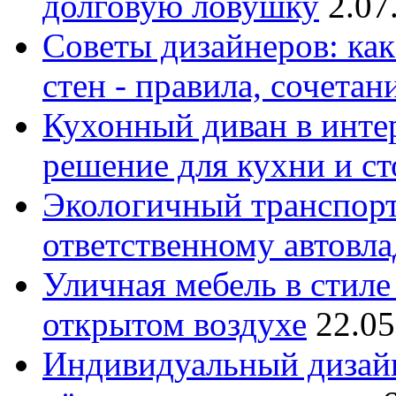
долговую ловушку
2.07
Советы дизайнеров: как
стен - правила, сочета
Кухонный диван в интер
решение для кухни и с
Экологичный транспорт
ответственному автовл
Уличная мебель в стиле 
открытом воздухе
22.05
Индивидуальный дизайн