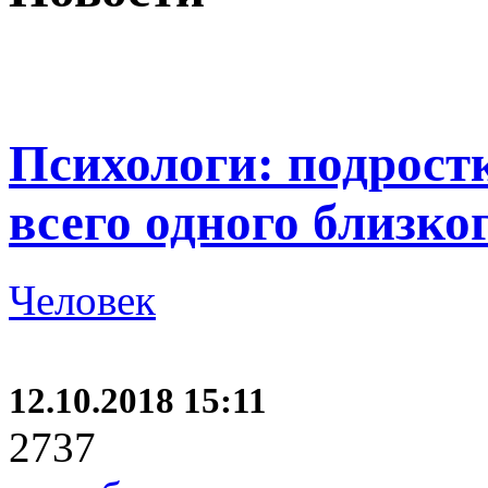
Психологи: подрост
всего одного близко
Человек
12.10.2018 15:11
2737