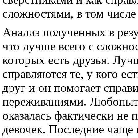
сложностями, в том числ
Анализ полученных в резу
что лучше всего с сложнос
которых есть друзья. Луч
справляются те, у кого ес
друг и он помогает справ
переживаниями. Любопытн
оказалась фактически не
девочек. Последние чаще 