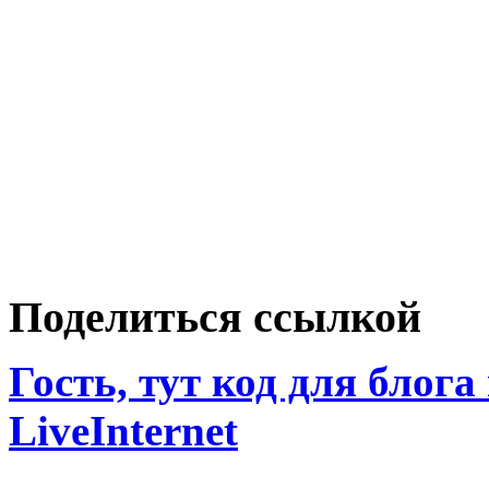
Поделиться ссылкой
Гость, тут код для блога
LiveInternet