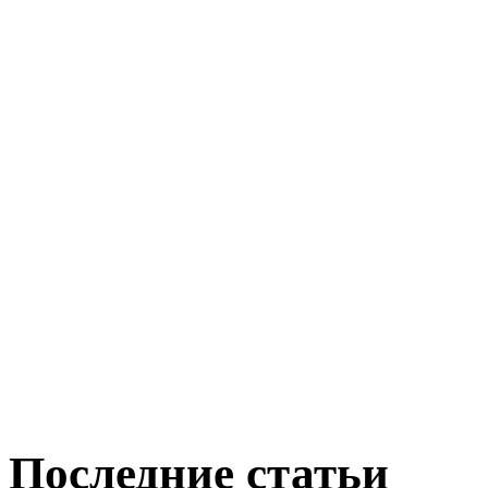
Последние статьи