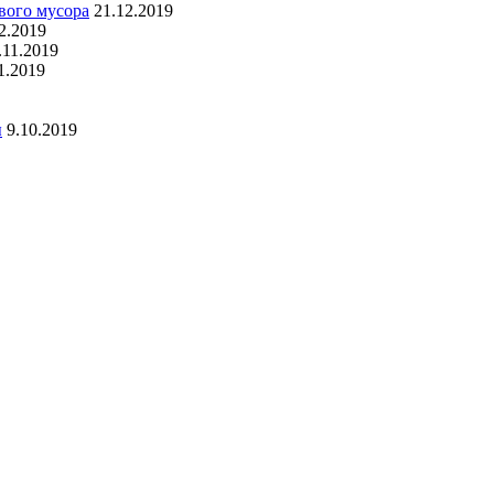
вого мусора
21.12.2019
2.2019
.11.2019
1.2019
ы
9.10.2019