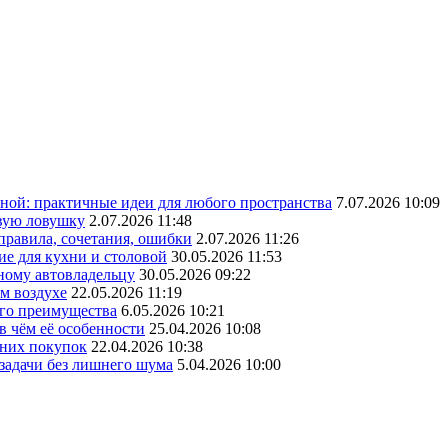
ной: практичные идеи для любого пространства
7.07.2026 10:09
овую ловушку
2.07.2026 11:48
 правила, сочетания, ошибки
2.07.2026 11:26
ие для кухни и столовой
30.05.2026 11:53
ному автовладельцу
30.05.2026 09:22
ом воздухе
22.05.2026 11:19
его преимущества
6.05.2026 10:21
в чём её особенности
25.04.2026 10:08
шних покупок
22.04.2026 10:38
 задачи без лишнего шума
5.04.2026 10:00