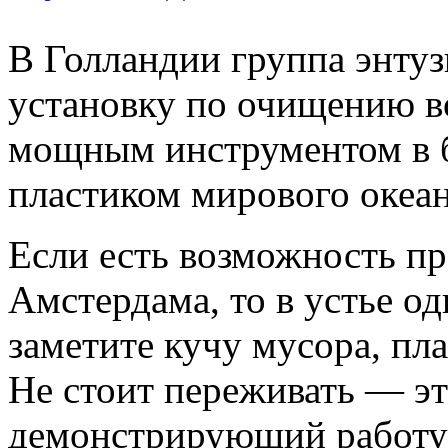
В Голландии группа энтуз
установку по очищению во
мощным инструментом в б
пластиком мирового океа
Если есть возможность пр
Амстердама, то в устье од
заметите кучу мусора, пл
Не стоит переживать — э
демонстрирующий работу 