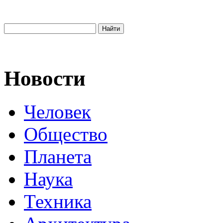
Новости
Человек
Общество
Планета
Наука
Техника