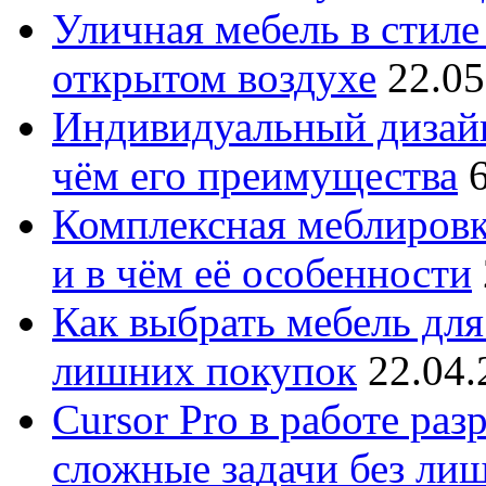
Уличная мебель в стиле 
открытом воздухе
22.05
Индивидуальный дизайн
чём его преимущества
Комплексная меблировк
и в чём её особенности
Как выбрать мебель для
лишних покупок
22.04.
Cursor Pro в работе раз
сложные задачи без ли