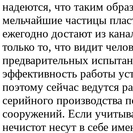
надеются, что таким обра
мельчайшие частицы плас
ежегодно достают из канал
только то, что видит чело
предварительных испытан
эффективность работы уст
поэтому сейчас ведутся р
серийного производства 
сооружений. Если учитыва
нечистот несут в себе име