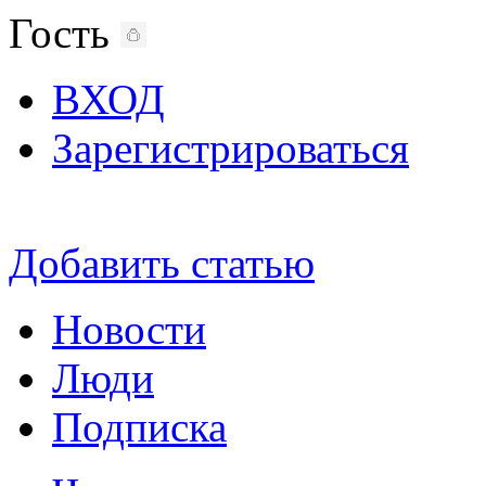
Гость
ВХОД
Зарегистрироваться
Добавить статью
Новости
Люди
Подписка