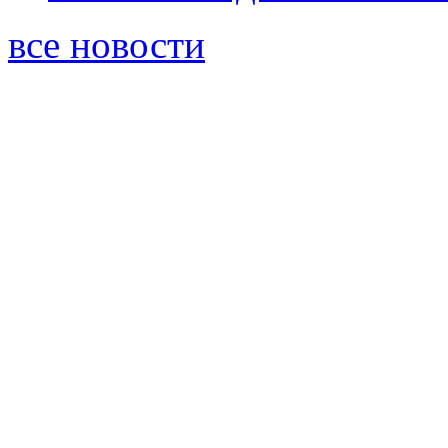
все новости