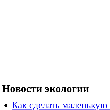
Новости экологии
Как сделать маленькую