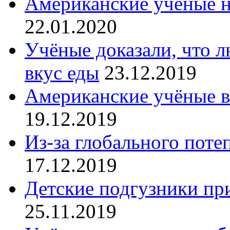
Американские учёные н
22.01.2020
Учёные доказали, что 
вкус еды
23.12.2019
Американские учёные в
19.12.2019
Из-за глобального поте
17.12.2019
Детские подгузники пр
25.11.2019