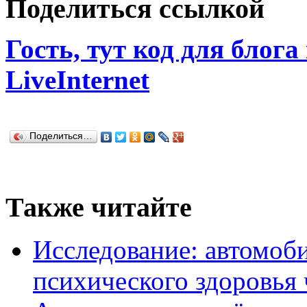
Поделиться ссылкой
Гость, тут код для блога
LiveInternet
Поделиться…
Также читайте
Исследование: автомоби
психического здоровья 