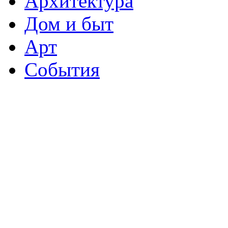
Архитектура
Дом и быт
Арт
События