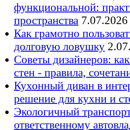
функциональной: практ
пространства
7.07.2026
Как грамотно пользоват
долговую ловушку
2.07
Советы дизайнеров: как
стен - правила, сочета
Кухонный диван в интер
решение для кухни и с
Экологичный транспорт
ответственному автовл