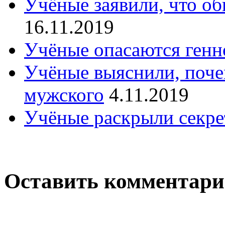
Учёные заявили, что об
16.11.2019
Учёные опасаются генн
Учёные выяснили, поче
мужского
4.11.2019
Учёные раскрыли секре
Оставить комментар