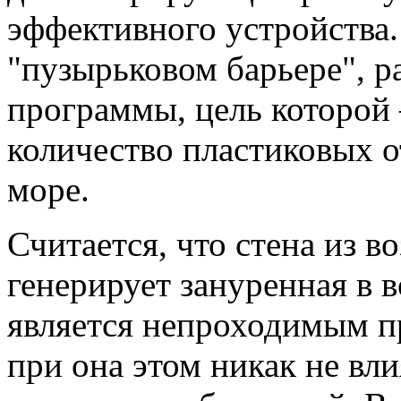
эффективного устройства.
"пузырьковом барьере", 
программы, цель которой
количество пластиковых 
море.
Считается, что стена из 
генерирует зануренная в в
является непроходимым пр
при она этом никак не вли