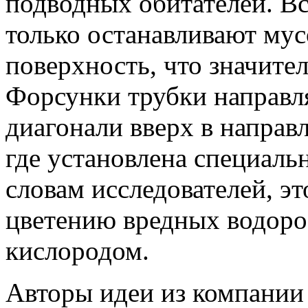
подводных обитателей. В
только останавливают мус
поверхность, что значител
Форсунки трубки направл
диагонали вверх в направл
где установлена специаль
словам исследователей, эт
цветению вредных водоро
кислородом.
Авторы идеи из компании 