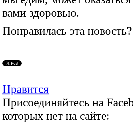
вами здоровью.
Понравилась эта новость?
Нравится
Присоединяйтесь на Faceb
которых нет на сайте: