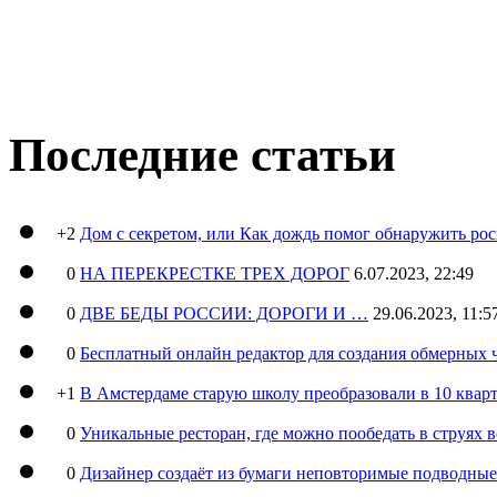
Последние статьи
+2
Дом с секретом, или Как дождь помог обнаружить ро
0
НА ПЕРЕКРЕСТКЕ ТРЕХ ДОРОГ
6.07.2023, 22:49
0
ДВЕ БЕДЫ РОССИИ: ДОРОГИ И …
29.06.2023, 11:5
0
Бесплатный онлайн редактор для создания обмерных 
+1
В Амстердаме старую школу преобразовали в 10 кварт
0
Уникальные ресторан, где можно пообедать в струях 
0
Дизайнер создаёт из бумаги неповторимые подводны