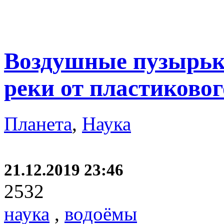
Воздушные пузырьк
реки от пластиковог
Планета
,
Наука
21.12.2019 23:46
2532
наука
,
водоёмы