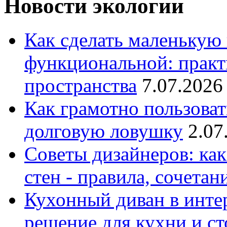
Новости экологии
Как сделать маленькую
функциональной: практ
пространства
7.07.2026
Как грамотно пользоват
долговую ловушку
2.07
Советы дизайнеров: как
стен - правила, сочета
Кухонный диван в интер
решение для кухни и с