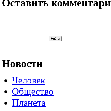
Оставить комментар
Новости
Человек
Общество
Планета