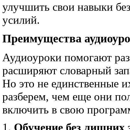
улучшить свои навыки без
усилий.
Преимущества аудиоур
Аудиоуроки помогают раз
расширяют словарный зап
Но это не единственные и
разберем, чем еще они по
включить в свою програм
Обучение без лишних 