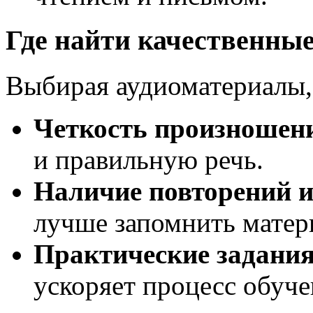
Где найти качественные
Выбирая аудиоматериалы,
Четкость произношен
и правильную речь.
Наличие повторений и
лучше запомнить матер
Практические задани
ускоряет процесс обуче