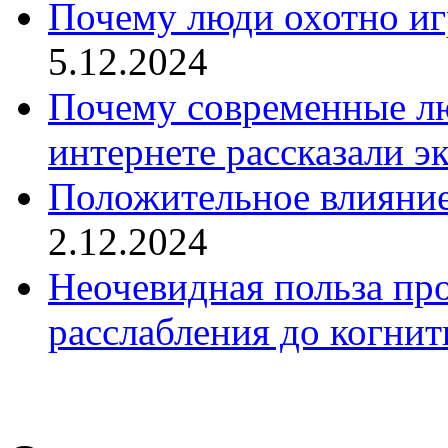
Почему люди охотно иг
5.12.2024
Почему современные лю
интернете рассказали э
Положительное влияние
2.12.2024
Неочевидная польза про
расслабления до когнит