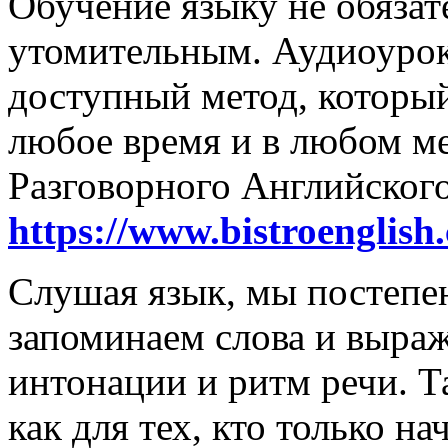
Обучение языку не обяза
утомительным. Аудиоурок
доступный метод, который
любое время и в любом м
Разговорного Английског
https://www.bistroenglish
Слушая язык, мы постепе
запоминаем слова и выра
интонации и ритм речи. Т
как для тех, кто только нач