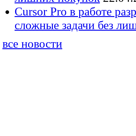
Cursor Pro в работе раз
сложные задачи без ли
все новости