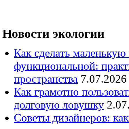
Новости экологии
Как сделать маленькую
функциональной: практ
пространства
7.07.2026
Как грамотно пользоват
долговую ловушку
2.07
Советы дизайнеров: как