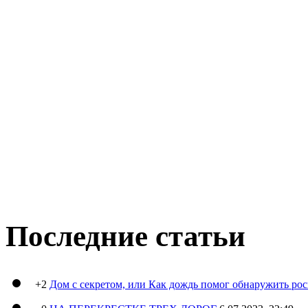
Последние статьи
+2
Дом с секретом, или Как дождь помог обнаружить ро