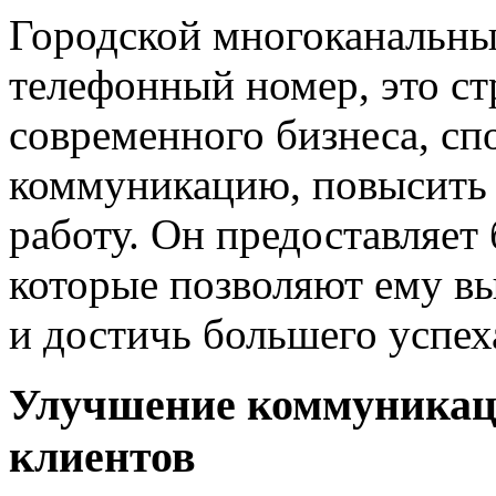
Городской многоканальны
телефонный номер, это ст
современного бизнеса, с
коммуникацию, повысить
работу. Он предоставляет
которые позволяют ему вы
и достичь большего успех
Улучшение коммуникац
клиентов