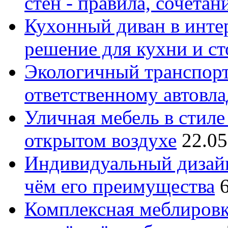
стен - правила, сочета
Кухонный диван в интер
решение для кухни и с
Экологичный транспорт
ответственному автовл
Уличная мебель в стиле 
открытом воздухе
22.05
Индивидуальный дизайн
чём его преимущества
Комплексная меблировк