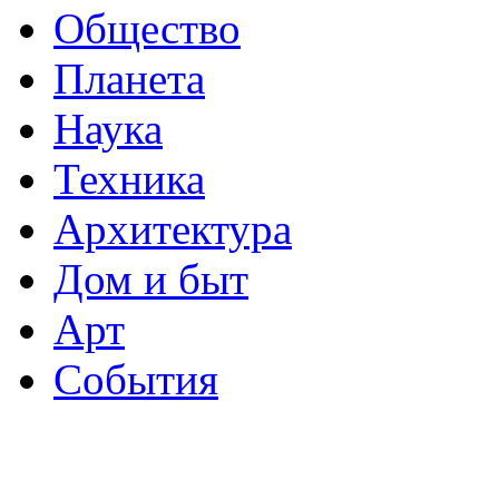
Общество
Планета
Наука
Техника
Архитектура
Дом и быт
Арт
События