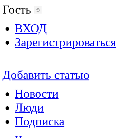
Гость
ВХОД
Зарегистрироваться
Добавить статью
Новости
Люди
Подписка