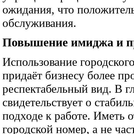
ожидания, что положитель
обслуживания.
Повышение имиджа и п
Использование городског
придаёт бизнесу более п
респектабельный вид. В гл
свидетельствует о стабил
подходе к работе. Иметь 
городской номер, а не ча