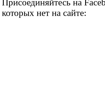
Присоединяйтесь на Faceb
которых нет на сайте: