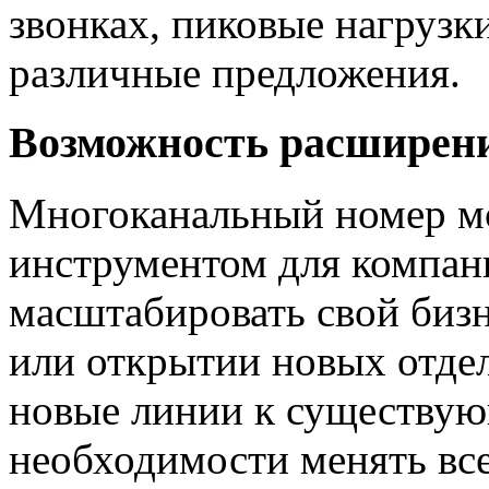
звонках, пиковые нагрузк
различные предложения.
Возможность расширени
Многоканальный номер м
инструментом для компа
масштабировать свой биз
или открытии новых отдел
новые линии к существую
необходимости менять все