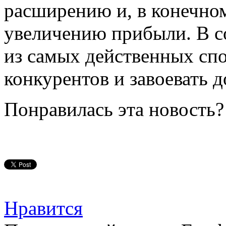
расширению и, в конечном
увеличению прибыли. В с
из самых действенных сп
конкурентов и завоевать д
Понравилась эта новость?
Нравится