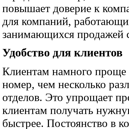
повышает доверие к компа
для компаний, работающих
занимающихся продажей 
Удобство для клиентов
Клиентам намного проще 
номер, чем несколько раз
отделов. Это упрощает пр
клиентам получать нужн
быстрее. Постоянство в 