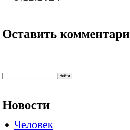
Оставить комментар
Новости
Человек