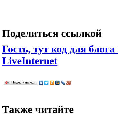
Поделиться ссылкой
Гость, тут код для блога
LiveInternet
Поделиться…
Также читайте