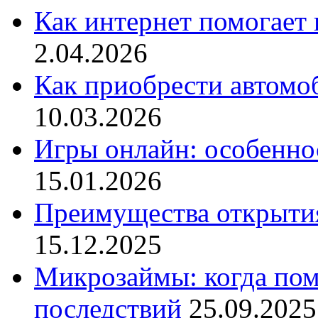
Как интернет помогает 
2.04.2026
Как приобрести автомо
10.03.2026
Игры онлайн: особенн
15.01.2026
Преимущества открытия
15.12.2025
Микрозаймы: когда пом
последствий
25.09.2025