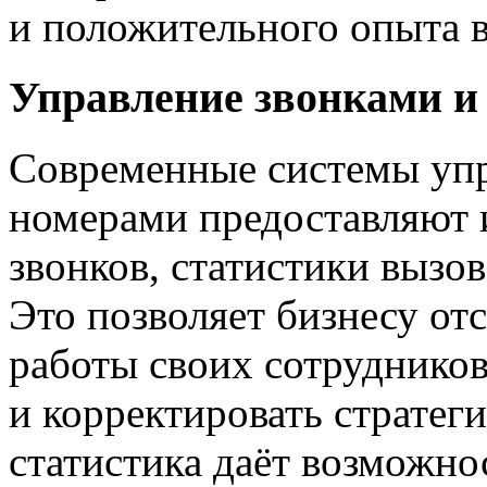
и положительного опыта 
Управление звонками и
Современные системы уп
номерами предоставляют 
звонков, статистики вызов
Это позволяет бизнесу от
работы своих сотруднико
и корректировать страте
статистика даёт возможно