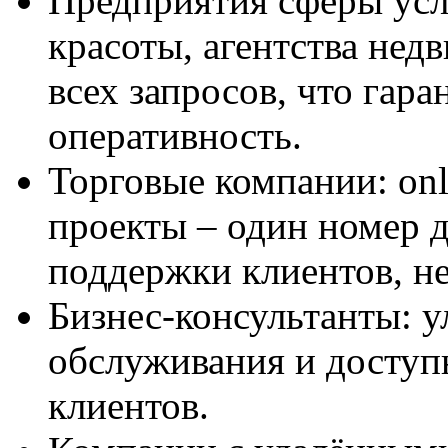
Предприятия сферы усл
красоты, агентства нед
всех запросов, что гар
оперативность.
Торговые компании: onl
проекты – один номер д
поддержки клиентов, не
Бизнес-консультанты: у
обслуживания и доступ
клиентов.