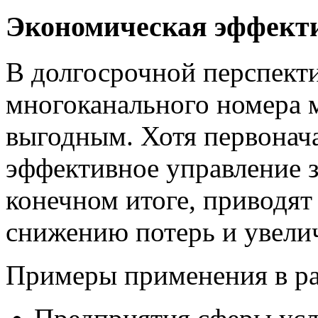
Экономическая эффект
В долгосрочной перспект
многоканального номера 
выгодным. Хотя первонача
эффективное управление з
конечном итоге, приводят
снижению потерь и увели
Примеры применения в ра