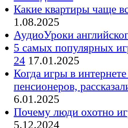
Какие квартиры чаще в
1.08.2025
АудиоУроки английско
5 самых популярных игр
24
17.01.2025
Когда игры в интернете
пенсионеров, рассказал
6.01.2025
Почему люди охотно иг
5.12.2024