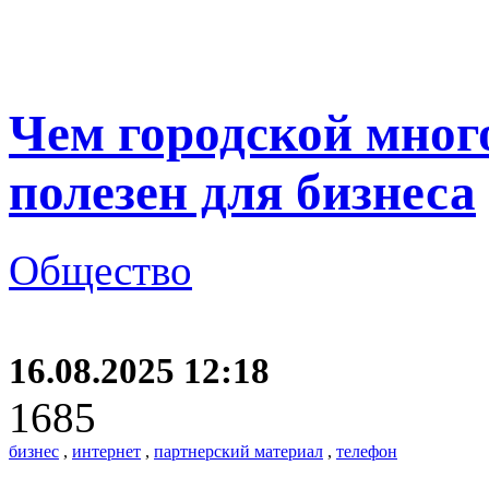
Чем городской мно
полезен для бизнеса
Общество
16.08.2025 12:18
1685
бизнес
,
интернет
,
партнерский материал
,
телефон