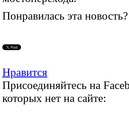
Понравилась эта новость?
Нравится
Присоединяйтесь на Faceb
которых нет на сайте: