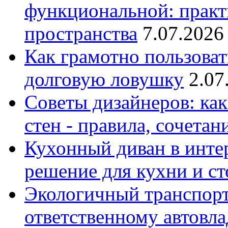
функциональной: практ
пространства
7.07.2026
Как грамотно пользоват
долговую ловушку
2.07
Советы дизайнеров: как
стен - правила, сочета
Кухонный диван в интер
решение для кухни и с
Экологичный транспорт
ответственному автовл