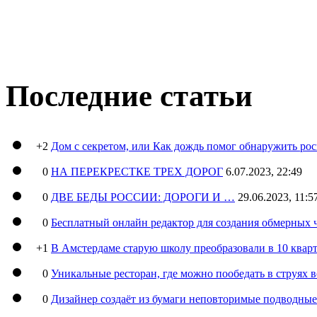
Последние статьи
+2
Дом с секретом, или Как дождь помог обнаружить ро
0
НА ПЕРЕКРЕСТКЕ ТРЕХ ДОРОГ
6.07.2023, 22:49
0
ДВЕ БЕДЫ РОССИИ: ДОРОГИ И …
29.06.2023, 11:5
0
Бесплатный онлайн редактор для создания обмерных 
+1
В Амстердаме старую школу преобразовали в 10 кварт
0
Уникальные ресторан, где можно пообедать в струях 
0
Дизайнер создаёт из бумаги неповторимые подводны