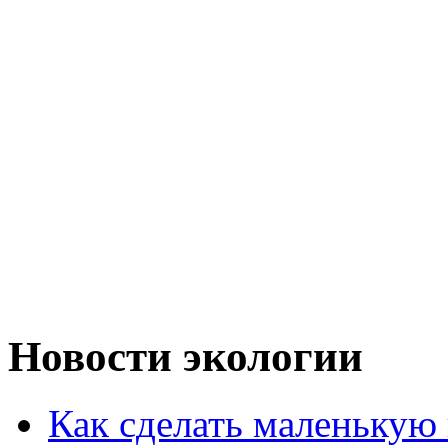
Новости экологии
Как сделать маленькую