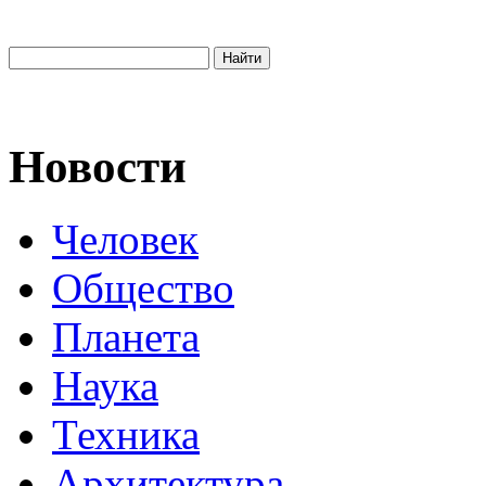
Новости
Человек
Общество
Планета
Наука
Техника
Архитектура