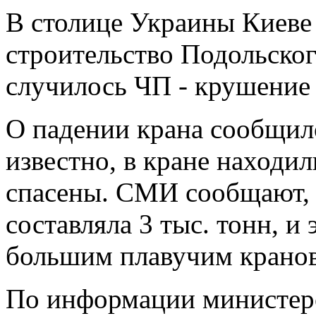
В столице Украины Киеве 
строительство Подольског
случилось ЧП - крушение 
О падении крана сообщил
известно, в кране находил
спасены. СМИ сообщают, 
составляла 3 тыс. тонн, и
большим плавучим кранов
По информации министерс