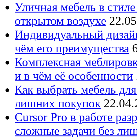
Уличная мебель в стиле 
открытом воздухе
22.05
Индивидуальный дизайн
чём его преимущества
Комплексная меблировк
и в чём её особенности
Как выбрать мебель для
лишних покупок
22.04.
Cursor Pro в работе раз
сложные задачи без ли