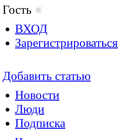
Гость
ВХОД
Зарегистрироваться
Добавить статью
Новости
Люди
Подписка