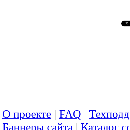
О проекте
|
FAQ
|
Техподд
Баннеры сайта
|
Каталог с