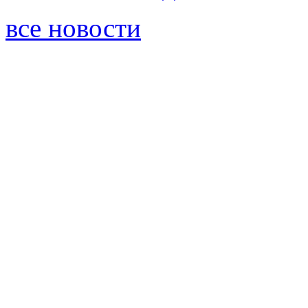
все новости