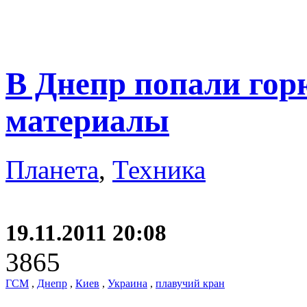
В Днепр попали гор
материалы
Планета
,
Техника
19.11.2011 20:08
3865
ГСМ
,
Днепр
,
Киев
,
Украина
,
плавучий кран