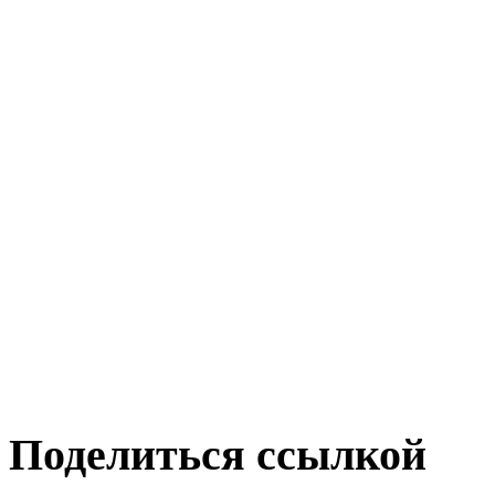
Поделиться ссылкой