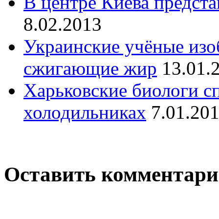
В центре Киева предста
8.02.2013
Украинские учёные изо
сжигающие жир
13.01.
Харьковские биологи с
холодильниках
7.01.20
Оставить комментар