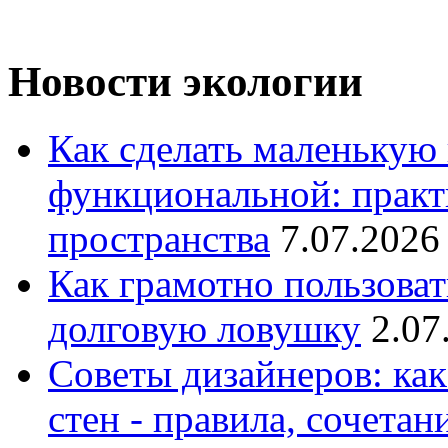
Новости экологии
Как сделать маленькую
функциональной: практ
пространства
7.07.2026
Как грамотно пользоват
долговую ловушку
2.07
Советы дизайнеров: как
стен - правила, сочета