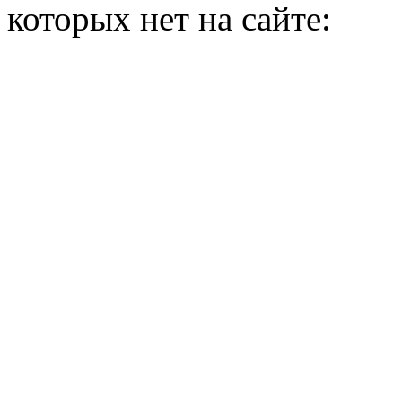
которых нет на сайте: