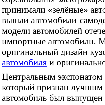
принимали «зелёные» авто
вышли автомобили-самоде
модели автомобилей отече
импортные автомобили. М
оригинальный дизайн куз
автомобиля
и оригинально
Центральным экспонатом к
который признан лучшим э
автомобиль был выпущен 