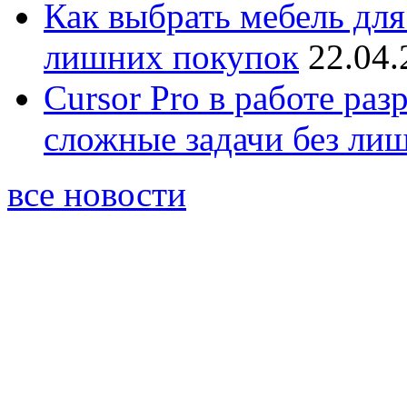
Как выбрать мебель для
лишних покупок
22.04.
Cursor Pro в работе раз
сложные задачи без ли
все новости