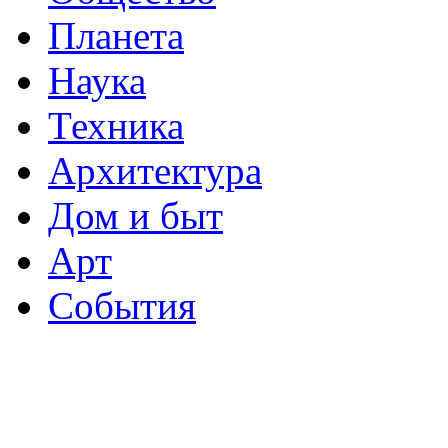
Планета
Наука
Техника
Архитектура
Дом и быт
Арт
События