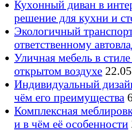
Кухонный диван в интер
решение для кухни и с
Экологичный транспорт
ответственному автовл
Уличная мебель в стиле 
открытом воздухе
22.05
Индивидуальный дизайн
чём его преимущества
Комплексная меблировк
и в чём её особенности