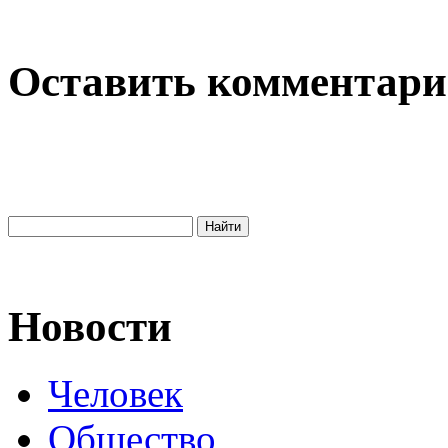
Оставить комментар
Новости
Человек
Общество