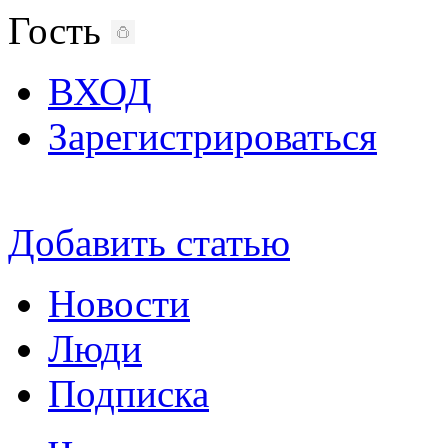
Гость
ВХОД
Зарегистрироваться
Добавить статью
Новости
Люди
Подписка