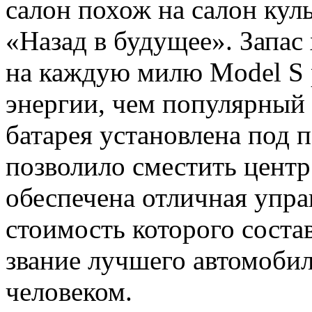
салон похож на салон кул
«Назад в будущее». Запас 
на каждую милю Model S р
энергии, чем популярный 
батарея установлена под 
позволило сместить центр
обеспечена отличная управ
стоимость которого состав
звание лучшего автомобил
человеком.