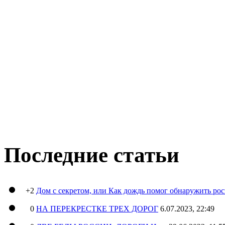
Последние статьи
+2
Дом с секретом, или Как дождь помог обнаружить ро
0
НА ПЕРЕКРЕСТКЕ ТРЕХ ДОРОГ
6.07.2023, 22:49