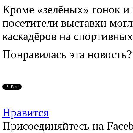
Кроме «зелёных» гонок и
посетители выставки могл
каскадёров на спортивных
Понравилась эта новость?
Нравится
Присоединяйтесь на Faceb