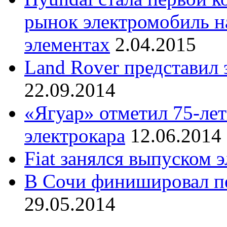
рынок электромобиль н
элементах
2.04.2015
Land Rover представил
22.09.2014
«Ягуар» отметил 75-ле
электрокара
12.06.2014
Fiat занялся выпуском 
В Сочи финишировал пе
29.05.2014