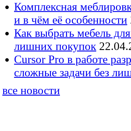
Комплексная меблировк
и в чём её особенности
Как выбрать мебель для
лишних покупок
22.04.
Cursor Pro в работе раз
сложные задачи без ли
все новости