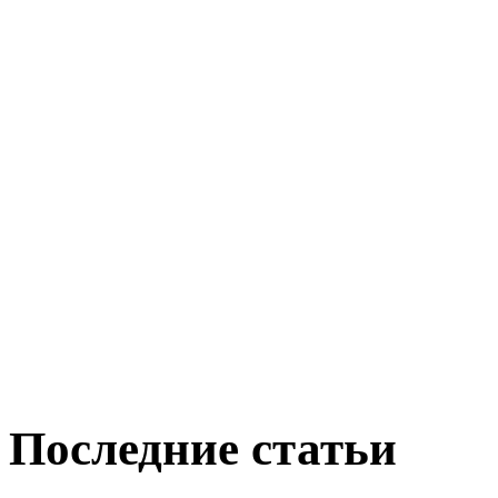
Последние статьи