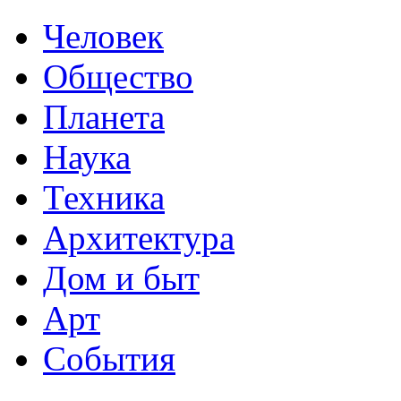
Человек
Общество
Планета
Наука
Техника
Архитектура
Дом и быт
Арт
События