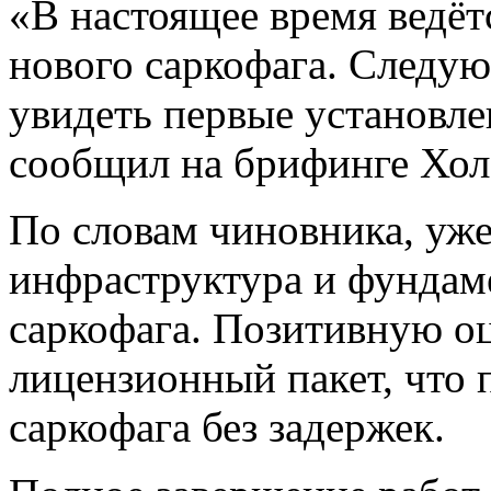
«В настоящее время ведёт
нового саркофага. Следу
увидеть первые установле
сообщил на брифинге Хол
По словам чиновника, уже
инфраструктура и фундаме
саркофага. Позитивную оц
лицензионный пакет, что 
саркофага без задержек.