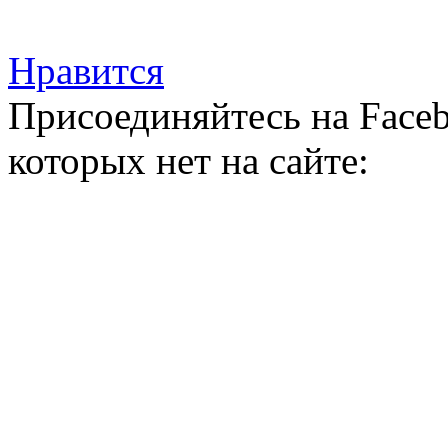
Нравится
Присоединяйтесь на Faceb
которых нет на сайте: