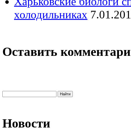
Харьковские биологи с
холодильниках
7.01.20
Оставить комментар
Новости