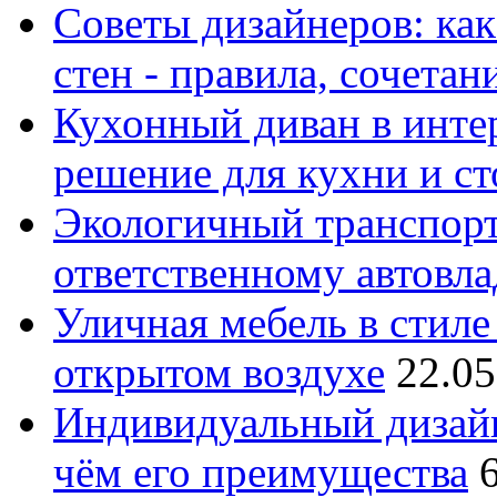
Советы дизайнеров: как
стен - правила, сочета
Кухонный диван в интер
решение для кухни и с
Экологичный транспорт
ответственному автовл
Уличная мебель в стиле 
открытом воздухе
22.05
Индивидуальный дизайн
чём его преимущества