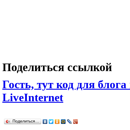
Поделиться ссылкой
Гость, тут код для блога
LiveInternet
Поделиться…