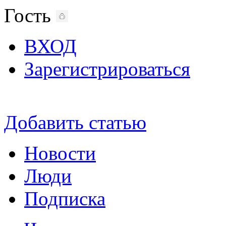
Гость
ВХОД
Зарегистрироваться
Добавить статью
Новости
Люди
Подписка