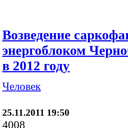
Возведение саркофа
энергоблоком Черн
в 2012 году
Человек
25.11.2011 19:50
4008