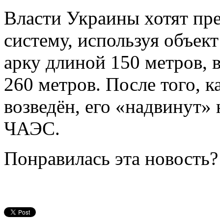
Власти Украины хотят пр
систему, используя объек
арку длиной 150 метров, 
260 метров. После того, к
возведён, его «надвинут»
ЧАЭС.
Понравилась эта новость?