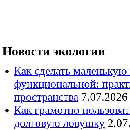
Новости экологии
Как сделать маленькую
функциональной: практ
пространства
7.07.2026
Как грамотно пользоват
долговую ловушку
2.07