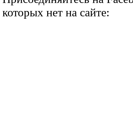
которых нет на сайте: