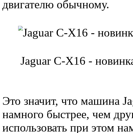
двигателю обычному.
Jaguar C-X16 - новинк
Это значит, что машина Ja
намного быстрее, чем дру
использовать при этом на