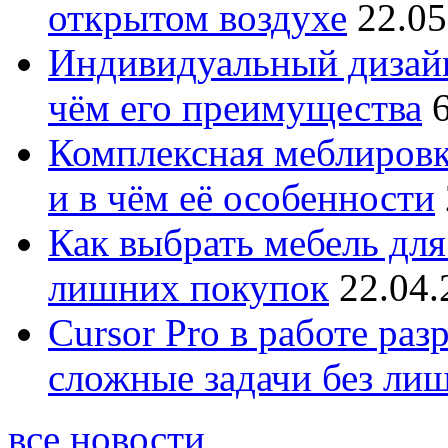
открытом воздухе
22.05
Индивидуальный дизайн
чём его преимущества
Комплексная меблировк
и в чём её особенности
Как выбрать мебель для
лишних покупок
22.04.
Cursor Pro в работе раз
сложные задачи без ли
все новости