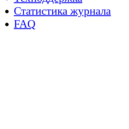
Статистика журнала
FAQ