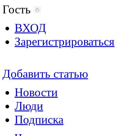
Гость
ВХОД
Зарегистрироваться
Добавить статью
Новости
Люди
Подписка