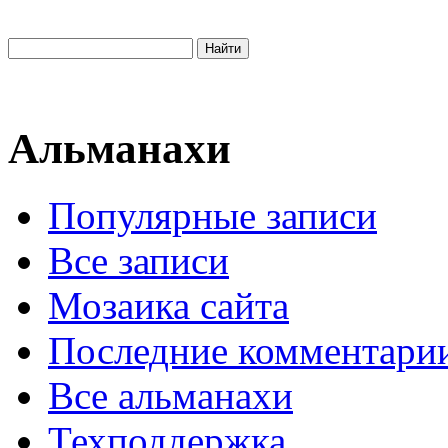
Альманахи
Популярные записи
Все записи
Мозаика сайта
Последние комментари
Все альманахи
Техподдержка