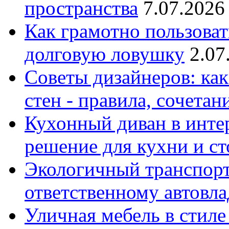
пространства
7.07.2026
Как грамотно пользоват
долговую ловушку
2.07
Советы дизайнеров: как
стен - правила, сочета
Кухонный диван в интер
решение для кухни и с
Экологичный транспорт
ответственному автовл
Уличная мебель в стиле 