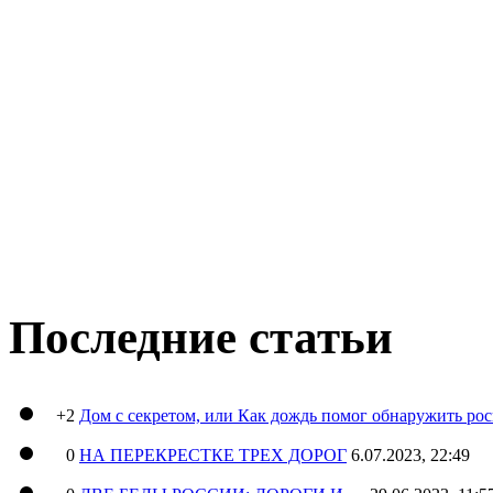
Последние статьи
+2
Дом с секретом, или Как дождь помог обнаружить ро
0
НА ПЕРЕКРЕСТКЕ ТРЕХ ДОРОГ
6.07.2023, 22:49