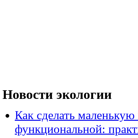
Новости экологии
Как сделать маленькую
функциональной: практ