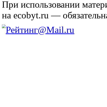
При использовании матери
на ecobyt.ru — обязательн