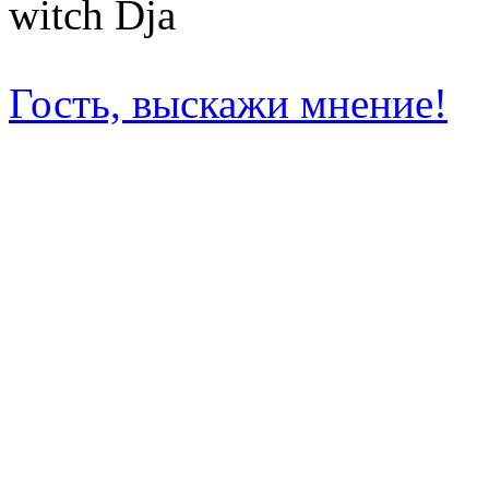
witch Dja
Гость, выскажи мнение!