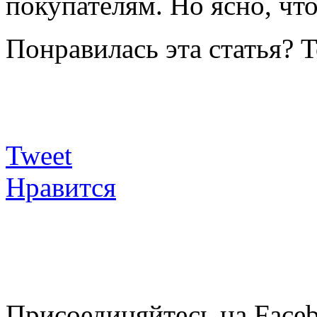
покупателям. Но ясно, чт
Понравилась эта статья? 
Tweet
Нравится
Присоединяйтесь на Faceb