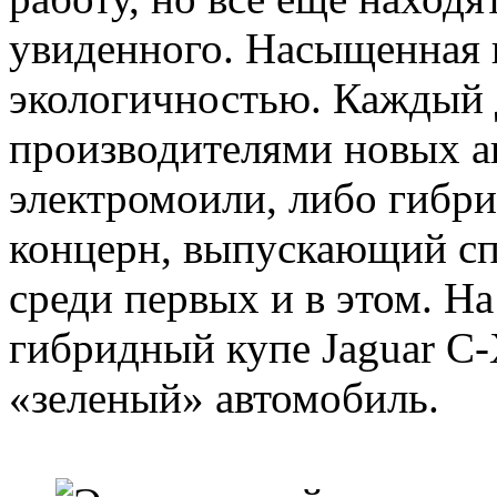
увиденного. Насыщенная 
экологичностью. Каждый 
производителями новых а
электромоили, либо гибри
концерн, выпускающий спо
среди первых и в этом. Н
гибридный купе Jaguar C-
«зеленый» автомобиль.