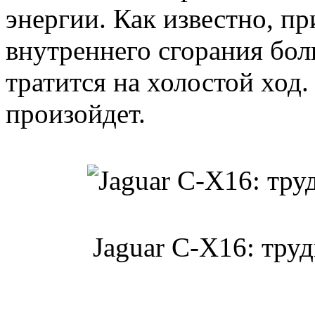
энергии. Как известно, пр
внутреннего сгорания бол
тратится на холостой ход.
произойдет.
Jaguar C-X16: тру