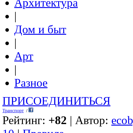
Архитектура
|
Дом и быт
|
Арт
|
Разное
ПРИСОЕДИНИТЬСЯ
Транспорт
/
Рейтинг:
+82
| Автор:
ecob