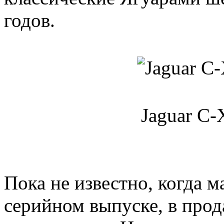
годов.
Jaguar C-
Пока не известно, когда 
серийном выпуске, в прод