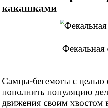
какашками
Фекальная 
Самцы-бегемоты с целью 
пополнить популяцию де
движения своим хвостом 