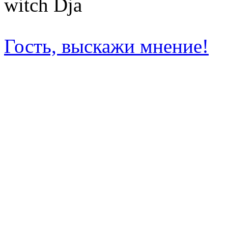
witch Dja
Гость, выскажи мнение!