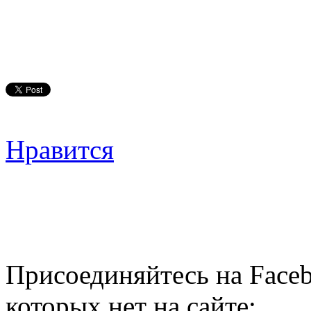
Нравится
Присоединяйтесь на Faceb
которых нет на сайте: