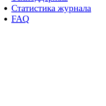
Статистика журнала
FAQ