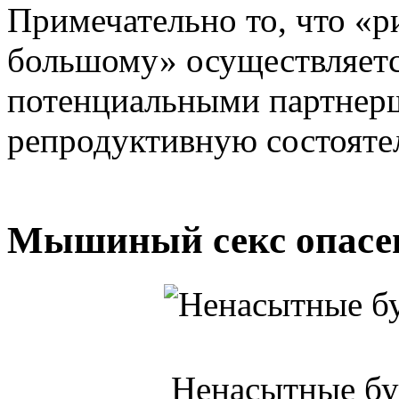
Примечательно то, что «
большому» осуществляетс
потенциальными партнерш
репродуктивную состояте
Мышиный секс опасен
Ненасытные б