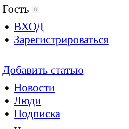
Гость
ВХОД
Зарегистрироваться
Добавить статью
Новости
Люди
Подписка