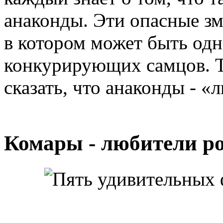
анаконды. Эти опасные зм
в котором может быть одн
конкурирующих самцов. Т
сказать, что анаконды - «
Комары - любители р