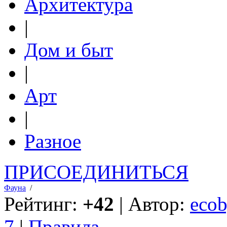
Архитектура
|
Дом и быт
|
Арт
|
Разное
ПРИСОЕДИНИТЬСЯ
Фауна
/
Рейтинг:
+42
| Автор:
ecob
7
|
Правила