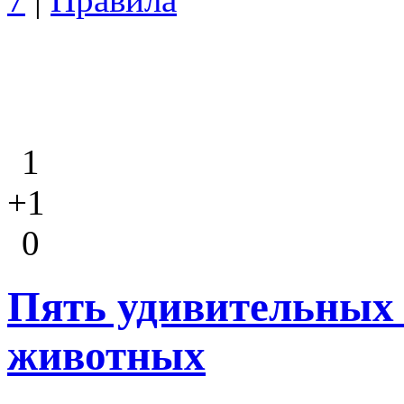
1
+1
0
Пять удивительных 
животных