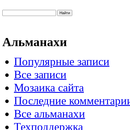
Альманахи
Популярные записи
Все записи
Мозаика сайта
Последние комментари
Все альманахи
Техподдержка