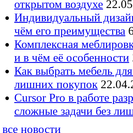
открытом воздухе
22.05
Индивидуальный дизайн
чём его преимущества
Комплексная меблировк
и в чём её особенности
Как выбрать мебель для
лишних покупок
22.04.
Cursor Pro в работе раз
сложные задачи без ли
все новости