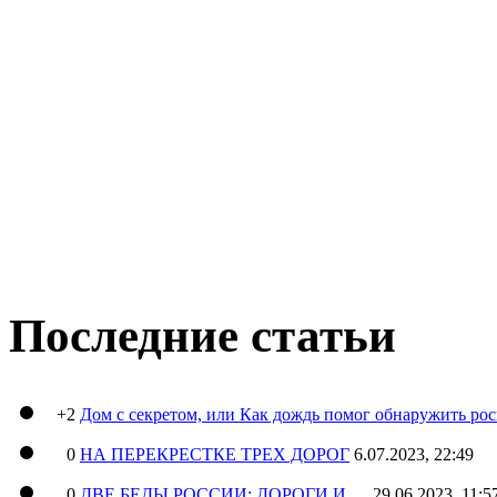
Последние статьи
+2
Дом с секретом, или Как дождь помог обнаружить ро
0
НА ПЕРЕКРЕСТКЕ ТРЕХ ДОРОГ
6.07.2023, 22:49
0
ДВЕ БЕДЫ РОССИИ: ДОРОГИ И …
29.06.2023, 11:5