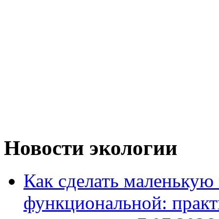
Новости экологии
Как сделать маленькую
функциональной: практ