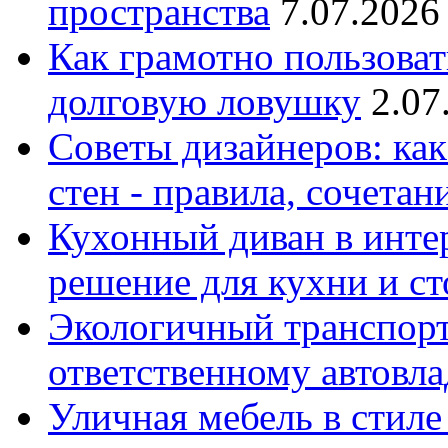
пространства
7.07.2026
Как грамотно пользоват
долговую ловушку
2.07
Советы дизайнеров: как
стен - правила, сочета
Кухонный диван в интер
решение для кухни и с
Экологичный транспорт
ответственному автовл
Уличная мебель в стиле 