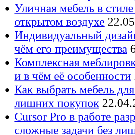
Уличная мебель в стиле 
открытом воздухе
22.05
Индивидуальный дизайн
чём его преимущества
Комплексная меблировк
и в чём её особенности
Как выбрать мебель для
лишних покупок
22.04.
Cursor Pro в работе раз
сложные задачи без ли