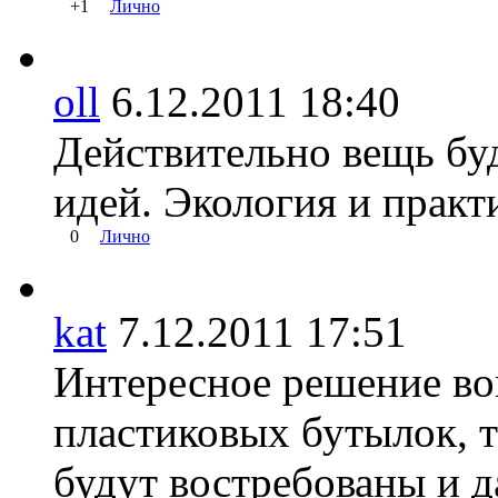
+1
Лично
oll
6.12.2011 18:40
Действительно вещь бу
идей. Экология и практ
0
Лично
kat
7.12.2011 17:51
Интересное решение во
пластиковых бутылок, т
будут востребованы и д