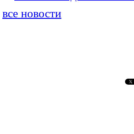
все новости