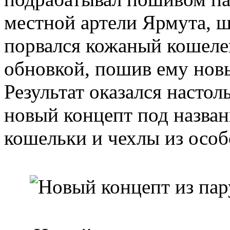
местной артели Ярмута, ш
порвался кожаный кошелек
обновкой, пошив ему новы
Результат оказался настол
новый концепт под назван
кошельки и чехлы из особ