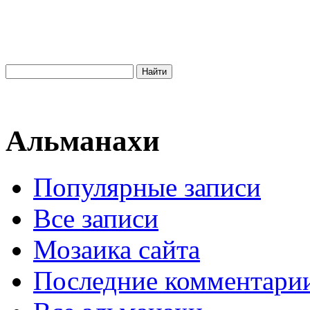
Альманахи
Популярные записи
Все записи
Мозаика сайта
Последние комментари