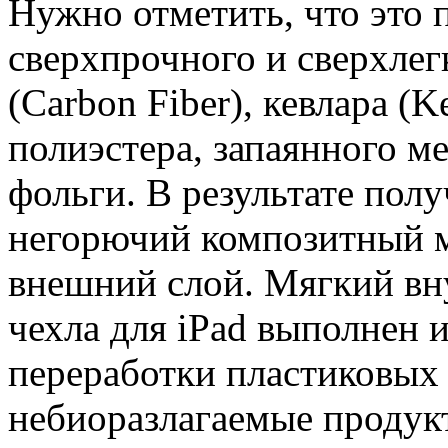
Нужно отметить, что это 
сверхпрочного и сверхлег
(Carbon Fiber), кевлара (Ke
полиэстера, запаянного м
фольги. В результате пол
негорючий композитный м
внешний слой. Мягкий вн
чехла для iPad выполнен 
переработки пластиковых
небиоразлагаемые продук