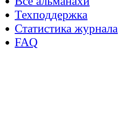
Все альманахи
Техподдержка
Статистика журнала
FAQ