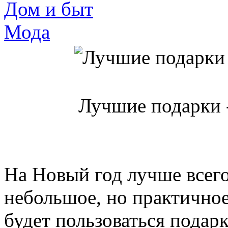
Дом и быт
Мода
Лучшие подарки 
На Новый год лучше всего
небольшое, но практичное
будет пользоваться подар