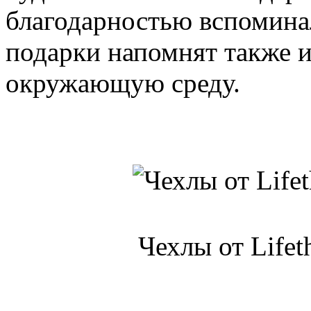
благодарностью вспомина
подарки напомнят также 
окружающую среду.
Чехлы от Lifet