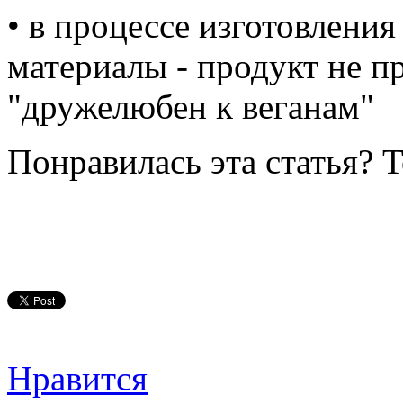
• в процессе изготовлени
материалы - продукт не пр
"дружелюбен к веганам"
Понравилась эта статья? 
Нравится