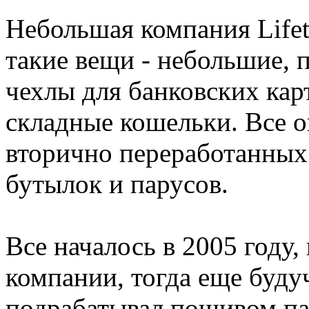
Небольшая компания Lifet
такие вещи - небольшие, 
чехлы для банковских карт
складные кошельки. Все 
вторично переработанных
бутылок и парусов.
Все началось в 2005 году
компании, тогда еще буду
подрабатывал пошивом па