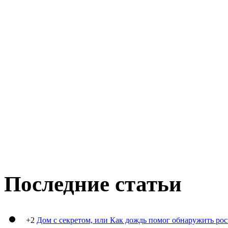
Последние статьи
+2
Дом с секретом, или Как дождь помог обнаружить ро