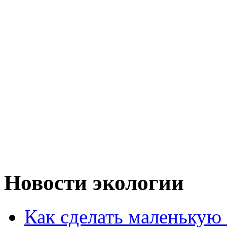
Новости экологии
Как сделать маленькую