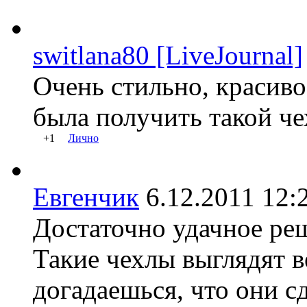
switlana80 [LiveJournal]
Очень стильно, красиво
была получить такой че
+1
Лично
Евгенчик
6.12.2011 1
Достаточно удачное ре
Такие чехлы выглядят в
догадаешься, что они с