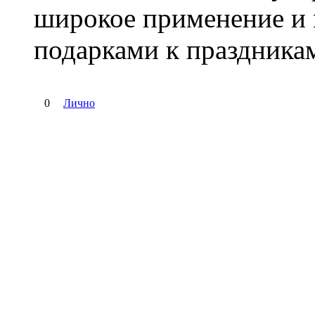
широкое применение и 
подарками к праздника
0
Лично