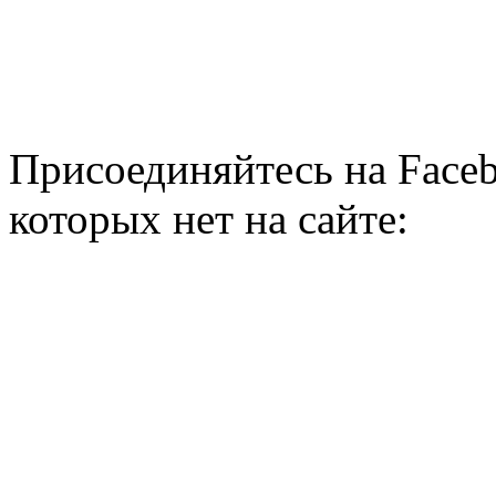
Присоединяйтесь на Faceb
которых нет на сайте: