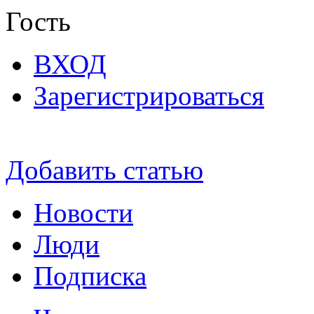
Гость
ВХОД
Зарегистрироваться
Добавить статью
Новости
Люди
Подписка