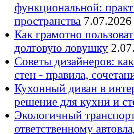
функциональной: практ
пространства
7.07.2026
Как грамотно пользоват
долговую ловушку
2.07
Советы дизайнеров: как
стен - правила, сочета
Кухонный диван в интер
решение для кухни и с
Экологичный транспорт
ответственному автовл