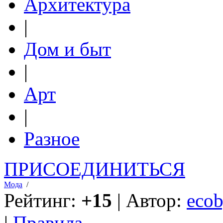
Архитектура
|
Дом и быт
|
Арт
|
Разное
ПРИСОЕДИНИТЬСЯ
Мода
/
Рейтинг:
+15
| Автор:
ecob
|
Правила