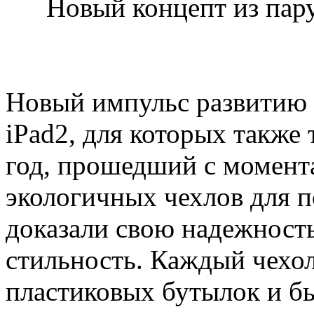
Новый концепт из пар
Новый импульс развитию 
iPad2, для которых также 
год, прошедший с момент
экологичных чехлов для п
доказали свою надежност
стильность. Каждый чехол
пластиковых бутылок и б