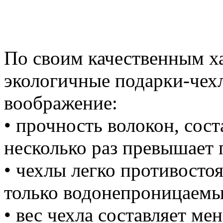
По своим качественным х
экологичные подарки-чех
воображение:
• прочность волокон, сос
несколько раз превышает 
• чехлы легко противостоя
только водонепроницаемые
• вес чехла составляет ме