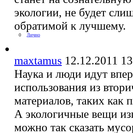
экологии, не будет сли
обратимой к лучшему.
0
Лично
maxtamus
12.12.2011 
Наука и люди идут впер
использования из втор
материалов, таких как 
А экологичные вещи из
можно так сказать мусо