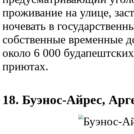
проживание на улице, заст
ночевать в государственн
собственные временные д
около 6 000 будапештских
приютах.
18. Буэнос-Айрес, Ар