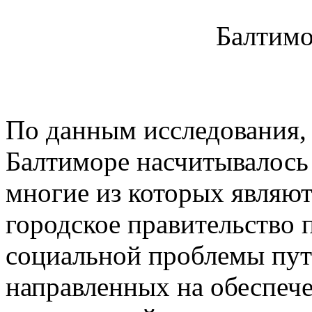
Балтимо
По данным исследования, 
Балтиморе насчитывалось 
многие из которых являют
городское правительство 
социальной проблемы пут
направленных на обеспеч