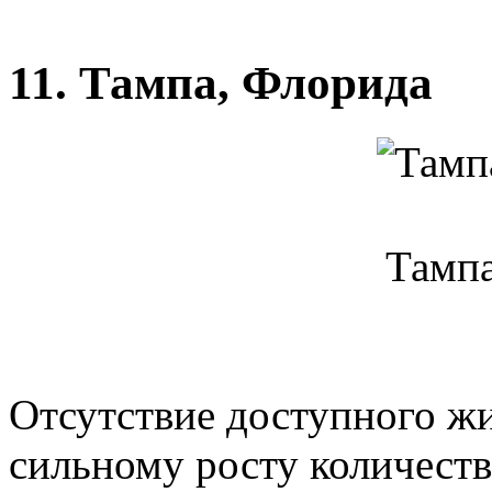
11. Тампа, Флорида
Тампа
Отсутствие доступного ж
сильному росту количест