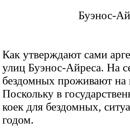
Буэнос-Ай
Как утверждают сами арге
улиц Буэнос-Айреса. На с
бездомных проживают на 
Поскольку в государствен
коек для бездомных, ситу
годом.