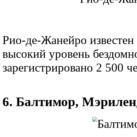
Рио-де-Жанейро известен 
высокий уровень бездомн
зарегистрировано 2 500 че
6. Балтимор, Мэрилен