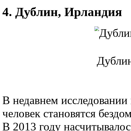
4. Дублин, Ирландия
Дублин
В недавнем исследовании 
человек становятся бездо
В 2013 году насчитывалос