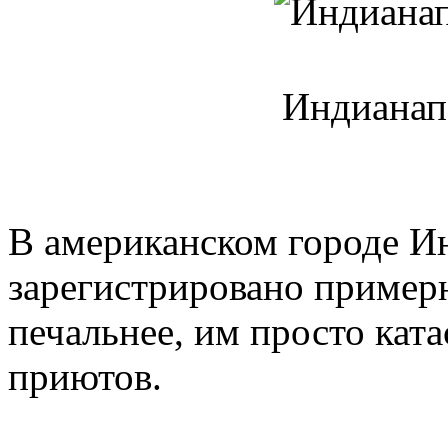
Индианап
В американском городе Ин
зарегистрировано пример
печальнее, им просто кат
приютов.