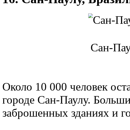
Сан-Пау
Около 10 000 человек оста
городе Сан-Паулу. Больши
заброшенных зданиях и г