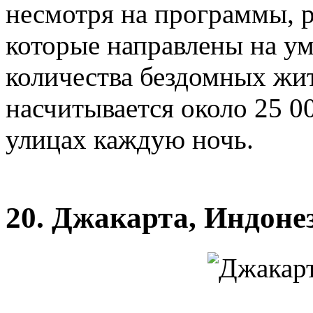
несмотря на программы, 
которые направлены на у
количества бездомных жи
насчитывается около 25 00
улицах каждую ночь.
20. Джакарта, Индоне