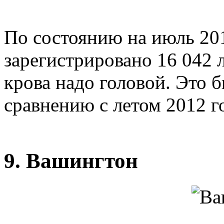
По состоянию на июль 201
зарегистрировано 16 042 
крова надо головой. Это 
сравнению с летом 2012 г
9. Вашингтон