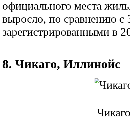
официального места жиль
выросло, по сравнению с 
зарегистрированными в 20
8. Чикаго, Иллинойс
Чикаго