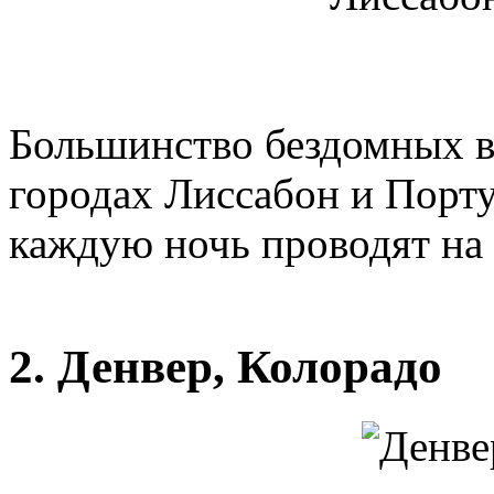
Большинство бездомных в
городах Лиссабон и Порту
каждую ночь проводят на
2. Денвер, Колорадо