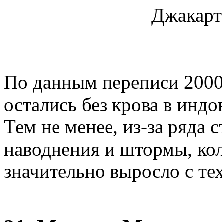
Джакарт
По данным переписи 2000 
остались без крова в инд
Тем не менее, из-за ряда 
наводнения и штормы, ко
значительно выросло с тех