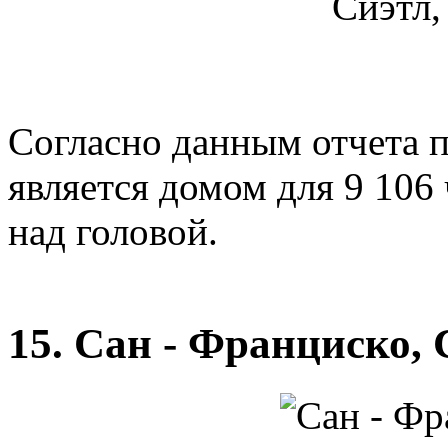
Сиэтл,
Согласно данным отчета п
является домом для 9 106
над головой.
15. Сан - Франциско