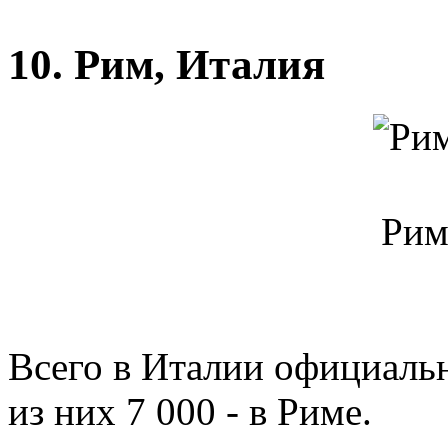
10. Рим, Италия
Рим
Всего в Италии официальн
из них 7 000 - в Риме.