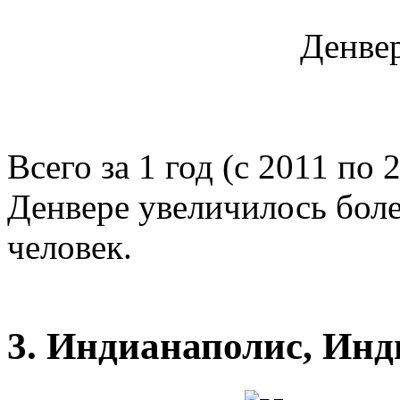
Денвер
Всего за 1 год (с 2011 по
Денвере увеличилось более
человек.
3. Индианаполис, Инд