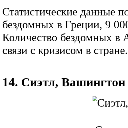
Статистические данные по
бездомных в Греции, 9 00
Количество бездомных в 
связи с кризисом в стране.
14. Сиэтл, Вашингтон