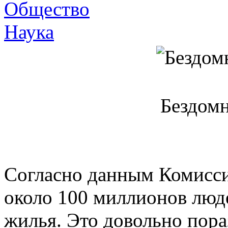
Общество
Наука
Бездомн
Согласно данным Комисси
около 100 миллионов люд
жилья. Это довольно пора