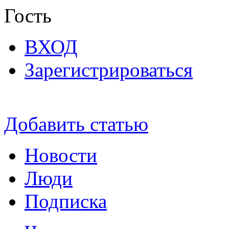
Гость
ВХОД
Зарегистрироваться
Добавить статью
Новости
Люди
Подписка