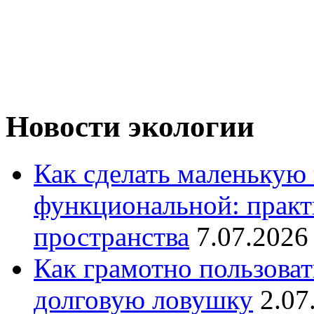
Новости экологии
Как сделать маленькую
функциональной: практ
пространства
7.07.2026
Как грамотно пользоват
долговую ловушку
2.07