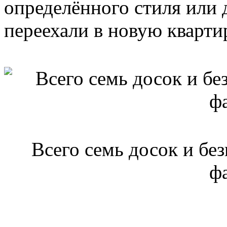
определённого стиля или 
переехали в новую кварти
Всего семь досок и бе
ф