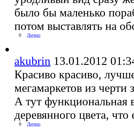
было бы маленько пораб
потом выставлять на об
0
Лично
akubrin
13.01.2012 01
Красиво красиво, лучш
мегамаркетов из черти з
А тут функциональная 
деревянного цвета, что
0
Лично