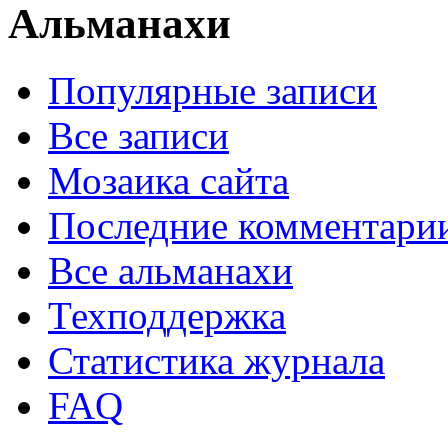
Альманахи
Популярные записи
Все записи
Мозаика сайта
Последние комментари
Все альманахи
Техподдержка
Статистика журнала
FAQ