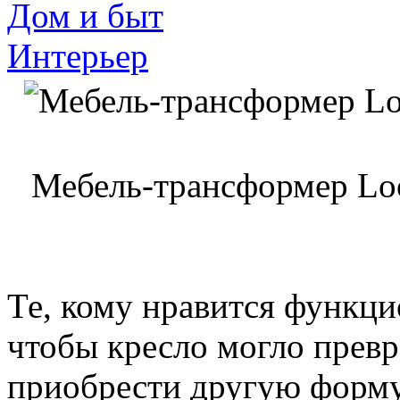
Дом и быт
Интерьер
Мебель-трансформер Loo
Те, кому нравится функци
чтобы кресло могло превр
приобрести другую форму 