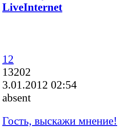
LiveInternet
12
13202
3.01.2012 02:54
absent
Гость, выскажи мнение!