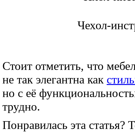
Чехол-инст
Стоит отметить, что мебе
не так элегантна как
стиль
но с её функциональност
трудно.
Понравилась эта статья? 