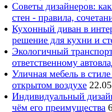
Советы дизайнеров: как
стен - правила, сочета
Кухонный диван в интер
решение для кухни и с
Экологичный транспорт
ответственному автовл
Уличная мебель в стиле 
открытом воздухе
22.05
Индивидуальный дизайн
чём его преимущества