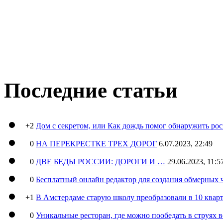
Последние статьи
+2
Дом с секретом, или Как дождь помог обнаружить ро
0
НА ПЕРЕКРЕСТКЕ ТРЕХ ДОРОГ
6.07.2023, 22:49
0
ДВЕ БЕДЫ РОССИИ: ДОРОГИ И …
29.06.2023, 11:5
0
Бесплатный онлайн редактор для создания обмерных 
+1
В Амстердаме старую школу преобразовали в 10 кварт
0
Уникальные ресторан, где можно пообедать в струях 