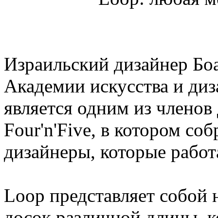
Израильский дизайнер Бо
Академии искусства и диз
является одним из членов
Four'n'Five, в котором со
дизайнеры, которые работ
Loop представляет собой 
досок различной длины, 