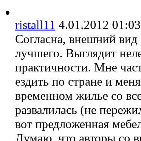
ristall11
4.01.2012 01:
Согласна, внешний вид 
лучшего. Выглядит неле
практичности. Мне част
ездить по стране и мен
временном жилье со все
развалилась (не пережи
вот предложенная мебел
Думаю, что авторы со 