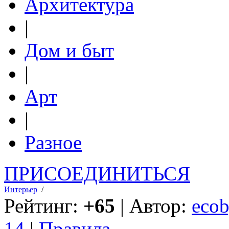
Архитектура
|
Дом и быт
|
Арт
|
Разное
ПРИСОЕДИНИТЬСЯ
Интерьер
/
Рейтинг:
+65
| Автор:
ecob
14
|
Правила