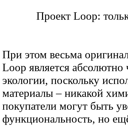
Проект Loop: толь
При этом весьма оригина
Loop является абсолютно 
экологии, поскольку испо
материалы – никакой хим
покупатели могут быть ув
функциональность, но ещё