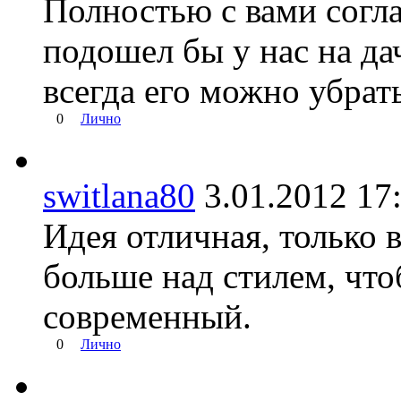
Полностью с вами согла
подошел бы у нас на да
всегда его можно убрать 
0
Лично
switlana80
3.01.2012 
Идея отличная, только в
больше над стилем, что
современный.
0
Лично