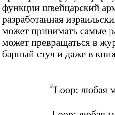
функции швейцарский арм
разработанная израильск
может принимать самые р
может превращаться в жур
барный стул и даже в кни
Loop: любая м