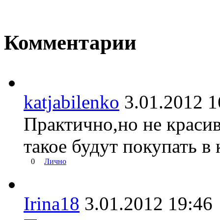
Комментарии
katjabilenko
3.01.2012
Практично,но не красив
такое будут покупать в 
0
Лично
Irina18
3.01.2012 19: