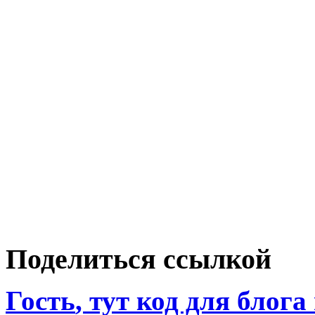
Поделиться ссылкой
Гость
, тут код для блога