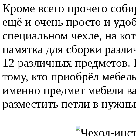
Кроме всего прочего соби
ещё и очень просто и удоб
специальном чехле, на ко
памятка для сборки разли
12 различных предметов. 
тому, кто приобрёл мебель
именно предмет мебели вас
разместить петли в нужны