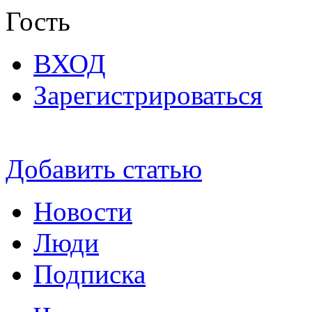
Гость
ВХОД
Зарегистрироваться
Добавить статью
Новости
Люди
Подписка