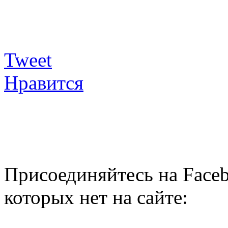
Tweet
Нравится
Присоединяйтесь на Faceb
которых нет на сайте: