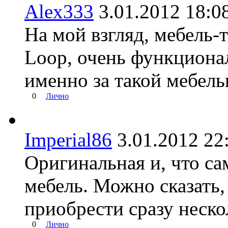
Alex333
3.01.2012 18
На мой взгляд, мебель-
Loop, очень функциона
именно за такой мебель
0
Лично
Imperial86
3.01.2012 
Оригинальная и, что са
мебель. Можно сказать,
приобрести сразу неско
0
Лично