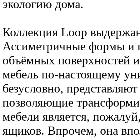
экологию дома.
Коллекция Loop выдержан
Ассиметричные формы и п
объёмных поверхностей и 
мебель по-настоящему ун
безусловно, представляют
позволяющие трансформир
мебели является, пожалуй,
ящиков. Впрочем, она впо