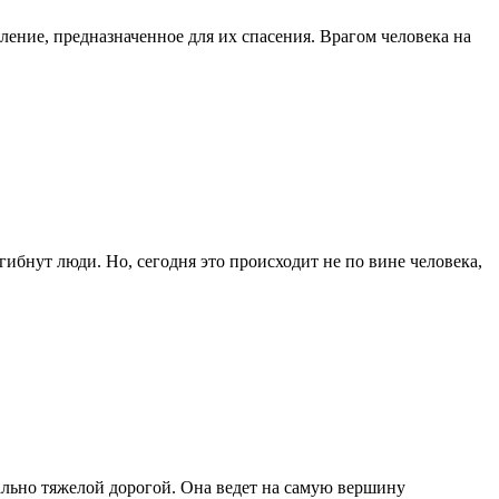
ление, предназначенное для их спасения. Врагом человека на
ибнут люди. Но, сегодня это происходит не по вине человека,
еально тяжелой дорогой. Она ведет на самую вершину