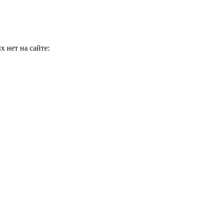
 нет на сайте: