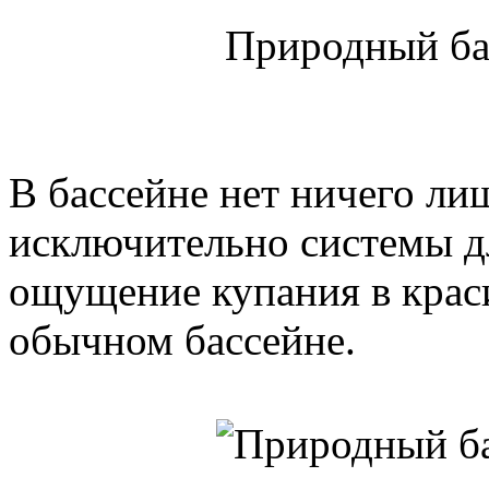
Природный ба
В бассейне нет ничего ли
исключительно системы дл
ощущение купания в краси
обычном бассейне.