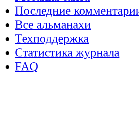
Последние комментари
Все альманахи
Техподдержка
Статистика журнала
FAQ