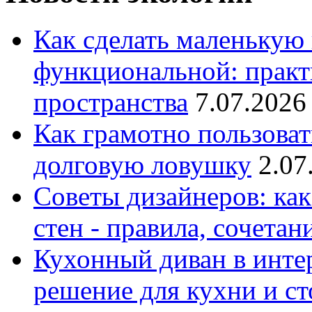
Как сделать маленькую
функциональной: практ
пространства
7.07.2026
Как грамотно пользоват
долговую ловушку
2.07
Советы дизайнеров: как
стен - правила, сочета
Кухонный диван в интер
решение для кухни и с