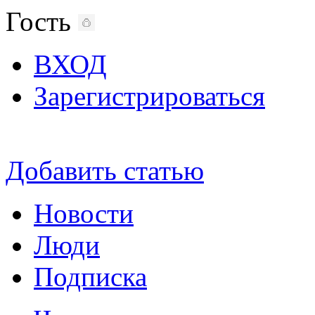
Гость
ВХОД
Зарегистрироваться
Добавить статью
Новости
Люди
Подписка