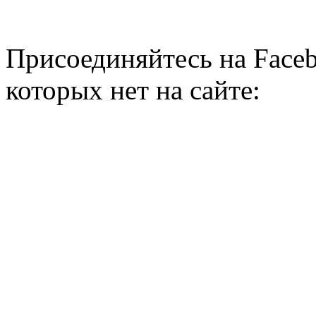
Присоединяйтесь на Faceb
которых нет на сайте: