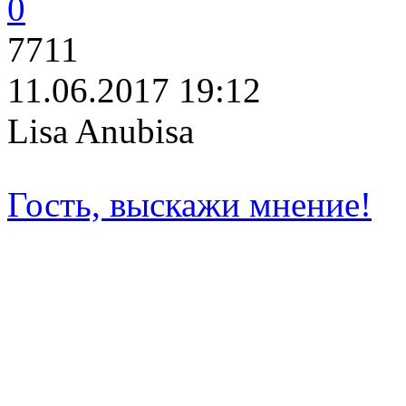
0
7711
11.06.2017 19:12
Lisa Anubisa
Гость, выскажи мнение!