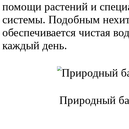
помощи растений и спец
системы. Подобным нехи
обеспечивается чистая во
каждый день.
Природный ба