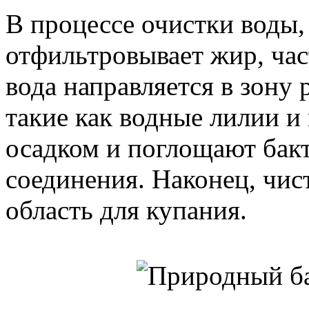
В процессе очистки воды,
отфильтровывает жир, час
вода направляется в зону 
такие как водные лилии и
осадком и поглощают бакт
соединения. Наконец, чист
область для купания.