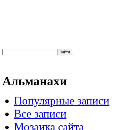
Альманахи
Популярные записи
Все записи
Мозаика сайта