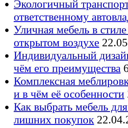
Экологичный транспорт
ответственному автовл
Уличная мебель в стиле 
открытом воздухе
22.05
Индивидуальный дизайн
чём его преимущества
Комплексная меблировк
и в чём её особенности
Как выбрать мебель для
лишних покупок
22.04.