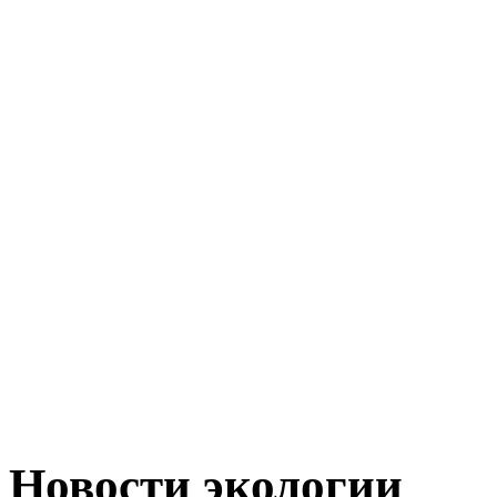
Новости экологии