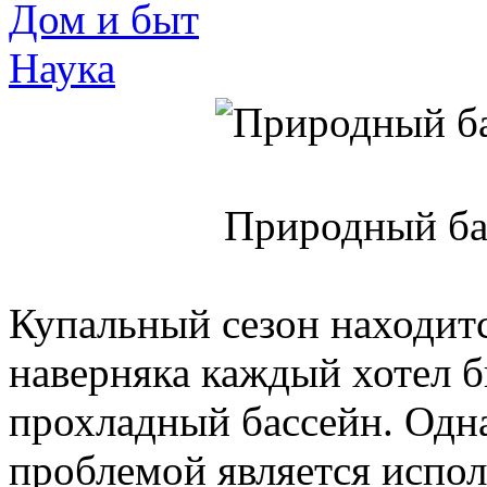
Дом и быт
Наука
Природный ба
Купальный сезон находитс
наверняка каждый хотел б
прохладный бассейн. Одн
проблемой является испол