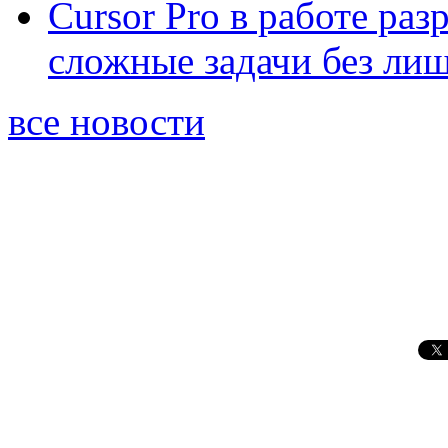
Cursor Pro в работе раз
сложные задачи без ли
все новости