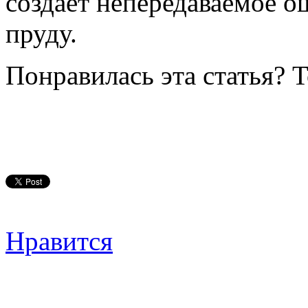
создает непередаваемое 
пруду.
Понравилась эта статья? 
Нравится