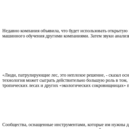
Недавно компания объявила, что будет использовать открытую
машинного обучения другими компаниями. Затем звуки анализ
«Люди, патрулирующие лес, это неплохое решение, - сказал осн
технология может сыграть действительно большую роль в том, ч
тропических лесах и других «экологических сокровищницах» п
Сообщества, оснащенные инструментами, которые им нужны для