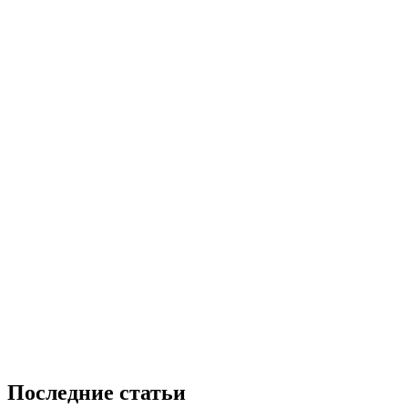
Последние статьи