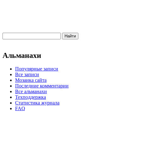
Альманахи
Популярные записи
Все записи
Мозаика сайта
Последние комментарии
Все альманахи
Техподдержка
Статистика журнала
FAQ