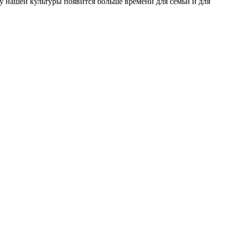
о у нашей культуры появится больше времени для семьи и для