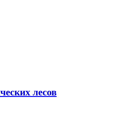
ческих лесов