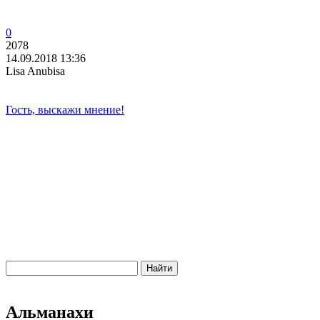
0
2078
14.09.2018 13:36
Lisa Anubisa
Гость, выскажи мнение!
Альманахи