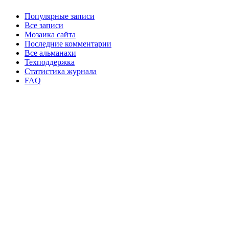
Популярные записи
Все записи
Мозаика сайта
Последние комментарии
Все альманахи
Техподдержка
Статистика журнала
FAQ