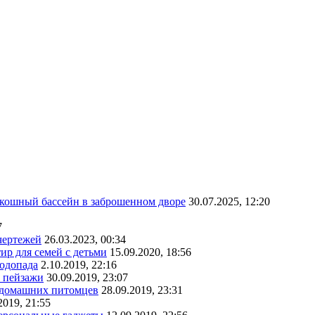
скошный бассейн в заброшенном дворе
30.07.2025, 12:20
7
чертежей
26.03.2023, 00:34
ир для семей с детьми
15.09.2020, 18:56
водопада
2.10.2019, 22:16
е пейзажи
30.09.2019, 23:07
х домашних питомцев
28.09.2019, 23:31
2019, 21:55