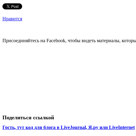
Нравится
Присоединяйтесь на Facebook, чтобы видеть материалы, которых
Поделиться ссылкой
Гость
, тут код для блога в LiveJournal, Я.ру или LiveInternet