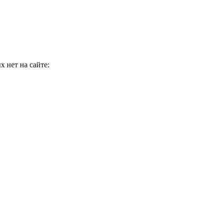
 нет на сайте: