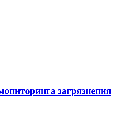
мониторинга загрязнения