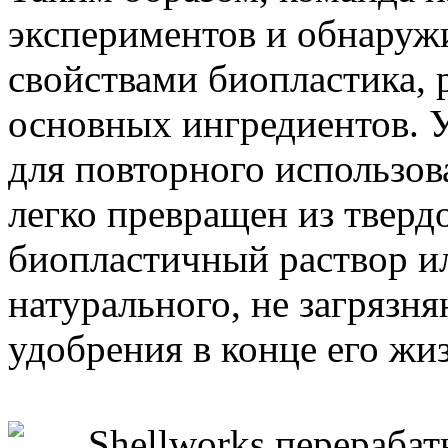
экспериментов и обнаруж
свойствами биопластика,
основных ингредиентов. 
для повторного использов
легко превращен из тверд
биопластичный раствор ил
натурального, не загряз
удобрения в конце его жи