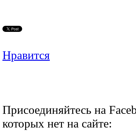
Нравится
Присоединяйтесь на Faceb
которых нет на сайте: