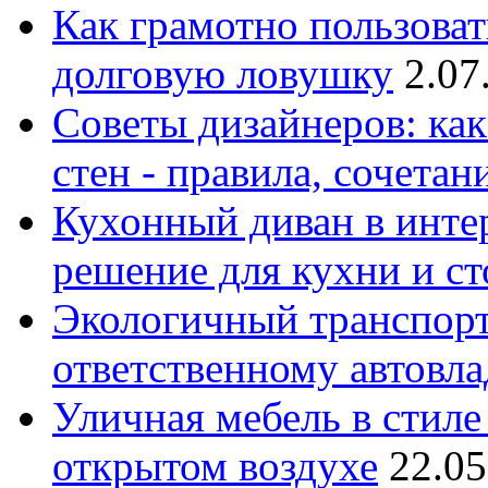
Как грамотно пользоват
долговую ловушку
2.07
Советы дизайнеров: как
стен - правила, сочета
Кухонный диван в интер
решение для кухни и с
Экологичный транспорт
ответственному автовл
Уличная мебель в стиле 
открытом воздухе
22.05