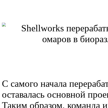
С самого начала перераб
оставалась основной прое
Таким образом, команда и