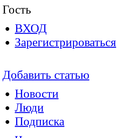
Гость
ВХОД
Зарегистрироваться
Добавить статью
Новости
Люди
Подписка