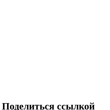
Поделиться ссылкой