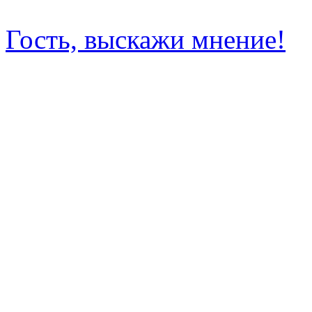
Гость, выскажи мнение!