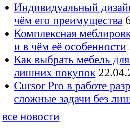
Индивидуальный дизайн
чём его преимущества
Комплексная меблировк
и в чём её особенности
Как выбрать мебель для
лишних покупок
22.04.
Cursor Pro в работе раз
сложные задачи без ли
все новости