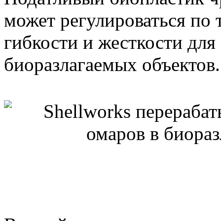
может регулироваться по 
гибкости и жесткости для
биоразлагаемых объектов.