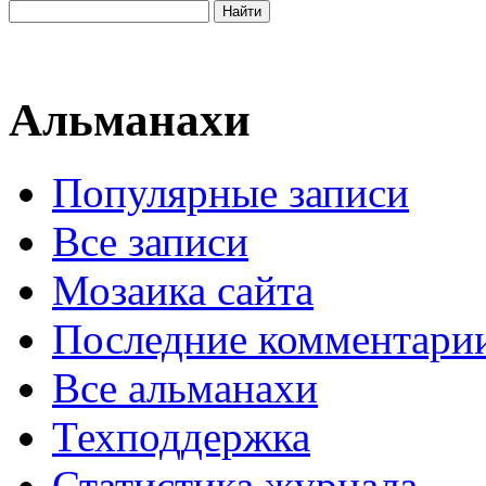
Альманахи
Популярные записи
Все записи
Мозаика сайта
Последние комментари
Все альманахи
Техподдержка
Статистика журнала