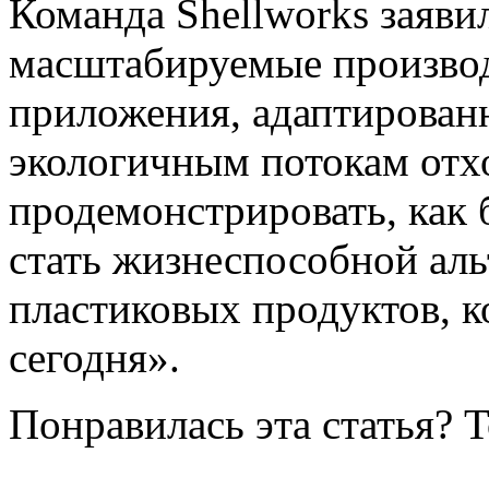
Команда Shellworks заяви
масштабируемые произво
приложения, адаптирован
экологичным потокам отх
продемонстрировать, как 
стать жизнеспособной ал
пластиковых продуктов, 
сегодня».
Понравилась эта статья? 