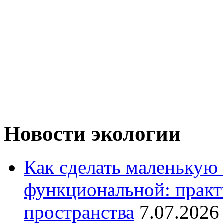
Новости экологии
Как сделать маленькую
функциональной: практ
пространства
7.07.2026