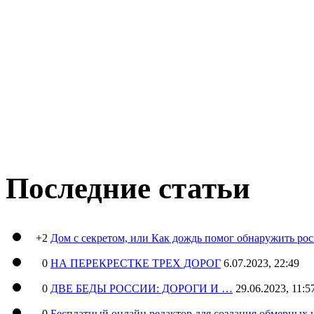
Последние статьи
+2
Дом с секретом, или Как дождь помог обнаружить ро
0
НА ПЕРЕКРЕСТКЕ ТРЕХ ДОРОГ
6.07.2023, 22:49
0
ДВЕ БЕДЫ РОССИИ: ДОРОГИ И …
29.06.2023, 11:5
0
Бесплатный онлайн редактор для создания обмерных 