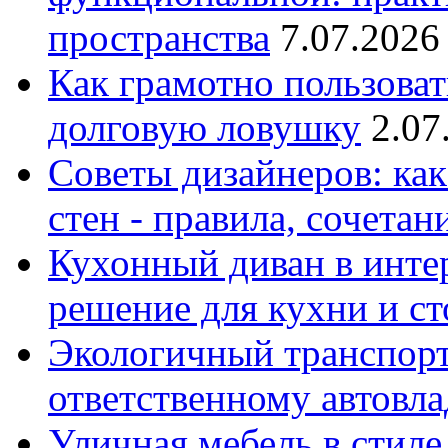
пространства
7.07.2026
Как грамотно пользоват
долговую ловушку
2.07
Советы дизайнеров: как
стен - правила, сочета
Кухонный диван в интер
решение для кухни и с
Экологичный транспорт
ответственному автовл
Уличная мебель в стиле 