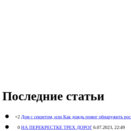
Последние статьи
+2
Дом с секретом, или Как дождь помог обнаружить ро
0
НА ПЕРЕКРЕСТКЕ ТРЕХ ДОРОГ
6.07.2023, 22:49