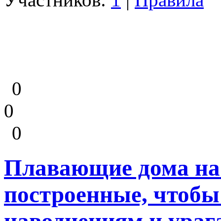
0
0
0
Плавающие дома на 
построенные, чтобы