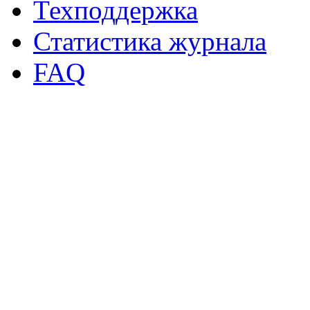
Техподдержка
Статистика журнала
FAQ