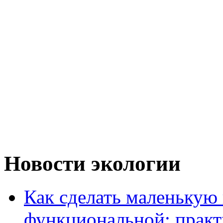
Новости экологии
Как сделать маленькую
функциональной: практ