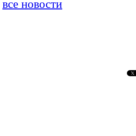
все новости