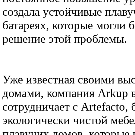
создала устойчивые плаву
батареях, которые могли 
решение этой проблемы.
Уже известная своими вы
домами, компания Arkup 
сотрудничает с Artefacto,
экологически чистой мебе
плавучих домов, которые 