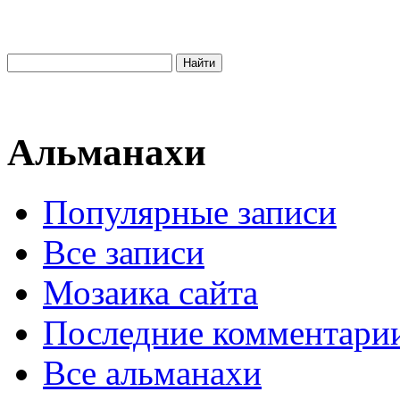
Альманахи
Популярные записи
Все записи
Мозаика сайта
Последние комментари
Все альманахи