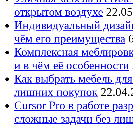
открытом воздухе
22.05
Индивидуальный дизайн
чём его преимущества
Комплексная меблировк
и в чём её особенности
Как выбрать мебель для
лишних покупок
22.04.
Cursor Pro в работе раз
сложные задачи без ли