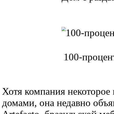
100-процен
Хотя компания некоторое 
домами, она недавно объя