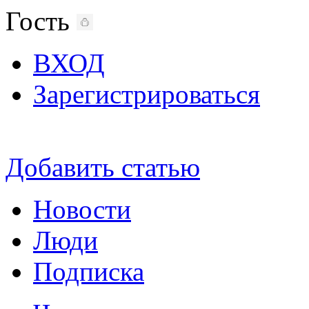
Гость
ВХОД
Зарегистрироваться
Добавить статью
Новости
Люди
Подписка