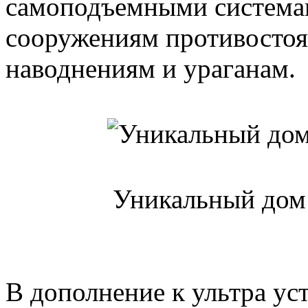
самоподъемными система
сооружениям противостоя
наводнениям и ураганам.
Уникальный дом
В дополнение к ультра у