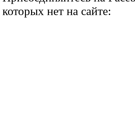
которых нет на сайте: