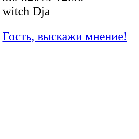
witch Dja
Гость, выскажи мнение!