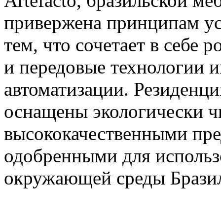
Artefacto, бразильской ме
привержена принципам ус
тем, что сочетает в себе
и передовые технологии 
автоматизации. Резиденци
оснащены экологически чи
высококачественными пре
одобренными для использ
окружающей среды Брази