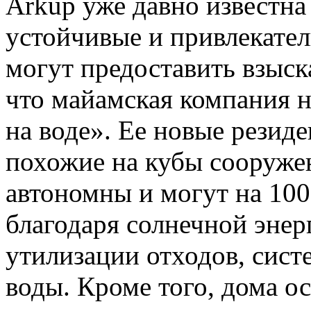
Arkup уже давно известна 
устойчивые и привлекател
могут предоставить взыск
что майамская компания 
на воде». Ее новые резиде
похожие на кубы сооруже
автономны и могут на 10
благодаря солнечной эне
утилизации отходов, сист
воды. Кроме того, дома 