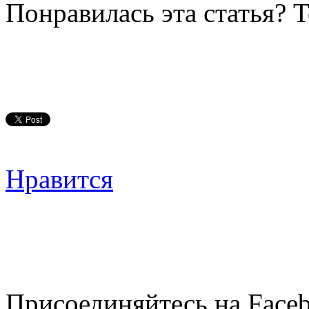
Понравилась эта статья? 
Нравится
Присоединяйтесь на Faceb