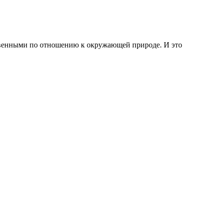
ественными по отношению к окружающей природе. И это