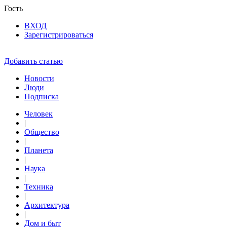
Гость
ВХОД
Зарегистрироваться
Добавить статью
Новости
Люди
Подписка
Человек
|
Общество
|
Планета
|
Наука
|
Техника
|
Архитектура
|
Дом и быт