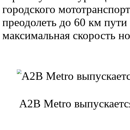
городского мототранспорт
преодолеть до 60 км пути 
максимальная скорость но
A2B Metro выпускаетс