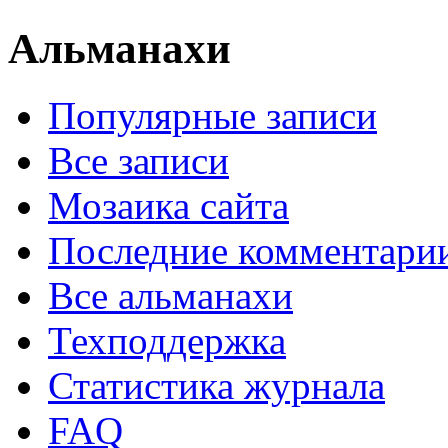
Альманахи
Популярные записи
Все записи
Мозаика сайта
Последние комментари
Все альманахи
Техподдержка
Статистика журнала
FAQ