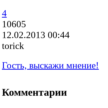
4
10605
12.02.2013 00:44
torick
Гость, выскажи мнение!
Комментарии