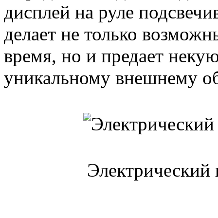
дисплей на руле подсвечи
делает не только возмож
время, но и предает неку
уникальному внешнему об
Электрический 