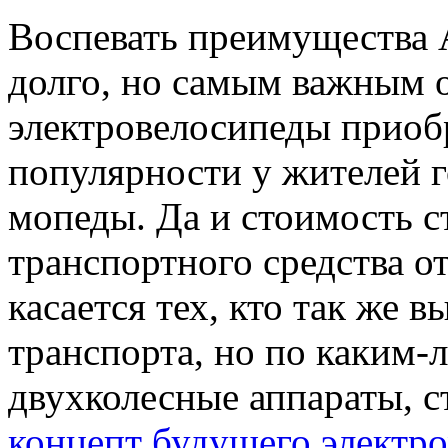
Воспевать преимущества 
долго, но самым важным ос
электровелосипеды приоб
популярности у жителей г
мопеды. Да и стоимость с
транспортного средства о
касается тех, кто так же 
транспорта, но по каким-
двухколесные аппараты, с
концепт будущего электро