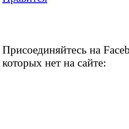
Присоединяйтесь на Faceb
которых нет на сайте: