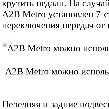
крутить педали. На случа
A2B Metro установлен 7-
переключения передач от 
A2B Metro можно исполь
Передняя и задние подвес