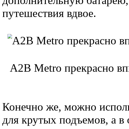
дополнительную батарею
путешествия вдвое.
A2B Metro прекрасно вп
Конечно же, можно испол
для крутых подъемов, а в