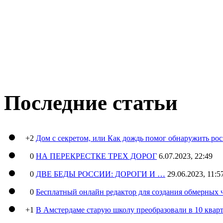
Последние статьи
+2
Дом с секретом, или Как дождь помог обнаружить ро
0
НА ПЕРЕКРЕСТКЕ ТРЕХ ДОРОГ
6.07.2023, 22:49
0
ДВЕ БЕДЫ РОССИИ: ДОРОГИ И …
29.06.2023, 11:5
0
Бесплатный онлайн редактор для создания обмерных 
+1
В Амстердаме старую школу преобразовали в 10 кварт