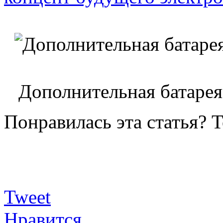
Дополнительная батарея
Понравилась эта статья? 
Tweet
Нравится