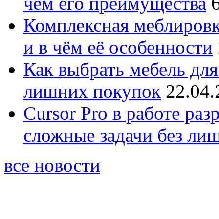
чём его преимущества
Комплексная меблировк
и в чём её особенности
Как выбрать мебель для
лишних покупок
22.04.
Cursor Pro в работе раз
сложные задачи без ли
все новости