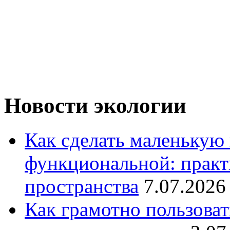
Новости экологии
Как сделать маленькую
функциональной: практ
пространства
7.07.2026
Как грамотно пользоват