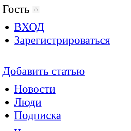
Гость
ВХОД
Зарегистрироваться
Добавить статью
Новости
Люди
Подписка