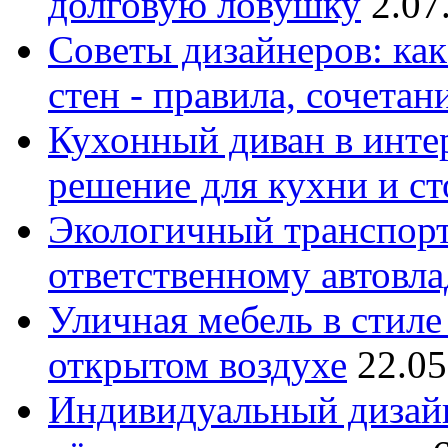
долговую ловушку
2.07
Советы дизайнеров: как
стен - правила, сочета
Кухонный диван в интер
решение для кухни и с
Экологичный транспорт
ответственному автовл
Уличная мебель в стиле 
открытом воздухе
22.05
Индивидуальный дизайн