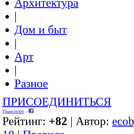
Архитектура
|
Дом и быт
|
Арт
|
Разное
ПРИСОЕДИНИТЬСЯ
Транспорт
/
Рейтинг:
+82
| Автор:
ecob