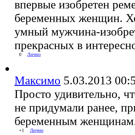
впервые изобретен реме
беременных женщин. Хо
умный мужчина-изобрет
прекрасных в интересн
0
Лично
Максимо
5.03.2013 0
Просто удивительно, чт
не придумали ранее, п
беременным женщинам
+1
Лично