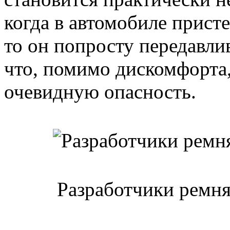
когда в автомобиле прист
то он попросту передавли
что, помимо дискомфорта,
очевидную опасность.
Разработчики ремня