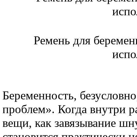
Ремень для беремен
испо
Беременность, безусловно
проблем». Когда внутри р
вещи, как завязывание шн
становится практически н