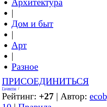
Архитектура
|
Дом и быт
|
Арт
|
Разное
ПРИСОЕДИНИТЬСЯ
Гаджеты
/
Рейтинг:
+27
| Автор:
ecob
10
|
Правила