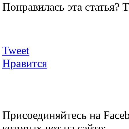
Понравилась эта статья? 
Tweet
Нравится
Присоединяйтесь на Faceb
которых нет на сайте: