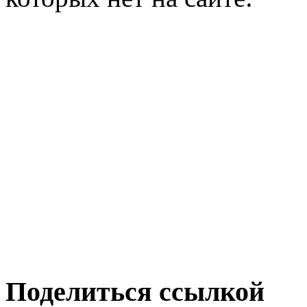
Поделиться ссылкой