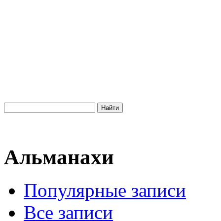
Альманахи
Популярные записи
Все записи