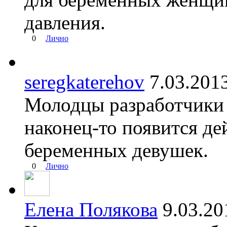
давления.
0
Лично
seregkaterehov
7.03.20
Молодцы разработчики 
наконец-то появится де
беременных девушек.
0
Лично
Елена Полякова
9.03.2