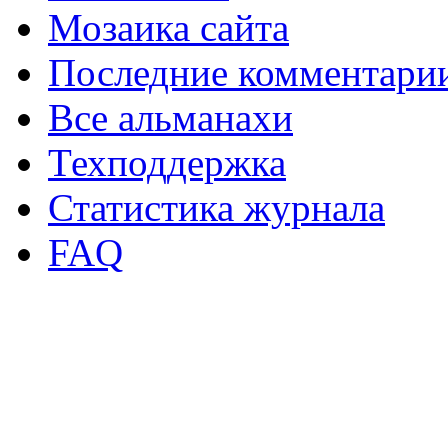
Мозаика сайта
Последние комментари
Все альманахи
Техподдержка
Статистика журнала
FAQ