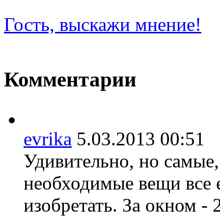
Гость, выскажи мнение!
Комментарии
evrika
5.03.2013 00:5
Удивительно, но самые,
необходимые вещи все
изобретать. За окном - 