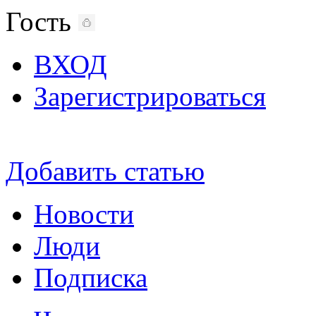
Гость
ВХОД
Зарегистрироваться
Добавить статью
Новости
Люди
Подписка