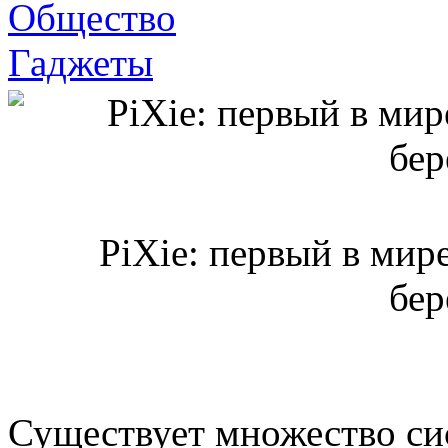
Общество
Гаджеты
PiXie: первый в мир
бе
Существует множество си