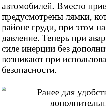
автомобилей. Вместо при
предусмотрены лямки, ко
районе груди, при этом н
давление. Теперь при ава
силе инерции без дополни
возникают при использов
безопасности.