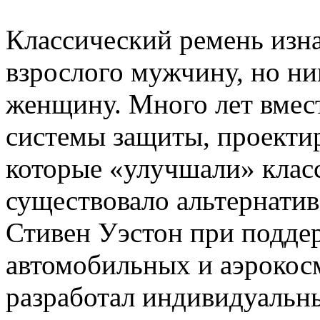
Классический ремень изна
взрослого мужчину, но ни
женщину. Много лет вмес
системы защиты, проекти
которые «улучшали» класс
существовало альтернатив
Стивен Уэстон при подде
автомобильных и аэрокос
разработал индивидуальн