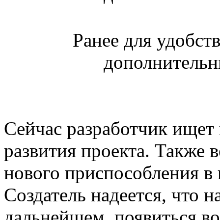
Ранее для удобст
дополнительн
Сейчас разработчик ищет
развития проекта. Также 
нового приспособления в
Создатель надеется, что на
дальнейшем, появиться во