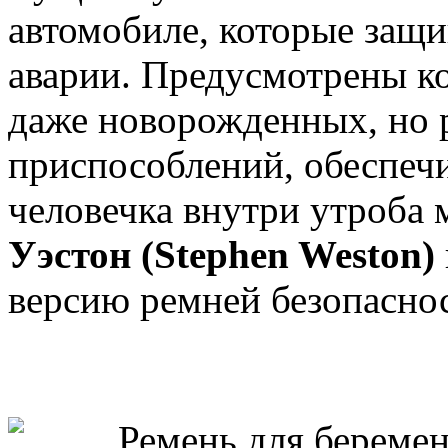
автомобиле, которые защи
аварии. Предусмотрены к
даже новорожденных, но 
приспособлений, обеспеч
человечка внутри утроба 
Уэстон (Stephen Weston)
версию ремней безопасно