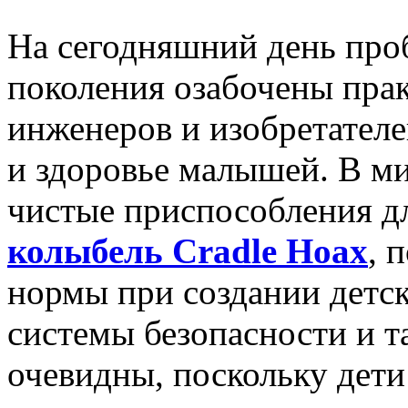
На сегодняшний день про
поколения озабочены прак
инженеров и изобретател
и здоровье малышей. В ми
чистые приспособления д
колыбель Cradle Ноах
, 
нормы при создании детс
системы безопасности и та
очевидны, поскольку дети