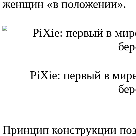
женщин «в положении».
PiXie: первый в мир
бе
Принцип конструкции поз