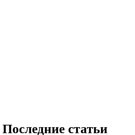
Последние статьи