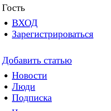
Гость
ВХОД
Зарегистрироваться
Добавить статью
Новости
Люди
Подписка