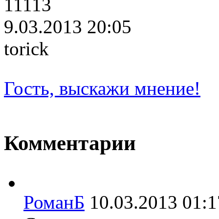
11113
9.03.2013 20:05
torick
Гость, выскажи мнение!
Комментарии
РоманБ
10.03.2013 01