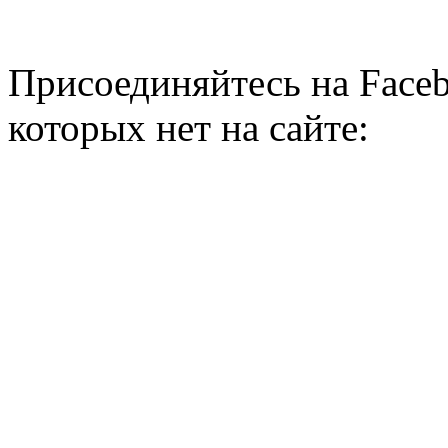
Присоединяйтесь на Faceb
которых нет на сайте: