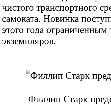
чистого транспортного ср
самоката. Новинка поступ
этого года ограниченным
экземпляров.
Филлип Старк предс