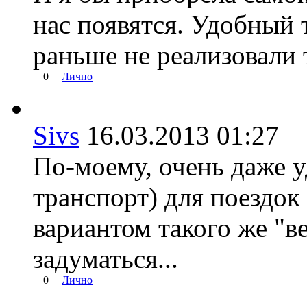
нас появятся. Удобный т
раньше не реализовали 
0
Лично
Sivs
16.03.2013 01:27
По-моему, очень даже 
транспорт) для поездок 
вариантом такого же "в
задуматься...
0
Лично