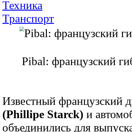
Техника
Транспорт
Pibal: французский ги
Известный французский 
(Phillipe Starck)
и автомо
объединились для выпуска