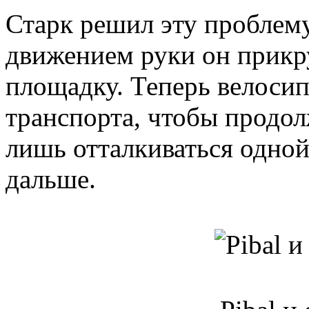
Старк решил эту проблем
движением руки он прикр
площадку. Теперь велосип
транспорта, чтобы продол
лишь отталкиваться одной
дальше.