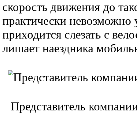
скорость движения до так
практически невозможно 
приходится слезать с вело
лишает наездника мобиль
Представитель компании 