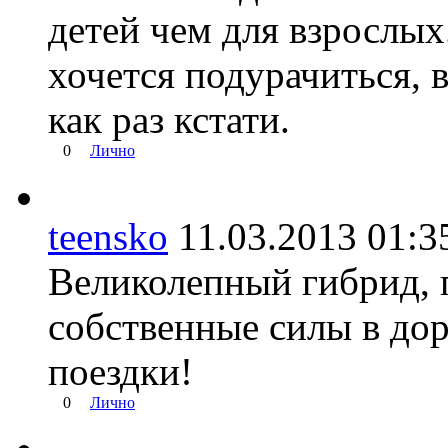
детей чем для взрослых
хочется подурачиться, 
как раз кстати.
0
Лично
teensko
11.03.2013 01
Великолепный гибрид, 
собственные силы в дор
поездки!
0
Лично