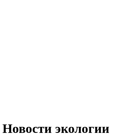
Новости экологии