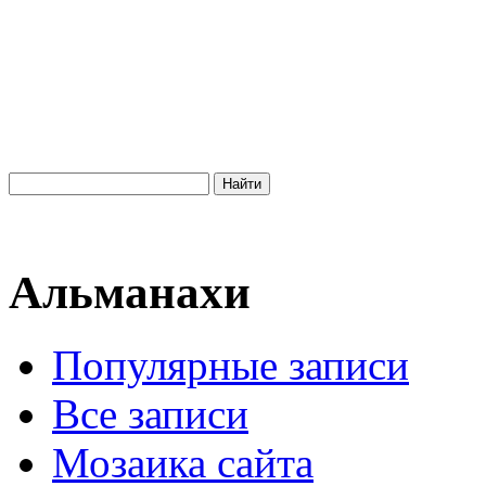
Альманахи
Популярные записи
Все записи
Мозаика сайта