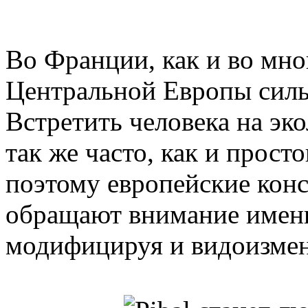
Во Франции, как и во мно
Центральной Европы сильн
Встретить человека на эк
так же часто, как и прост
поэтому европейские кон
обращают внимание именн
модифицируя и видоизмен