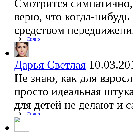
Смотрится симпатично, 
верю, что когда-нибудь
средством передвижени
0
Лично
Дарья Светлая
10.03.2
Не знаю, как для взросл
просто идеальная штука
для детей не делают и с
0
Лично