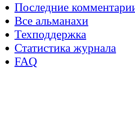
Последние комментари
Все альманахи
Техподдержка
Статистика журнала
FAQ