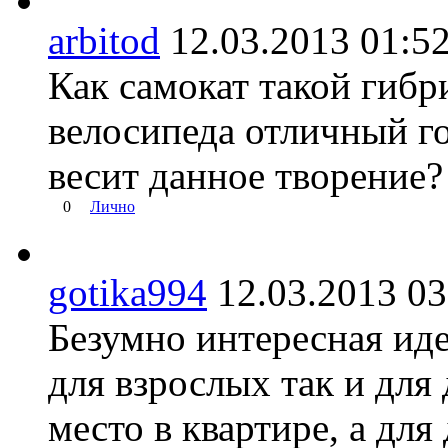
arbitod
12.03.2013 01
Как самокат такой гибр
велосипеда отличный го
весит данное творение?
0
Лично
gotika994
12.03.2013 
Безумно интересная иде
для взрослых так и для 
место в квартире, а для