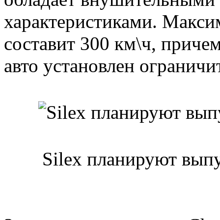
характеристиками. Максим
составит 300 км\ч, причем
авто установлен ограничи
Silex планируют выпу