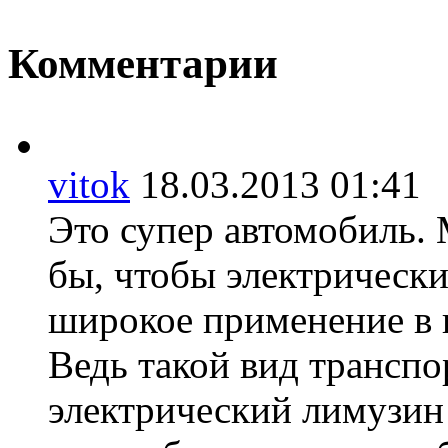
Комментарии
vitok
18.03.2013 01:4
Это супер автомобиль. 
бы, чтобы электрическ
широкое применение в 
Ведь такой вид транспо
электрический лимузин 