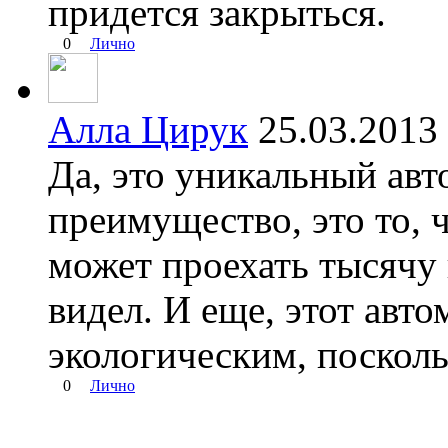
придется закрыться.
0
Лично
Алла Цирук
25.03.201
Да, это уникальный авт
преимущество, это то, ч
может проехать тысячу 
видел. И еще, этот авто
экологическим, посколь
0
Лично