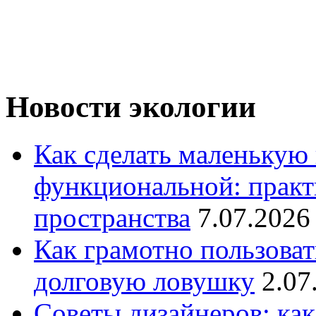
Новости экологии
Как сделать маленькую
функциональной: практ
пространства
7.07.2026
Как грамотно пользоват
долговую ловушку
2.07
Советы дизайнеров: как