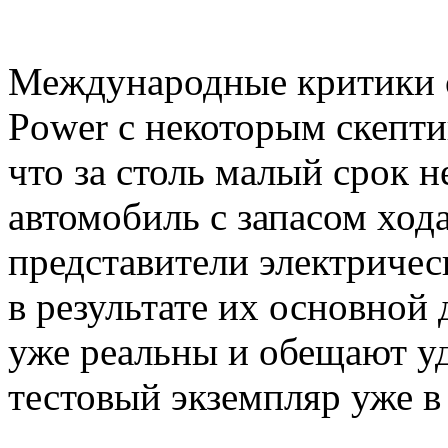
Международные критики от
Power с некоторым скепти
что за столь малый срок 
автомобиль с запасом ход
представители электричес
в результате их основной
уже реальны и обещают уд
тестовый экземпляр уже в