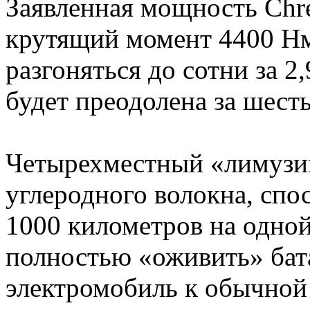
Заявленная мощность Chre
крутящий момент 4400 Нм
разгоняться до сотни за 2,
будет преодолена за шесть
Четырехместный «лимузин
углеродного волокна, спо
1000 километров на одной
полностью «оживить» бат
электромобиль к обычной 