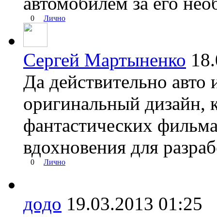
автомобилем за его нео
0
Лично
Сергей Мартыненко
18
Да действительно авто 
оригинальный дизайн, 
фантастических фильма
вдохновения для разра
0
Лично
додо
19.03.2013 01:2