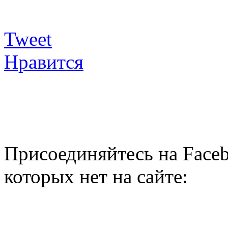
Tweet
Нравится
Присоединяйтесь на Faceb
которых нет на сайте: