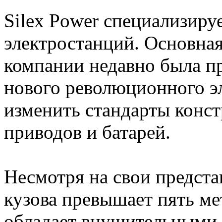
Silex Power специализируе
электростанций. Основная
компании недавно была п
нового революционного э
изменить стандарты конс
приводов и батарей.
Несмотря на свои предста
кузова превышает пять ме
обладает внушительными