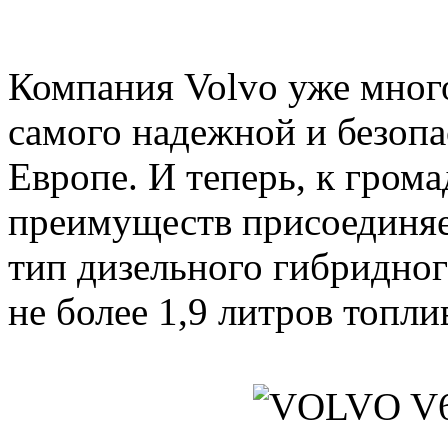
Компания Volvo уже мног
самого надежной и безопа
Европе. И теперь, к гром
преимуществ присоединяе
тип дизельного гибридног
не более 1,9 литров топли