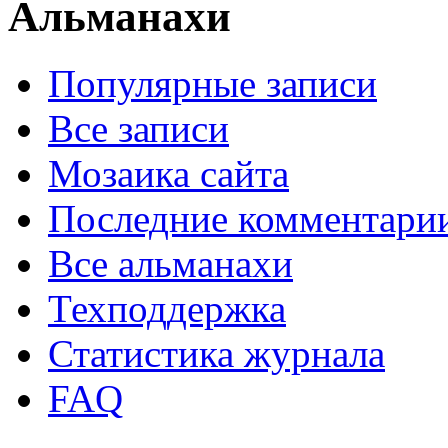
Альманахи
Популярные записи
Все записи
Мозаика сайта
Последние комментари
Все альманахи
Техподдержка
Статистика журнала
FAQ