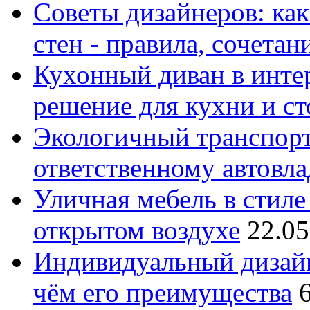
Советы дизайнеров: как
стен - правила, сочета
Кухонный диван в интер
решение для кухни и с
Экологичный транспорт
ответственному автовл
Уличная мебель в стиле 
открытом воздухе
22.05
Индивидуальный дизайн
чём его преимущества