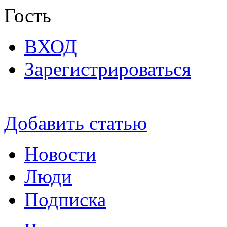
Гость
ВХОД
Зарегистрироваться
Добавить статью
Новости
Люди
Подписка