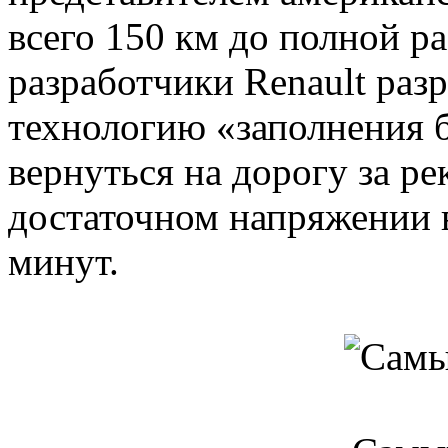
всего 150 км до полной р
разработчики Renault раз
технологию «заполнения б
вернуться на дорогу за р
достаточном напряжении в
минут.