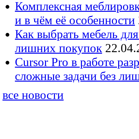
Комплексная меблировк
и в чём её особенности
Как выбрать мебель для
лишних покупок
22.04.
Cursor Pro в работе раз
сложные задачи без ли
все новости