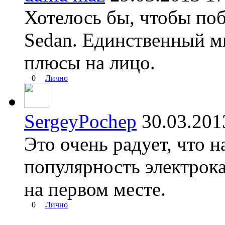
Хотелось бы, чтобы поб
Sedan. Единственный ми
плюсы на лицо.
0
Лично
SergeyPochep
30.03.20
Это очень радует, что 
популярность электрока
на первом месте.
0
Лично