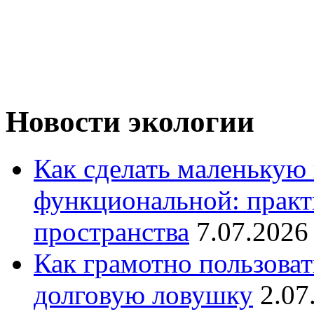
Новости экологии
Как сделать маленькую
функциональной: практ
пространства
7.07.2026
Как грамотно пользоват
долговую ловушку
2.07