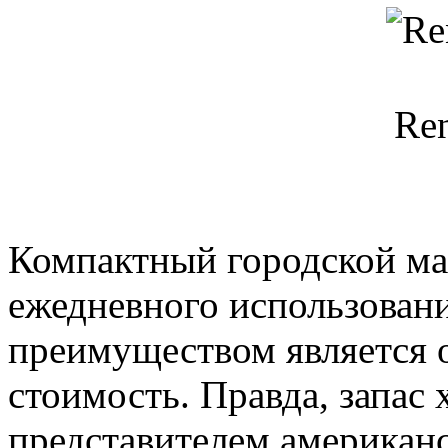
Ren
Компактный городской ма
ежедневного использован
преимуществом является 
стоимость. Правда, запас 
представителем американс