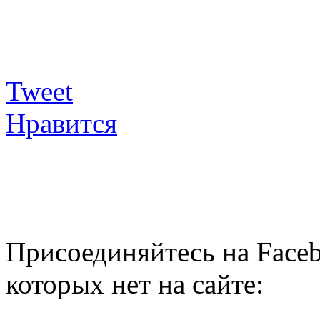
Tweet
Нравится
Присоединяйтесь на Faceb
которых нет на сайте: