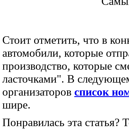
Самы
Стоит отметить, что в ко
автомобили, которые отпр
производство, которые см
ласточками". В следующем
организаторов
список но
шире.
Понравилась эта статья? 