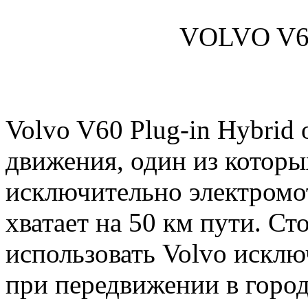
VOLVO V60
Volvo V60 Plug-in Hybrid
движения, один из которы
исключительно электромот
хватает на 50 км пути. Ст
использовать Volvo исклю
при передвижении в город