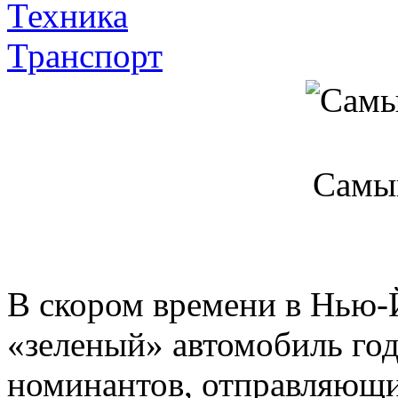
Техника
Транспорт
Самы
В скором времени в Нью-
«зеленый» автомобиль го
номинантов, отправляющи