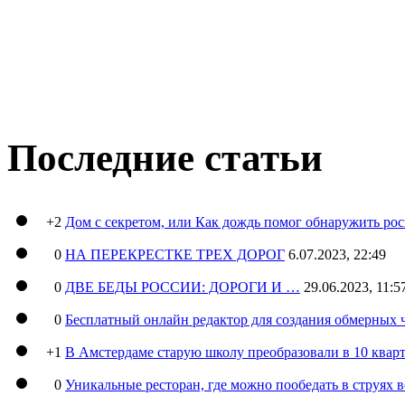
Последние статьи
+2
Дом с секретом, или Как дождь помог обнаружить ро
0
НА ПЕРЕКРЕСТКЕ ТРЕХ ДОРОГ
6.07.2023, 22:49
0
ДВЕ БЕДЫ РОССИИ: ДОРОГИ И …
29.06.2023, 11:5
0
Бесплатный онлайн редактор для создания обмерных 
+1
В Амстердаме старую школу преобразовали в 10 кварт
0
Уникальные ресторан, где можно пообедать в струях 