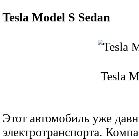
Tesla Model S Sedan
Tesla M
Этот автомобиль уже дав
электротранспорта. Компа