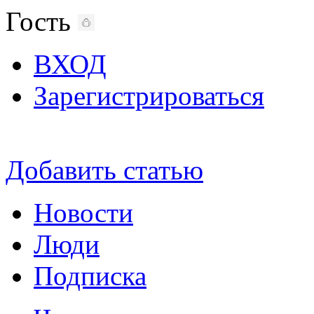
Гость
ВХОД
Зарегистрироваться
Добавить статью
Новости
Люди
Подписка