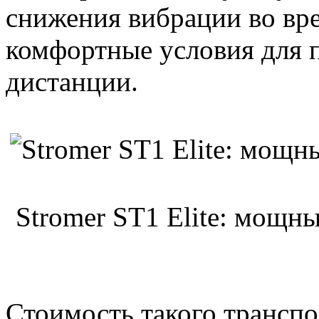
снижения вибрации во вре
комфортные условия для 
дистанции.
Stromer ST1 Elite: мощн
Стоимость такого транспо