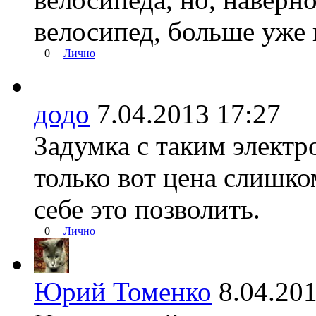
велосипед, больше уже 
0
Лично
додо
7.04.2013 17:27
Задумка с таким электр
только вот цена слишк
себе это позволить.
0
Лично
Юрий Томенко
8.04.2