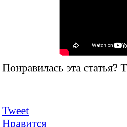
Понравилась эта статья? 
Tweet
Нравится