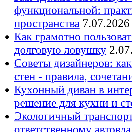
функциональной: практ
пространства
7.07.2026
Как грамотно пользоват
долговую ловушку
2.07
Советы дизайнеров: как
стен - правила, сочета
Кухонный диван в интер
решение для кухни и с
Экологичный транспорт
ответственному автовл