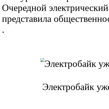
Очередной электрический 
представила общественно
.
Электробайк уж