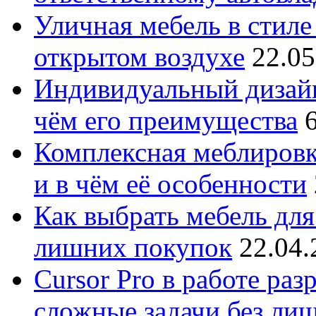
Уличная мебель в стиле 
открытом воздухе
22.05
Индивидуальный дизайн
чём его преимущества
Комплексная меблировк
и в чём её особенности
Как выбрать мебель для
лишних покупок
22.04.
Cursor Pro в работе раз
сложные задачи без ли