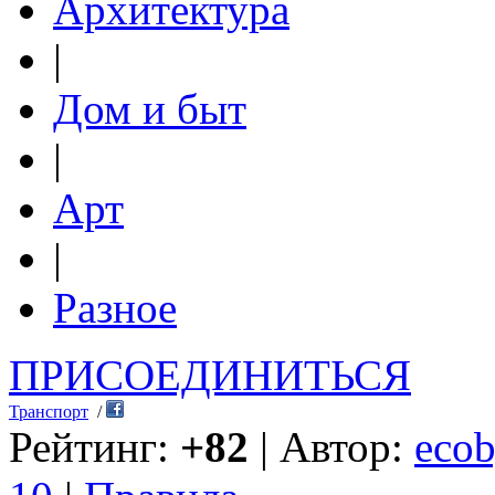
Архитектура
|
Дом и быт
|
Арт
|
Разное
ПРИСОЕДИНИТЬСЯ
Транспорт
/
Рейтинг:
+82
| Автор:
ecob