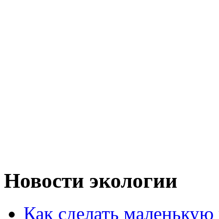
Новости экологии
Как сделать маленькую