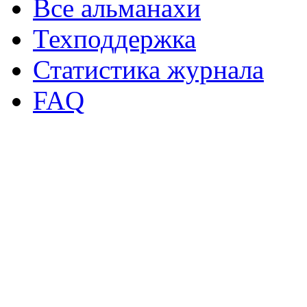
Все альманахи
Техподдержка
Статистика журнала
FAQ