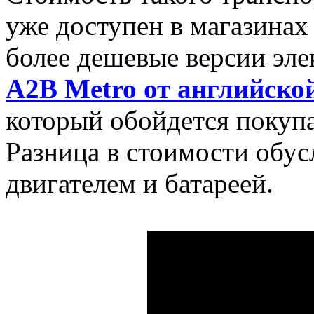
уже доступен в магазина
более дешевые версии эле
A2B Metro от английско
который обойдется покупа
Разница в стоимости обус
двигателем и батареей.