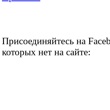
Присоединяйтесь на Faceb
которых нет на сайте: