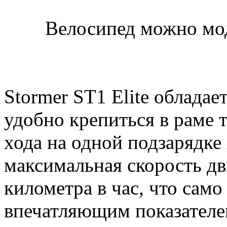
Велосипед можно мо
Stormer ST1 Elite обладае
удобно крепиться в раме т
хода на одной подзарядке 
максимальная скорость дв
километра в час, что само
впечатляющим показателе