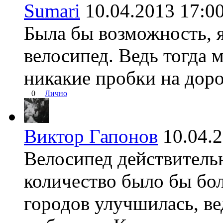
Sumari
10.04.2013 17
Была бы возможность, я
велосипед. Ведь тогда
никакие пробки на доро
0
Лично
Виктор Гапонов
10.04.
Велосипед действительн
количество было бы бо
городов улучшилась, ве