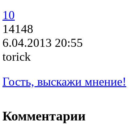
10
14148
6.04.2013 20:55
torick
Гость, выскажи мнение!
Комментарии