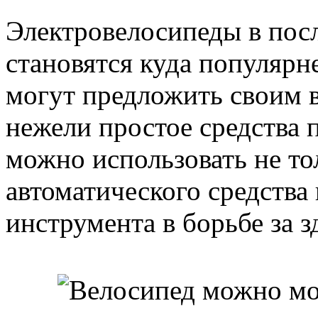
Электровелосипеды в посл
становятся куда популярне
могут предложить своим в
нежели простое средства 
можно использовать не то
автоматического средства 
инструмента в борьбе за 