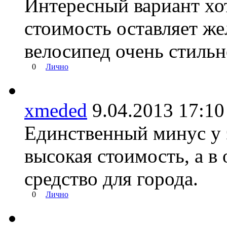
Интересный вариант хот
стоимость оставляет же
велосипед очень стильн
0
Лично
xmeded
9.04.2013 17:
Единственный минус у э
высокая стоимость, а в
средство для города.
0
Лично