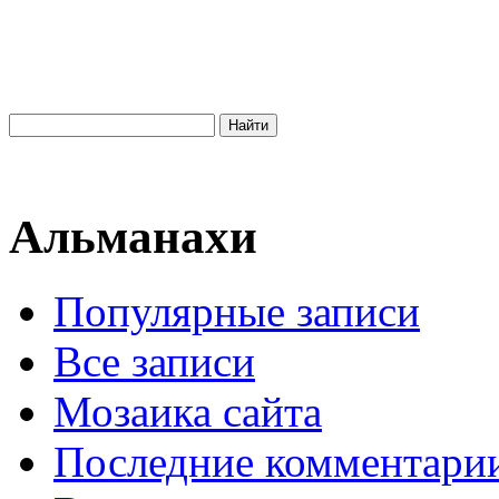
Альманахи
Популярные записи
Все записи
Мозаика сайта
Последние комментари