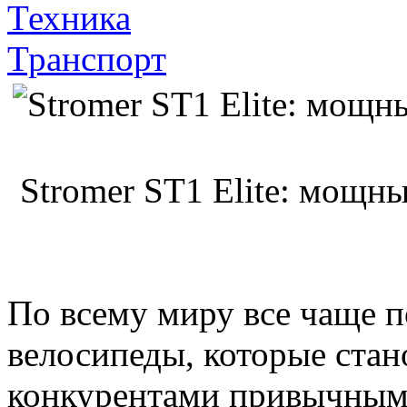
Техника
Транспорт
Stromer ST1 Elite: мощн
По всему миру все чаще 
велосипеды, которые ста
конкурентами привычным 