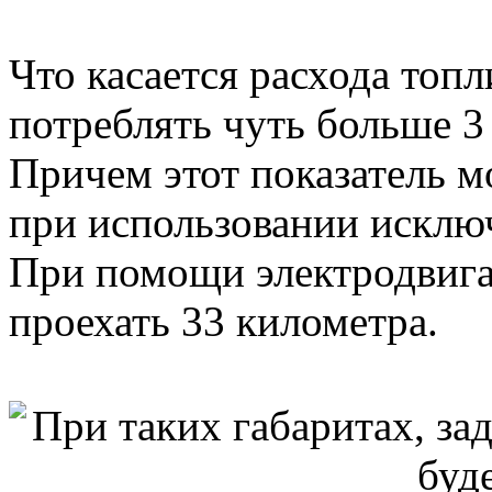
Что касается расхода топ
потреблять чуть больше 3
Причем этот показатель м
при использовании исключ
При помощи электродвига
проехать 33 километра.