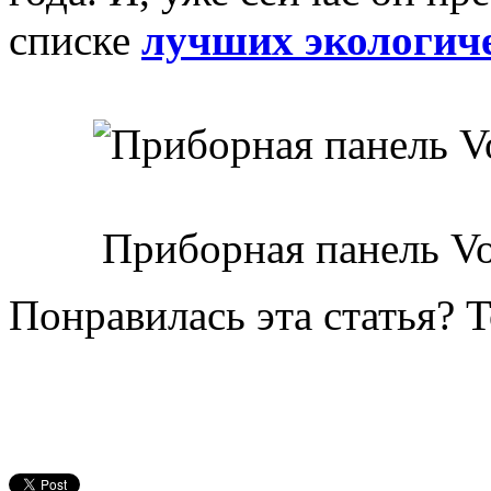
списке
лучших экологиче
Приборная панель Vo
Понравилась эта статья? 