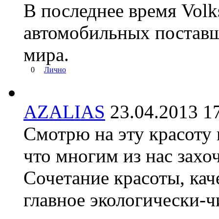
В последнее время Volk
автомобильных поставщ
мира.
0
Лично
AZALIAS
23.04.2013 
Смотрю на эту красоту 
что многим из нас захо
Сочетание красоты, кач
главное экологически-ч