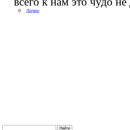
всего к нам это чудо не
0
Лично