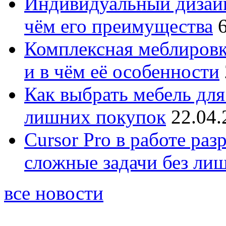
Индивидуальный дизайн
чём его преимущества
Комплексная меблировк
и в чём её особенности
Как выбрать мебель для
лишних покупок
22.04.
Cursor Pro в работе раз
сложные задачи без ли
все новости