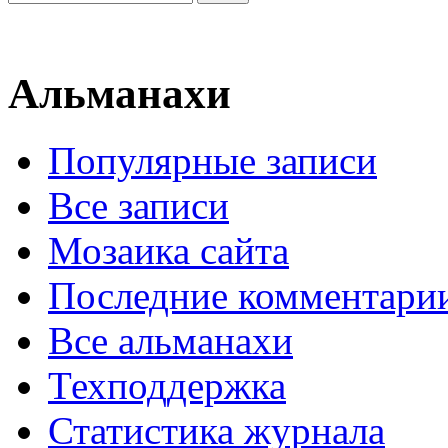
Альманахи
Популярные записи
Все записи
Мозаика сайта
Последние комментари
Все альманахи
Техподдержка
Статистика журнала