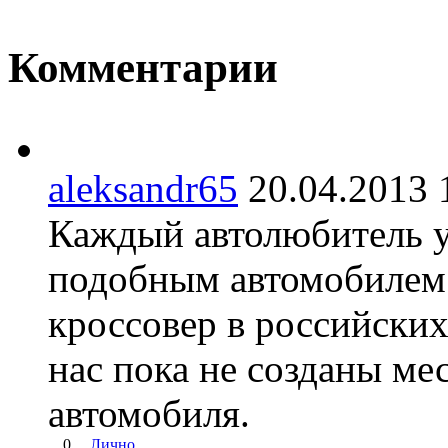
Комментарии
aleksandr65
20.04.201
Каждый автолюбитель у
подобным автомобилем.
кроссовер в российских
нас пока не созданы ме
автомобиля.
0
Лично