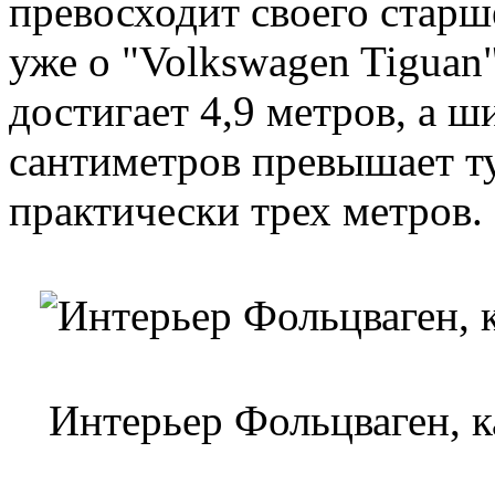
превосходит своего старше
уже о "Volkswagen Tiguan
достигает 4,9 метров, а ши
сантиметров превышает ту
практически трех метров.
Интерьер Фольцваген, к