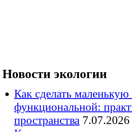
Новости экологии
Как сделать маленькую
функциональной: практ
пространства
7.07.2026