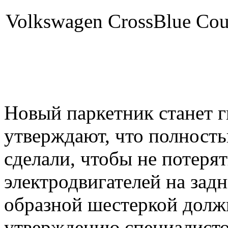
Volkswagen CrossBlue Cou
Новый паркетник станет 
утверждают, что полность
сделали, чтобы не потеря
электродвигателей на задн
образной шестеркой долж
утверждению специалистов