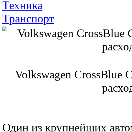
Техника
Транспорт
Volkswagen CrossBlue 
расхо
Один из крупнейших авто