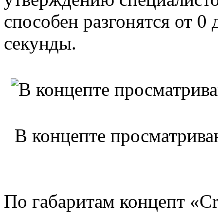
способен разгонятся от 0 
секунды.
В концепте просматрива
По габаритам концепт «C