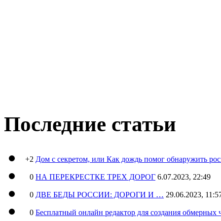
Последние статьи
+2
Дом с секретом, или Как дождь помог обнаружить ро
0
НА ПЕРЕКРЕСТКЕ ТРЕХ ДОРОГ
6.07.2023, 22:49
0
ДВЕ БЕДЫ РОССИИ: ДОРОГИ И …
29.06.2023, 11:5
0
Бесплатный онлайн редактор для создания обмерных 