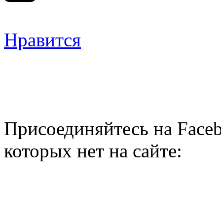
Нравится
Присоединяйтесь на Faceb
которых нет на сайте: