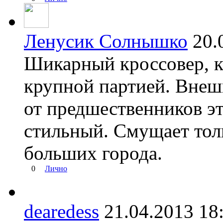
Ленусик Солнышко
20.
Шикарный кроссовер, к
крупной партией. Внеш
от предшественников эт
стильный. Смущает толь
больших города.
0
Лично
dearedess
21.04.2013 