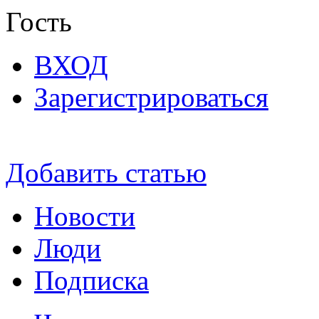
Гость
ВХОД
Зарегистрироваться
Добавить статью
Новости
Люди
Подписка